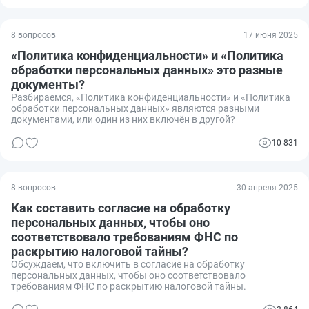
8 вопросов
17 июня 2025
«Политика конфиденциальности» и «Политика
обработки персональных данных» это разные
документы?
Разбираемся, «Политика конфиденциальности» и «Политика
обработки персональных данных» являются разными
документами, или один из них включён в другой?
10 831
8 вопросов
30 апреля 2025
Как составить согласие на обработку
персональных данных, чтобы оно
соответствовало требованиям ФНС по
раскрытию налоговой тайны?
Обсуждаем, что включить в согласие на обработку
персональных данных, чтобы оно соответствовало
требованиям ФНС по раскрытию налоговой тайны.