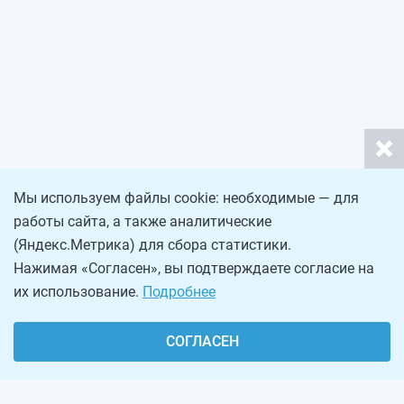
Мы используем файлы cookie: необходимые — для
работы сайта, а также аналитические
(Яндекс.Метрика) для сбора статистики.
Нажимая «Согласен», вы подтверждаете согласие на
их использование.
Подробнее
СОГЛАСЕН