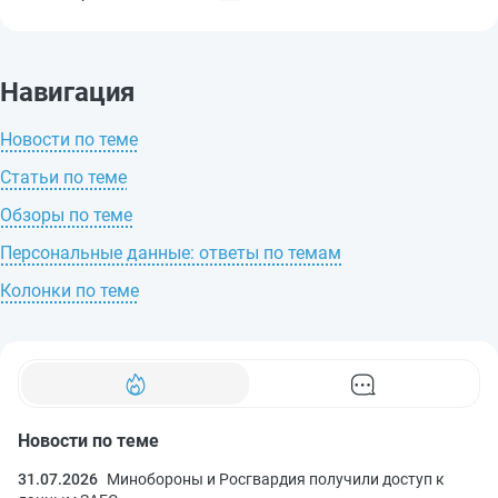
Навигация
Новости по теме
Статьи по теме
Обзоры по теме
Персональные данные: ответы по темам
Колонки по теме
Новости по теме
31.07.2026
Минобороны и Росгвардия получили доступ к