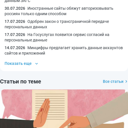
данным ЗАГС
30.07.2026
Иностранные сайты обяжут авторизовывать
россиян только одним способом
17.07.2026
Одобрен закон о трансграничной передаче
персональных данных
17.07.2026
На Госуслугах появится сервис согласий на
персональные данные
14.07.2026
Минцифры предлагает хранить данные аккаунтов
сайтов и приложений
Показать еще
Статьи по теме
Все статьи