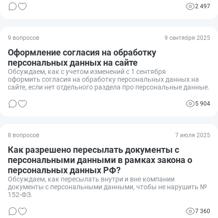
2 497
9 вопросов
9 сентября 2025
Оформление согласия на обработку
персональных данных на сайте
Обсуждаем, как с учетом изменений с 1 сентября
оформить согласия на обработку персональных данных на
сайте, если нет отдельного раздела про персональные данные.
5 904
8 вопросов
7 июля 2025
Как разрешено пересылать документы с
персональными данными в рамках закона о
персональных данных РФ?
Обсуждаем, как пересылать внутри и вне компании
документы с персональными данными, чтобы не нарушить №
152-ФЗ.
7 360