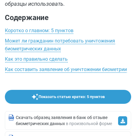
образцы использовать.
Содержание
Коротко о главном: 5 пунктов
Может ли гражданин потребовать уничтожения
биометрических данных
Как это правильно сделать
Как составить заявление об уничтожении биометрии
Показать статью кратко: 5 пунктов
Скачать образец заявления в банк об отзыве
биометрических данных
в произвольной форме