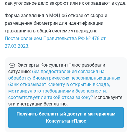
как уголовное дело закроют или их оправдают в суде.
Форма заявления в МФЦ об отказе от сбора и
размещения биометрии для идентификации
гражданина в общей системе утверждена
Постановлением Правительства РФ № 478 от
27.03.2023
.
Эксперты КонсультантПлюс разобрали
ситуацию:
без предоставления согласия на
обработку биометрических персональных данных
банк отказывает клиенту в открытии вклада,
мотивируя это требованиями безопасности,
соответствует ли такой отказ закону?
Используйте
эти инструкции бесплатно.
Получить бесплатный доступ к материалам
КонсультантПлюс