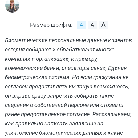
Размер шрифта:
Биометрические персональные данные клиентов
сегодня собирают и обрабатывают многие
компании и организации, к примеру,
коммерческие банки, операторы связи, Единая
биометрическая система. Но если гражданин не
согласен предоставлять им такую возможность,
он вправе сразу запретить собирать такие
сведения о собственной персоне или отозвать
ранее предоставленное согласие. Рассказываем,
как правильно написать заявление на
уничтожение биометрических данных и какие