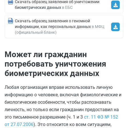
Скачать образец заявления об уничтожении
биометрических данных
в ЕБС
Скачать образец заявления о геномной
информации, как персональных данных
в МФЦ
(официальный бланк)
Может ли гражданин
потребовать уничтожения
биометрических данных
Любая организация вправе использовать личную
информацию о человеке, включая физиологические и
биологические особенности, чтобы распознавать
личность, но только если гражданин предоставил на
это письменное разрешение (ч. 1 и 3
ст. 11 ФЗ № 152
от 27.07.2006
). Это относится ко всем ситуациям,