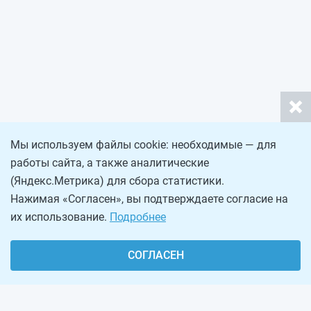
Мы используем файлы cookie: необходимые — для
работы сайта, а также аналитические
(Яндекс.Метрика) для сбора статистики.
Нажимая «Согласен», вы подтверждаете согласие на
их использование.
Подробнее
СОГЛАСЕН