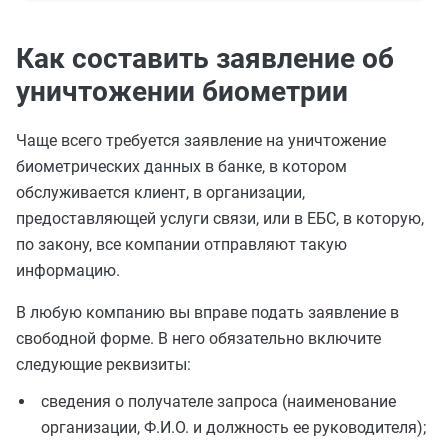
Как составить заявление об
уничтожении биометрии
Чаще всего требуется заявление на уничтожение
биометрических данных в банке, в котором
обслуживается клиент, в организации,
предоставляющей услуги связи, или в ЕБС, в которую,
по закону, все компании отправляют такую
информацию.
В любую компанию вы вправе подать заявление в
свободной форме. В него обязательно включите
следующие реквизиты:
сведения о получателе запроса (наименование
организации, Ф.И.О. и должность ее руководителя);