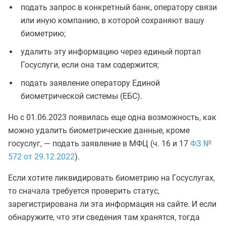
подать запрос в конкретный банк, оператору связи
или иную компанию, в которой сохраняют вашу
биометрию;
удалить эту информацию через единый портал
Госуслуги, если она там содержится;
подать заявление оператору Единой
биометрической системы (ЕБС).
Но с 01.06.2023 появилась еще одна возможность, как
можно удалить биометрические данные, кроме
госуслуг, — подать заявление в МФЦ (ч. 16 и 17
ФЗ №
572 от 29.12.2022
).
Если хотите ликвидировать биометрию на Госуслугах,
то сначала требуется проверить статус,
зарегистрирована ли эта информация на сайте. И если
обнаружите, что эти сведения там хранятся, тогда