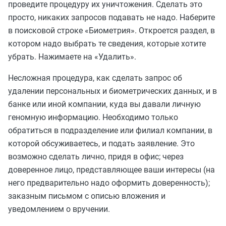
проведите процедуру их уничтожения. Сделать это
просто, никаких запросов подавать не надо. Наберите
в поисковой строке «Биометрия». Откроется раздел, в
котором надо выбрать те сведения, которые хотите
убрать. Нажимаете на «Удалить».
Несложная процедура, как сделать запрос об
удалении персональных и биометрических данных, и в
банке или иной компании, куда вы давали личную
геномную информацию. Необходимо только
обратиться в подразделение или филиал компании, в
которой обсуживаетесь, и подать заявление. Это
возможно сделать лично, придя в офис; через
доверенное лицо, представляющее ваши интересы (на
него предварительно надо оформить доверенность);
заказным письмом с описью вложения и
уведомлением о вручении.