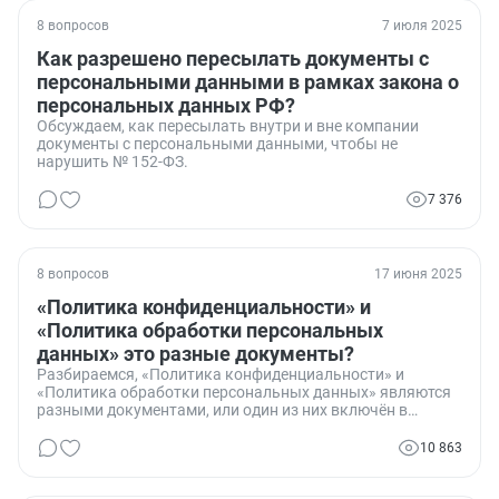
8 вопросов
7 июля 2025
Как разрешено пересылать документы с
персональными данными в рамках закона о
персональных данных РФ?
Обсуждаем, как пересылать внутри и вне компании
документы с персональными данными, чтобы не
нарушить № 152-ФЗ.
7 376
8 вопросов
17 июня 2025
«Политика конфиденциальности» и
«Политика обработки персональных
данных» это разные документы?
Разбираемся, «Политика конфиденциальности» и
«Политика обработки персональных данных» являются
разными документами, или один из них включён в
другой?
10 863