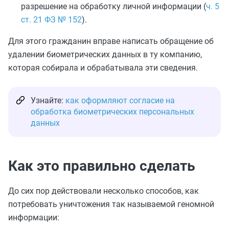
разрешение на обработку личной информации (
ч. 5
ст. 21 ФЗ № 152
).
Для этого гражданин вправе написать обращение об
удалении биометрических данных в ту компанию,
которая собирала и обрабатывала эти сведения.
Узнайте:
как оформляют согласие на
обработка биометрических персональных
данных
Как это правильно сделать
До сих пор действовали несколько способов, как
потребовать уничтожения так называемой геномной
информации: