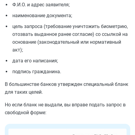
Ф.И.О. и адрес заявителя;
наименование документа;
цель запроса (требование уничтожить биометрию,
отозвать выданное ранее согласие) со ссылкой на
основание (законодательный или нормативный
акт);
дата его написания;
подпись гражданина.
В большинстве банков утвержден специальный бланк
для таких целей.
Но если бланк не выдали, вы вправе подать запрос в
свободной форме: