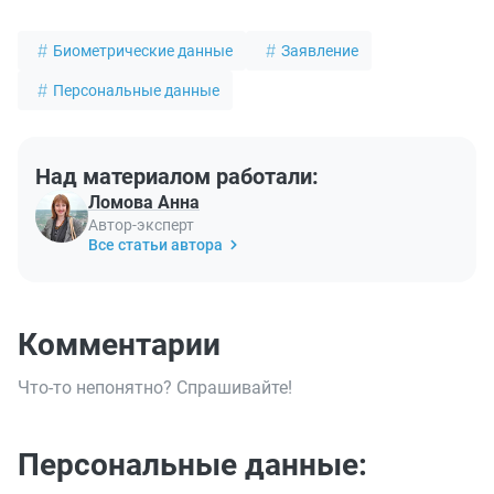
Биометрические данные
Заявление
Персональные данные
Над материалом работали:
Ломова Анна
Автор-эксперт
Все статьи автора
Комментарии
Что-то непонятно? Спрашивайте!
Персональные данные: