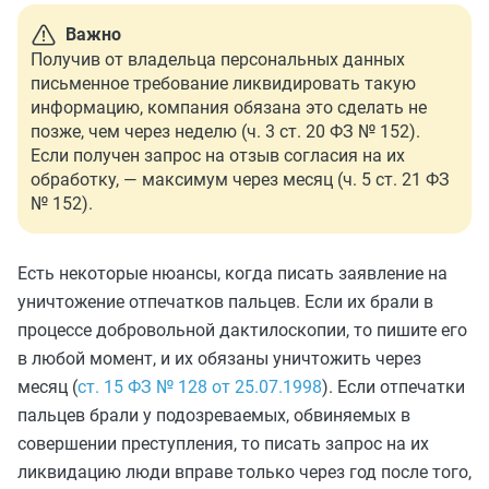
Важно
Получив от владельца персональных данных
письменное требование ликвидировать такую
информацию, компания обязана это сделать не
позже, чем через неделю (ч. 3 ст. 20 ФЗ № 152).
Если получен запрос на отзыв согласия на их
обработку, — максимум через месяц (ч. 5 ст. 21 ФЗ
№ 152).
Есть некоторые нюансы, когда писать заявление на
уничтожение отпечатков пальцев. Если их брали в
процессе добровольной дактилоскопии, то пишите его
в любой момент, и их обязаны уничтожить через
месяц (
ст. 15 ФЗ № 128 от 25.07.1998
). Если отпечатки
пальцев брали у подозреваемых, обвиняемых в
совершении преступления, то писать запрос на их
ликвидацию люди вправе только через год после того,