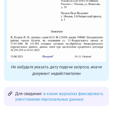
Не забудьте указать дату подачи запроса, иначе
документ недействителен
Для сведения:
в каких журналах фиксировать
уничтожение персональных данных