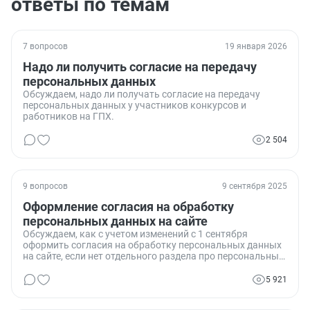
ответы по темам
7 вопросов
19 января 2026
Надо ли получить согласие на передачу
персональных данных
Обсуждаем, надо ли получать согласие на передачу
персональных данных у участников конкурсов и
работников на ГПХ.
2 504
9 вопросов
9 сентября 2025
Оформление согласия на обработку
персональных данных на сайте
Обсуждаем, как с учетом изменений с 1 сентября
оформить согласия на обработку персональных данных
на сайте, если нет отдельного раздела про персональные
данные.
5 921