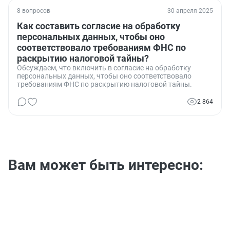
8 вопросов
30 апреля 2025
Как составить согласие на обработку
персональных данных, чтобы оно
соответствовало требованиям ФНС по
раскрытию налоговой тайны?
Обсуждаем, что включить в согласие на обработку
персональных данных, чтобы оно соответствовало
требованиям ФНС по раскрытию налоговой тайны.
2 864
Вам может быть интересно: