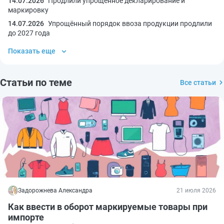
14.07.2026
Продлили упрощённое декларирование и
маркировку
14.07.2026
Упрощённый порядок ввоза продукции продлили
до 2027 года
Показать еще
Статьи по теме
Все статьи
Задорожнева Александра
21 июля 2026
Как ввести в оборот маркируемые товары при
импорте