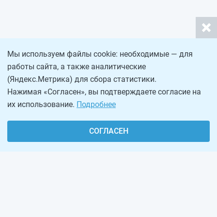
Мы используем файлы cookie: необходимые — для
работы сайта, а также аналитические
(Яндекс.Метрика) для сбора статистики.
Нажимая «Согласен», вы подтверждаете согласие на
их использование.
Подробнее
СОГЛАСЕН