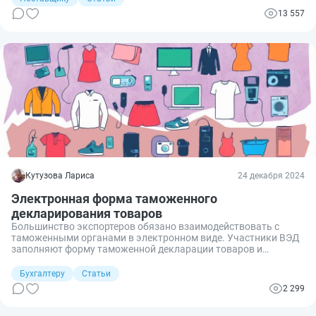
13 557
Кутузова Лариса
24 декабря 2024
Электронная форма таможенного
декларирования товаров
Большинство экспортеров обязано взаимодействовать с
таможенными органами в электронном виде. Участники ВЭД
заполняют форму таможенной декларации товаров и
скрепляют информацию электронной подписью.
Бухгалтеру
Статьи
2 299