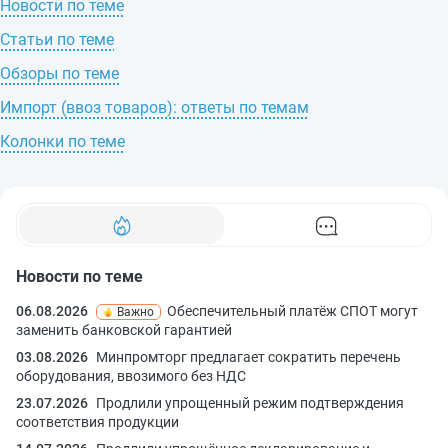
Новости по теме
Статьи по теме
Обзоры по теме
Импорт (ввоз товаров): ответы по темам
Колонки по теме
Новости по теме
06.08.2026
Обеспечительный платёж СПОТ могут
Важно
заменить банковской гарантией
03.08.2026
Минпромторг предлагает сократить перечень
оборудования, ввозимого без НДС
23.07.2026
Продлили упрощенный режим подтверждения
соответствия продукции