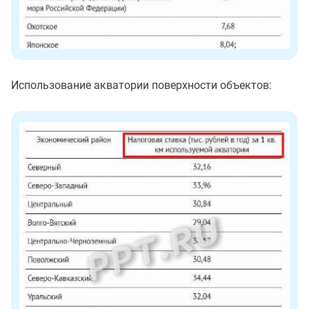
Использование акватории поверхности объектов: