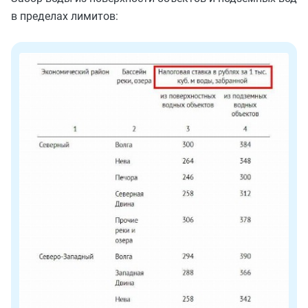
в пределах лимитов: