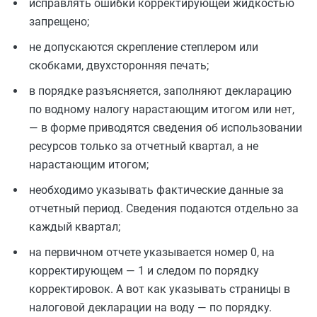
исправлять ошибки корректирующей жидкостью
запрещено;
не допускаются скрепление степлером или
скобками, двухсторонняя печать;
в порядке разъясняется, заполняют декларацию
по водному налогу нарастающим итогом или нет,
— в форме приводятся сведения об использовании
ресурсов только за отчетный квартал, а не
нарастающим итогом;
необходимо указывать фактические данные за
отчетный период. Сведения подаются отдельно за
каждый квартал;
на первичном отчете указывается номер 0, на
корректирующем — 1 и следом по порядку
корректировок. А вот как указывать страницы в
налоговой декларации на воду — по порядку.