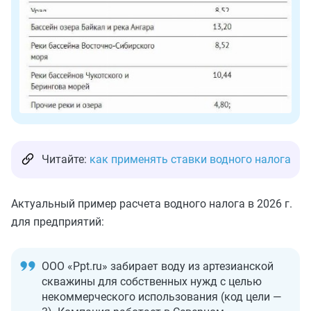
Читайте:
как применять ставки водного налога
Актуальный пример расчета водного налога в 2026 г.
для предприятий:
ООО «Ppt.ru» забирает воду из артезианской
скважины для собственных нужд с целью
некоммерческого использования (код цели —