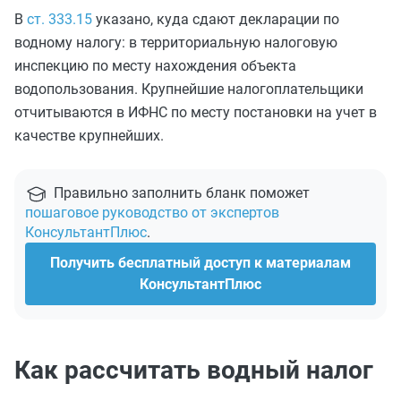
В
ст. 333.15
указано, куда сдают декларации по
водному налогу: в территориальную налоговую
инспекцию по месту нахождения объекта
водопользования. Крупнейшие налогоплательщики
отчитываются в ИФНС по месту постановки на учет в
качестве крупнейших.
Правильно заполнить бланк поможет
пошаговое руководство от экспертов
КонсультантПлюс
.
Получить бесплатный доступ к материалам
КонсультантПлюс
Как рассчитать водный налог