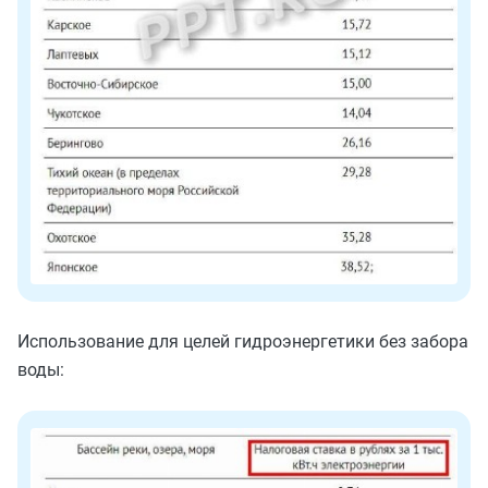
Использование для целей гидроэнергетики без забора
воды: