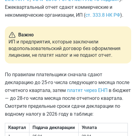
Ежеквартальный отчет сдают коммерческие и
некоммерческие организации, ИП (
ст. 333.8 НК РФ
).
Важно
ИП и предприятия, которые заключили
водопользовательский договор без оформления
лицензии, не платят налог и не подают отчет.
По правилам плательщики сначала сдают
декларацию до 25-го числа следующего месяца после
отчетного квартала, затем
платят через ЕНП
в бюджет
— до 28-го числа месяца после отчетного квартала.
Смотрите предельные сроки сдачи декларации по
водному налогу в 2026 году в таблице:
Квартал
Подача декларации
Уплата