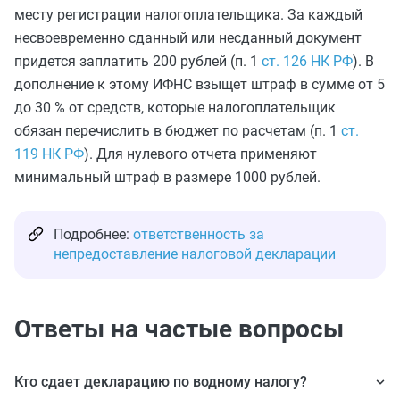
месту регистрации налогоплательщика. За каждый
несвоевременно сданный или несданный документ
придется заплатить 200 рублей (п. 1
ст. 126 НК РФ
). В
дополнение к этому ИФНС взыщет штраф в сумме от 5
до 30 % от средств, которые налогоплательщик
обязан перечислить в бюджет по расчетам (п. 1
ст.
119 НК РФ
). Для нулевого отчета применяют
минимальный штраф в размере 1000 рублей.
Подробнее:
ответственность за
непредоставление налоговой декларации
Ответы на частые вопросы
Кто сдает декларацию по водному налогу?