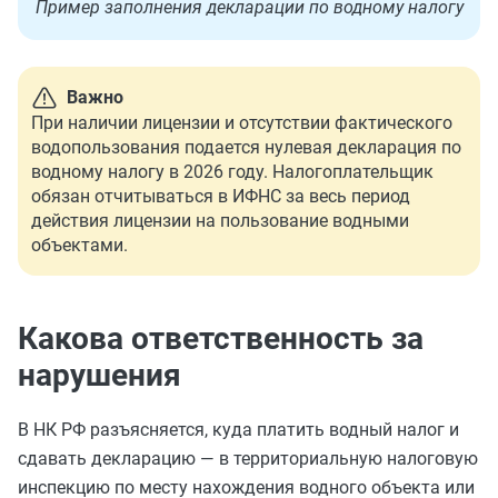
Пример заполнения декларации по водному налогу
Важно
При наличии лицензии и отсутствии фактического
водопользования подается нулевая декларация по
водному налогу в 2026 году. Налогоплательщик
обязан отчитываться в ИФНС за весь период
действия лицензии на пользование водными
объектами.
Какова ответственность за
нарушения
В НК РФ разъясняется, куда платить водный налог и
сдавать декларацию — в территориальную налоговую
инспекцию по месту нахождения водного объекта или