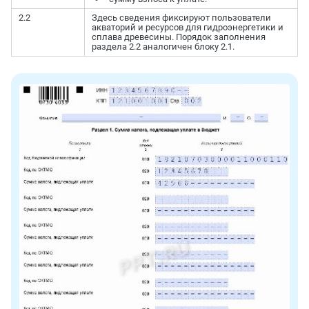
2.2
Здесь сведения фиксируют пользователи
акваторий и ресурсов для гидроэнергетики и
сплава древесины. Порядок заполнения
раздела 2.2 аналогичен блоку 2.1.