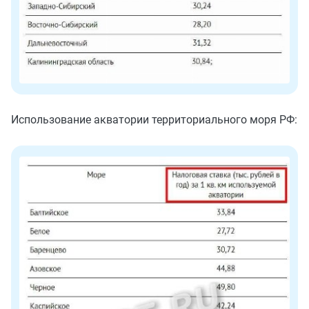
Использование акватории территориального моря РФ: