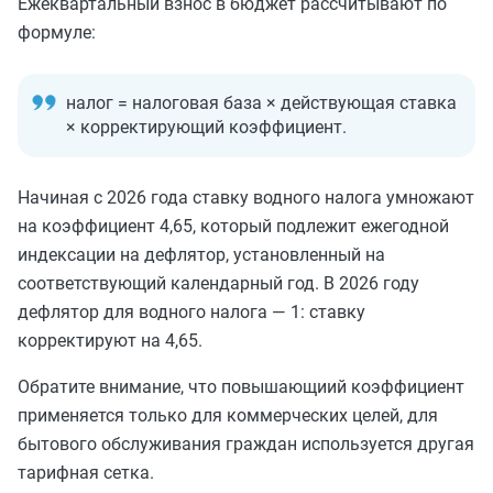
Ежеквартальный взнос в бюджет рассчитывают по
формуле:
налог = налоговая база × действующая ставка
× корректирующий коэффициент.
Начиная с 2026 года ставку водного налога умножают
на коэффициент 4,65, который подлежит ежегодной
индексации на дефлятор, установленный на
соответствующий календарный год. В 2026 году
дефлятор для водного налога — 1: ставку
корректируют на 4,65.
Обратите внимание, что повышающиий коэффициент
применяется только для коммерческих целей, для
бытового обслуживания граждан используется другая
тарифная сетка.