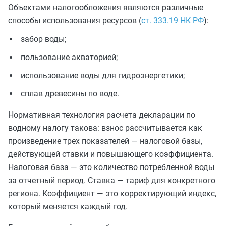
Объектами налогообложения являются различные
способы использования ресурсов (
ст. 333.19 НК РФ
):
забор воды;
пользование акваторией;
использование воды для гидроэнергетики;
сплав древесины по воде.
Нормативная технология расчета декларации по
водному налогу такова: взнос рассчитывается как
произведение трех показателей — налоговой базы,
действующей ставки и повышающего коэффициента.
Налоговая база — это количество потребленной воды
за отчетный период. Ставка — тариф для конкретного
региона. Коэффициент — это корректирующий индекс,
который меняется каждый год.