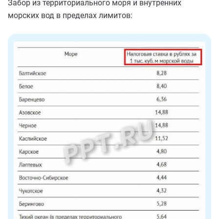
Забор из территориального моря и внутренних
морских вод в пределах лимитов: