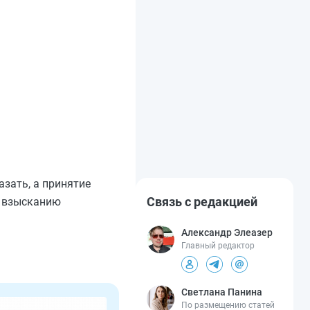
азать, а принятие
Связь с редакцией
о взысканию
Александр Элеазер
Главный редактор
Светлана Панина
По размещению статей