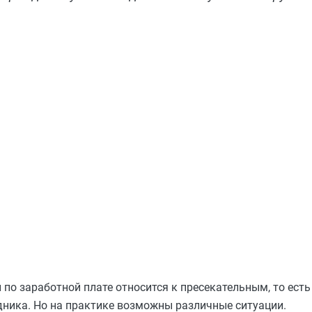
по заработной плате относится к пресекательным, то есть
дника. Но на практике возможны различные ситуации.