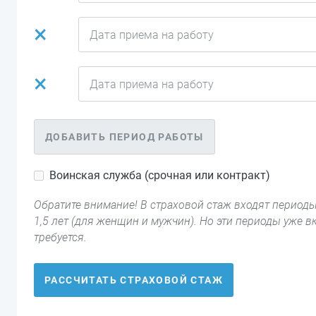
×
×
ДОБАВИТЬ ПЕРИОД РАБОТЫ
Воинская служба (срочная или контракт)
Обратите внимание! В страховой стаж входят периоды
1,5 лет (для женщин и мужчин). Но эти периоды уже 
требуется.
РАССЧИТАТЬ СТРАХОВОЙ СТАЖ