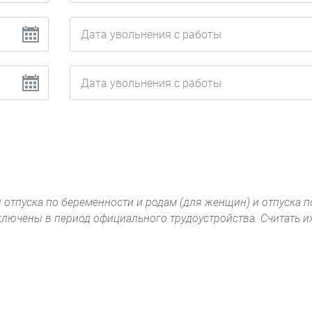
 отпуска по беременности и родам (для женщин) и отпуска п
включены в период официального трудоустройства. Считать и