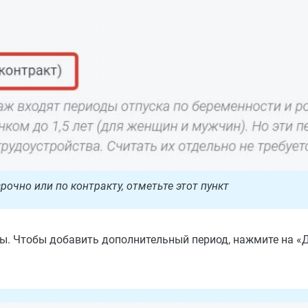
рочно или по контракту, отметьте этот пункт
бы. Чтобы добавить дополнительный период, нажмите на «