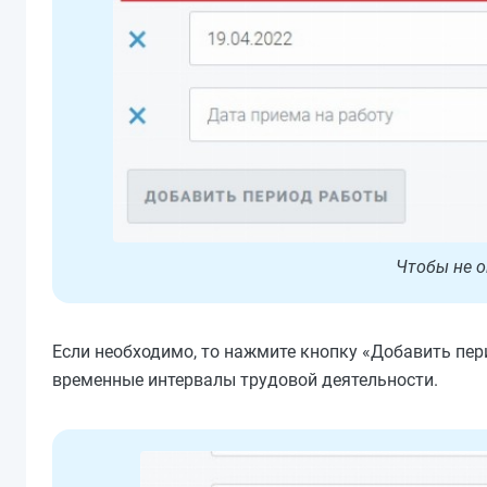
Чтобы не о
Если необходимо, то нажмите кнопку «Добавить пер
временные интервалы трудовой деятельности.