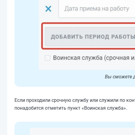
Вы сможете д
Если проходили срочную службу или служили по кон
понадобится отметить пункт «Воинская служба».