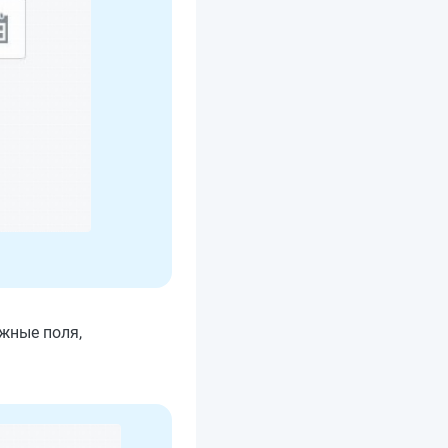
жные поля,