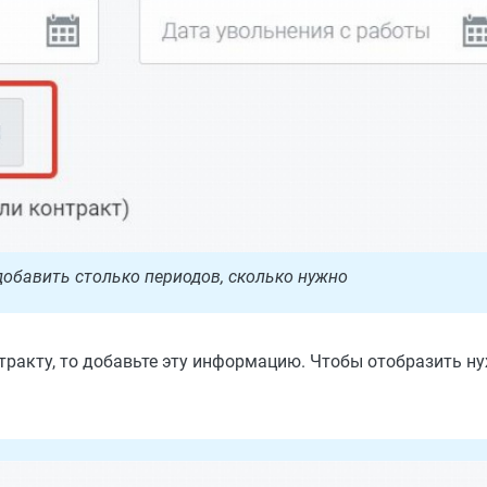
обавить столько периодов, сколько нужно
тракту, то добавьте эту информацию. Чтобы отобразить ну