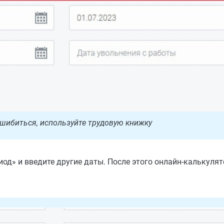
шибиться, используйте трудовую книжку
иод» и введите другие даты. После этого онлайн-калькуля