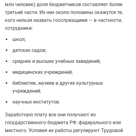
млн человек) доля бюджетников составляет более
третьей части. Из них около половины окажутся те,
кого нельзя назвать госслужащими — в частности,
сотрудники:
школ;
детских садов;
средних и высших учебных заведений;
медицинских учреждений;
библиотек, музеев и других культурных
учреждений;
научных институтов.
Заработную плату все они получают из
государственного бюджета РФ: федерального или
местного. Условия их работы регулируют Трудовой