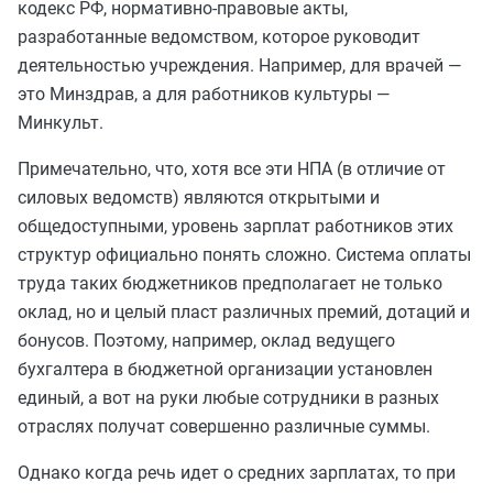
кодекс РФ, нормативно-правовые акты,
разработанные ведомством, которое руководит
деятельностью учреждения. Например, для врачей —
это Минздрав, а для работников культуры —
Минкульт.
Примечательно, что, хотя все эти НПА (в отличие от
силовых ведомств) являются открытыми и
общедоступными, уровень зарплат работников этих
структур официально понять сложно. Система оплаты
труда таких бюджетников предполагает не только
оклад, но и целый пласт различных премий, дотаций и
бонусов. Поэтому, например, оклад ведущего
бухгалтера в бюджетной организации установлен
единый, а вот на руки любые сотрудники в разных
отраслях получат совершенно различные суммы.
Однако когда речь идет о средних зарплатах, то при