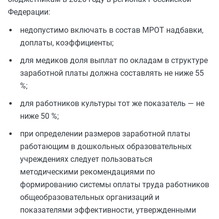
Федерации:
недопустимо включать в состав МРОТ надбавки,
доплаты, коэффициенты;
для медиков доля выплат по окладам в структуре
заработной платы должна составлять не ниже 55
%;
для работников культуры тот же показатель — не
ниже 50 %;
при определении размеров заработной платы
работающим в дошкольных образовательных
учреждениях следует пользоваться
методическими рекомендациями по
формированию системы оплаты труда работников
общеобразовательных организаций и
показателями эффективности, утвержденными