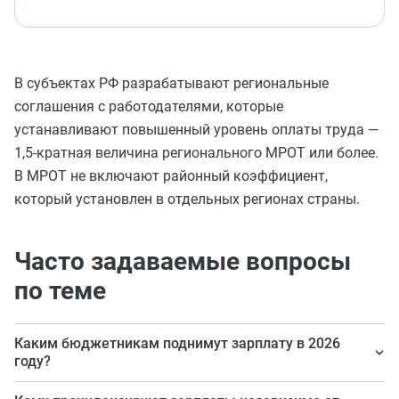
В субъектах РФ разрабатывают региональные
соглашения с работодателями, которые
устанавливают повышенный уровень оплаты труда —
1,5-кратная величина регионального МРОТ или более.
В МРОТ не включают районный коэффициент,
который установлен в отдельных регионах страны.
Часто задаваемые вопросы
по теме
Каким бюджетникам поднимут зарплату в 2026
году?
Всем бюджетникам ввиду повышения МРОТ.