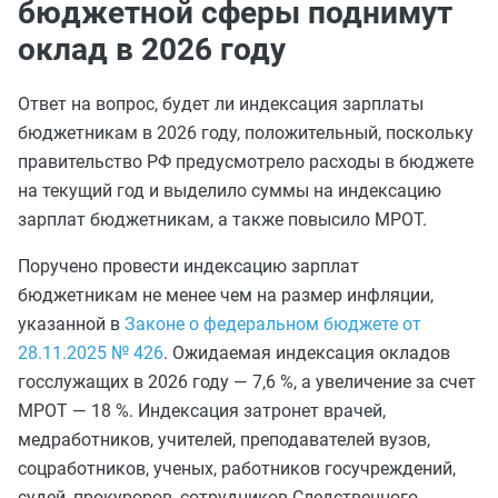
бюджетной сферы поднимут
оклад в 2026 году
Ответ на вопрос, будет ли индексация зарплаты
бюджетникам в 2026 году, положительный, поскольку
правительство РФ предусмотрело расходы в бюджете
на текущий год и выделило суммы на индексацию
зарплат бюджетникам, а также повысило МРОТ.
Поручено провести индексацию зарплат
бюджетникам не менее чем на размер инфляции,
указанной в
Законе о федеральном бюджете от
28.11.2025 № 426
. Ожидаемая индексация окладов
госслужащих в 2026 году — 7,6 %, а увеличение за счет
МРОТ — 18 %. Индексация затронет врачей,
медработников, учителей, преподавателей вузов,
соцработников, ученых, работников госучреждений,
судей, прокуроров, сотрудников Следственного