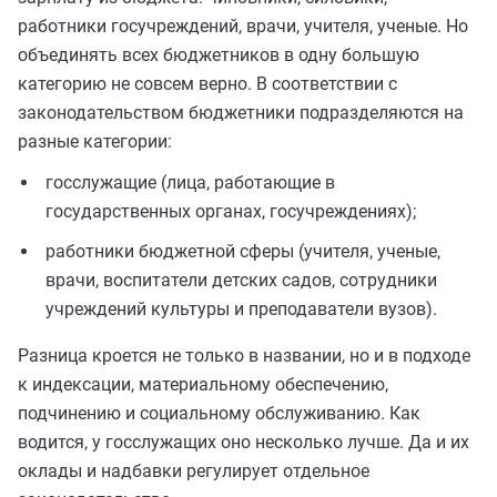
работники госучреждений, врачи, учителя, ученые. Но
объединять всех бюджетников в одну большую
категорию не совсем верно. В соответствии с
законодательством бюджетники подразделяются на
разные категории:
госслужащие (лица, работающие в
государственных органах, госучреждениях);
работники бюджетной сферы (учителя, ученые,
врачи, воспитатели детских садов, сотрудники
учреждений культуры и преподаватели вузов).
Разница кроется не только в названии, но и в подходе
к индексации, материальному обеспечению,
подчинению и социальному обслуживанию. Как
водится, у госслужащих оно несколько лучше. Да и их
оклады и надбавки регулирует отдельное