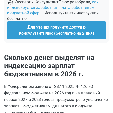
Эксперты КонсультантПлюс разобрали,
как
индексируется заработная плата работникам
бюджетной сферы
. Используйте эти инструкции
бесплатно.
Для чтения получите доступ в
КонсультантПлюс (бесплатно на 2 дня)
Сколько денег выделят на
индексацию зарплат
бюджетникам в 2026 г.
В Федеральном законе от 28.11.2025 № 426 «О
федеральном бюджете на 2026 год и на плановый
период 2027 и 2028 годов» предусмотрено увеличение
зарплаты бюджетникам, для этого в бюджете
заложены необходимые суммы.