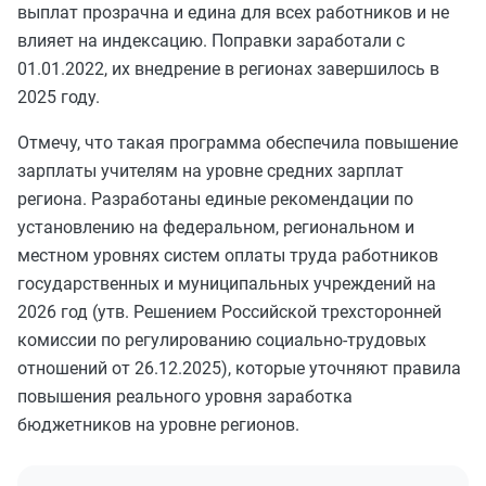
выплат прозрачна и едина для всех работников и не
влияет на индексацию. Поправки заработали с
01.01.2022, их внедрение в регионах завершилось в
2025 году.
Отмечу, что такая программа обеспечила повышение
зарплаты учителям на уровне средних зарплат
региона. Разработаны единые рекомендации по
установлению на федеральном, региональном и
местном уровнях систем оплаты труда работников
государственных и муниципальных учреждений на
2026 год (утв. Решением Российской трехсторонней
комиссии по регулированию социально-трудовых
отношений от 26.12.2025), которые уточняют правила
повышения реального уровня заработка
бюджетников на уровне регионов.