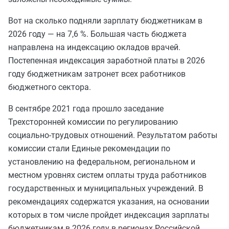
Вот на сколько подняли зарплату бюджетникам в
2026 году — на 7,6 %. Большая часть бюджета
направлена на индексацию окладов врачей.
Постепенная индексация заработной платы в 2026
году бюджетникам затронет всех работников
бюджетного сектора.
В сентябре 2021 года прошло заседание
Трехсторонней комиссии по регулированию
социально-трудовых отношений. Результатом работы
комиссии стали Единые рекомендации по
установлению на федеральном, региональном и
местном уровнях систем оплаты труда работников
государственных и муниципальных учреждений. В
рекомендациях содержатся указания, на основании
которых в том числе пройдет индексация зарплаты
бюджетникам в 2026 году в регионах Российской