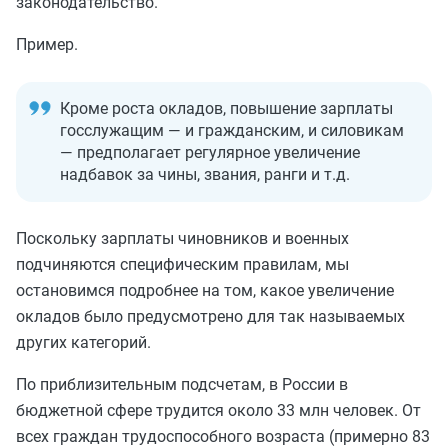
законодательство.
Пример.
Кроме роста окладов, повышение зарплаты
госслужащим — и гражданским, и силовикам
— предполагает регулярное увеличение
надбавок за чины, звания, ранги и т.д.
Поскольку зарплаты чиновников и военных
подчиняются специфическим правилам, мы
остановимся подробнее на том, какое увеличение
окладов было предусмотрено для так называемых
других категорий.
По приблизительным подсчетам, в России в
бюджетной сфере трудится около 33 млн человек. От
всех граждан трудоспособного возраста (примерно 83