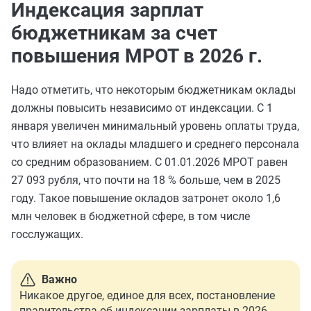
Индексация зарплат
бюджетникам за счет
повышения МРОТ в 2026 г.
Надо отметить, что некоторым бюджетникам оклады
должны повысить независимо от индексации. С 1
января увеличен минимальный уровень оплаты труда,
что влияет на оклады младшего и среднего персонала
со средним образованием. С 01.01.2026 МРОТ равен
27 093 рубля, что почти на 18 % больше, чем в 2025
году. Такое повышение окладов затронет около 1,6
млн человек в бюджетной сфере, в том числе
госслужащих.
Важно
Никакое другое, единое для всех, постановление
правительства об индексации зарплаты в 2026