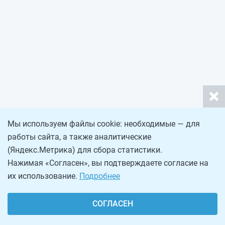
Мы используем файлы cookie: необходимые — для
работы сайта, а также аналитические
(Яндекс.Метрика) для сбора статистики.
Нажимая «Согласен», вы подтверждаете согласие на
их использование.
Подробнее
СОГЛАСЕН