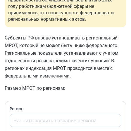
году работникам бюджетной сферы не
принималось, это совокупность федеральных и
региональных нормативных актов.
Субъекты РФ вправе устанавливать региональный
МРОТ, который не может быть ниже федерального.
Региональные показатели устанавливают с учетом
отдаленности региона, климатических условий. В
регионах индексация МРОТ проводится вместе с
федеральными изменениями.
Размер МРОТ по регионам:
Регион