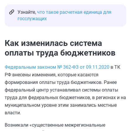
Узнайте,
что такое расчетная единица для
госслужащих
Как изменилась система
оплаты труда бюджетников
Федеральным законом № 362-ФЗ от 09.11.2020
в ТК
РФ внесены изменения, которые касаются
формирования оплаты труда бюджетников. Ранее
федеральный центр устанавливал системы оплаты
труда для федеральных бюджетников, в регионах и на
муниципальном уровне этим занимались местные
власти.
Возникали «существенные межрегиональные