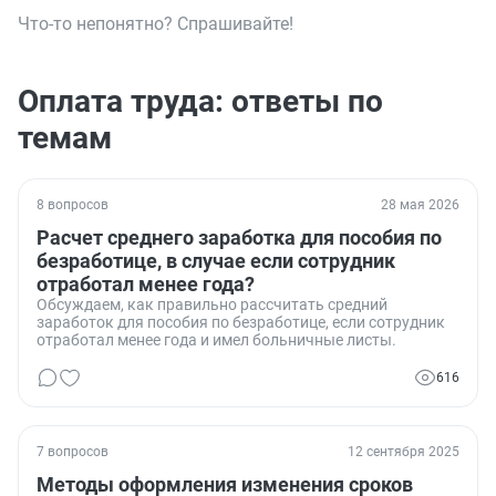
Что-то непонятно? Спрашивайте!
Оплата труда: ответы по
темам
8 вопросов
28 мая 2026
Расчет среднего заработка для пособия по
безработице, в случае если сотрудник
отработал менее года?
Обсуждаем, как правильно рассчитать средний
заработок для пособия по безработице, если сотрудник
отработал менее года и имел больничные листы.
616
7 вопросов
12 сентября 2025
Методы оформления изменения сроков