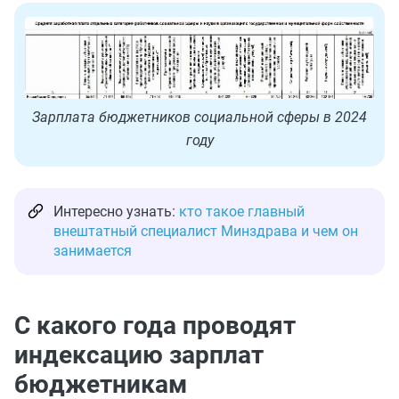
Зарплата бюджетников социальной сферы в 2024
году
Интересно узнать:
кто такое главный
внештатный специалист Минздрава и чем он
занимается
С какого года проводят
индексацию зарплат
бюджетникам