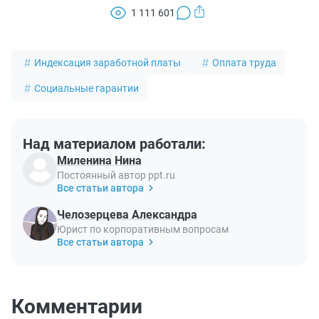
1 111 601
Индексация заработной платы
Оплата труда
Социальные гарантии
Над материалом работали:
Миленина Нина
Постоянный автор ppt.ru
Все статьи автора
Челозерцева Александра
Юрист по корпоративным вопросам
Все статьи автора
Комментарии