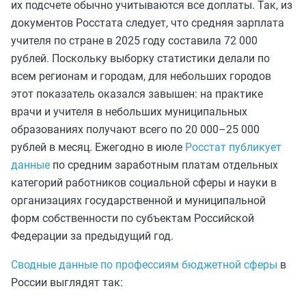
их подсчете обычно учитываются все доплаты. Так, из
документов Росстата следует, что средняя зарплата
учителя по стране в 2025 году составила 72 000
рублей. Поскольку выборку статистики делали по
всем регионам и городам, для небольших городов
этот показатель оказался завышен: на практике
врачи и учителя в небольших муниципальных
образованиях получают всего по 20 000–25 000
рублей в месяц. Ежегодно в июле
Росстат публикует
данные
по средним заработным платам отдельных
категорий работников социальной сферы и науки в
организациях государственной и муниципальной
форм собственности по субъектам Российской
Федерации за предыдущий год.
Сводные данные по профессиям бюджетной сферы
в
России выглядят так: