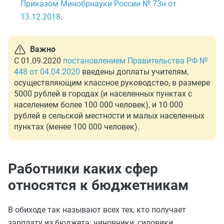
Приказом Минобрнауки России № 73н от
13.12.2018
.
Важно
С 01.09.2020
постановлением Правительства РФ №
448 от 04.04.2020
введены доплаты учителям,
осуществляющим классное руководство, в размере
5000 рублей в городах (и населенных пунктах с
населением более 100 000 человек), и 10 000
рублей в сельской местности и малых населенных
пунктах (менее 100 000 человек).
Работники каких сфер
относятся к бюджетникам
В обиходе так называют всех тех, кто получает
зарплату из бюджета: чиновники, силовики,