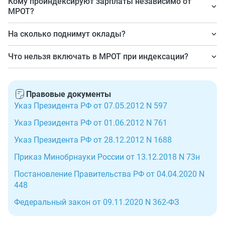
Кому проиндексируют зарплаты независимо от
МРОТ?
Работникам социальной сферы.
На сколько поднимут оклады?
На 7,6 %.
Что нельзя включать в МРОТ при индексации?
Надбавки, доплаты, коэффициенты.
Правовые документы
Указ Президента РФ от 07.05.2012 N 597
Указ Президента РФ от 01.06.2012 N 761
Указ Президента РФ от 28.12.2012 N 1688
Приказ Минобрнауки России от 13.12.2018 N 73н
Постановление Правительства РФ от 04.04.2020 N
448
Федеральный закон от 09.11.2020 N 362-ФЗ