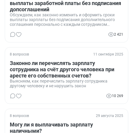
выплаты заработной платы без подписания
допсоглашений
Обсуждаем, как законно изменить и оформить сроки
выплаты зарплаты без подписания дополнительного
соглашения персонально с каждым сотрудником
компании.
2 421
8 вопросов
11 сентября 2025
Законно ли перечислять зарплату
сотрудника на счёт другого человека при
аресте его собственных счетов?
Выясняем, как перечислить зарплату сотрудника
другому человеку и не нарушить закон
10 269
8 вопросов
29 августа 2025
Могу ли я выплачивать зарплату
наличными?