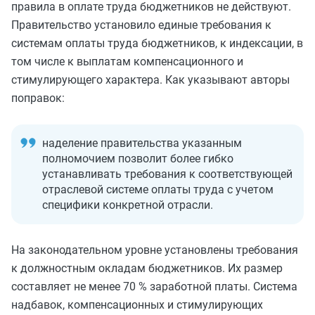
правила в оплате труда бюджетников не действуют.
Правительство установило единые требования к
системам оплаты труда бюджетников, к индексации, в
том числе к выплатам компенсационного и
стимулирующего характера. Как указывают авторы
поправок:
наделение правительства указанным
полномочием позволит более гибко
устанавливать требования к соответствующей
отраслевой системе оплаты труда с учетом
специфики конкретной отрасли.
На законодательном уровне установлены требования
к должностным окладам бюджетников. Их размер
составляет не менее 70 % заработной платы. Система
надбавок, компенсационных и стимулирующих