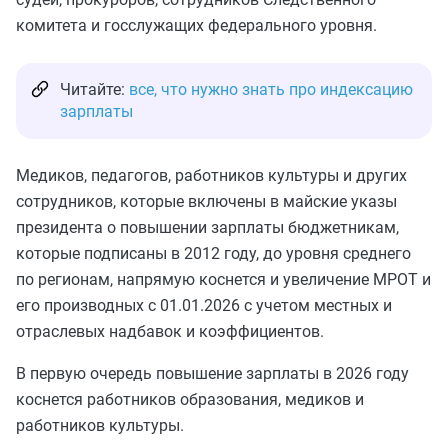
комитета и госслужащих федерального уровня.
Читайте:
все, что нужно знать про индексацию
зарплаты
Медиков, педагогов, работников культуры и других
сотрудников, которые включены в майские указы
президента о повышении зарплаты бюджетникам,
которые подписаны в 2012 году, до уровня среднего
по регионам, напрямую коснется и увеличение МРОТ и
его производных с 01.01.2026 с учетом местных и
отраслевых надбавок и коэффициентов.
В первую очередь повышение зарплаты в 2026 году
коснется работников образования, медиков и
работников культуры.