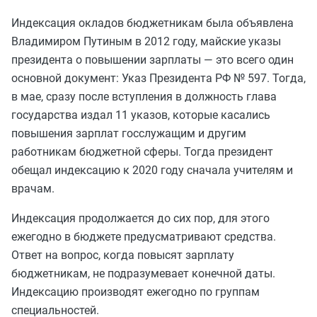
Индексация окладов бюджетникам была объявлена
Владимиром Путиным в 2012 году, майские указы
президента о повышении зарплаты — это всего один
основной документ: Указ Президента РФ № 597. Тогда,
в мае, сразу после вступления в должность глава
государства издал 11 указов, которые касались
повышения зарплат госслужащим и другим
работникам бюджетной сферы. Тогда президент
обещал индексацию к 2020 году сначала учителям и
врачам.
Индексация продолжается до сих пор, для этого
ежегодно в бюджете предусматривают средства.
Ответ на вопрос, когда повысят зарплату
бюджетникам, не подразумевает конечной даты.
Индексацию производят ежегодно по группам
специальностей.