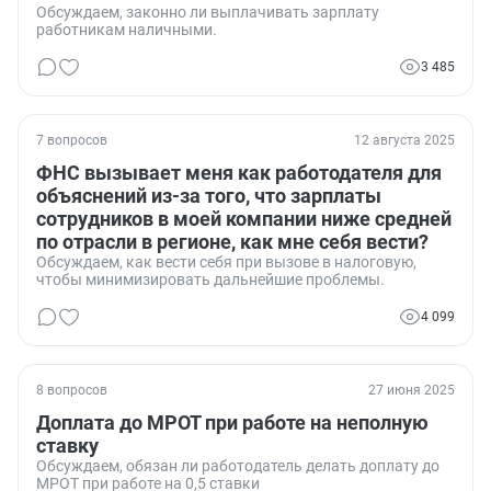
Обсуждаем, законно ли выплачивать зарплату
работникам наличными.
3 485
7 вопросов
12 августа 2025
ФНС вызывает меня как работодателя для
объяснений из-за того, что зарплаты
сотрудников в моей компании ниже средней
по отрасли в регионе, как мне себя вести?
Обсуждаем, как вести себя при вызове в налоговую,
чтобы минимизировать дальнейшие проблемы.
4 099
8 вопросов
27 июня 2025
Доплата до МРОТ при работе на неполную
ставку
Обсуждаем, обязан ли работодатель делать доплату до
МРОТ при работе на 0,5 ставки