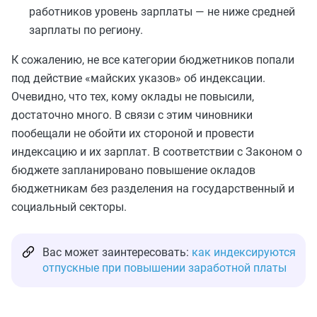
работников уровень зарплаты — не ниже средней
зарплаты по региону.
К сожалению, не все категории бюджетников попали
под действие «майских указов» об индексации.
Очевидно, что тех, кому оклады не повысили,
достаточно много. В связи с этим чиновники
пообещали не обойти их стороной и провести
индексацию и их зарплат. В соответствии с Законом о
бюджете запланировано повышение окладов
бюджетникам без разделения на государственный и
социальный секторы.
Вас может заинтересовать:
как индексируются
отпускные при повышении заработной платы