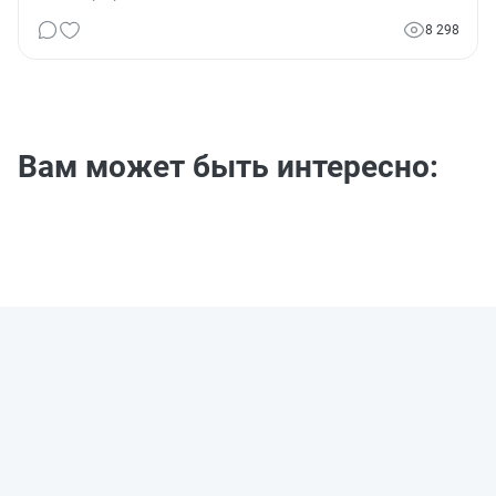
8 298
Вам может быть интересно: