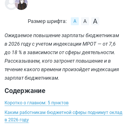
Размер шрифта:
Ожидаемое повышение зарплаты бюджетникам
в 2026 году с учетом индексации МРОТ — от 7,6
до 18 % в зависимости от сферы деятельности.
Рассказываем, кого затронет повышение и в
течение какого времени произойдет индексация
зарплат бюджетникам.
Содержание
Коротко о главном: 5 пунктов
Каким работникам бюджетной сферы поднимут оклад
в 2026 году