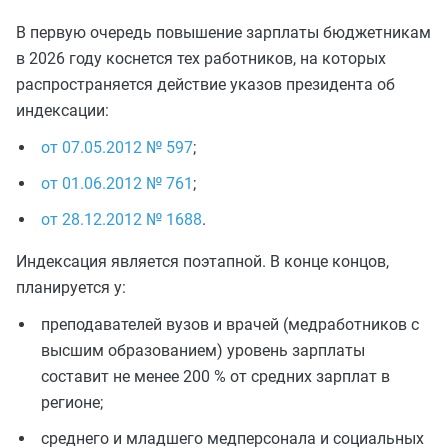
В первую очередь повышение зарплаты бюджетникам
в 2026 году коснется тех работников, на которых
распространяется действие указов президента об
индексации:
от 07.05.2012 № 597
;
от 01.06.2012 № 761
;
от 28.12.2012 № 1688
.
Индексация является поэтапной. В конце концов,
планируется у:
преподавателей вузов и врачей (медработников с
высшим образованием) уровень зарплаты
составит не менее 200 % от средних зарплат в
регионе;
среднего и младшего медперсонала и социальных