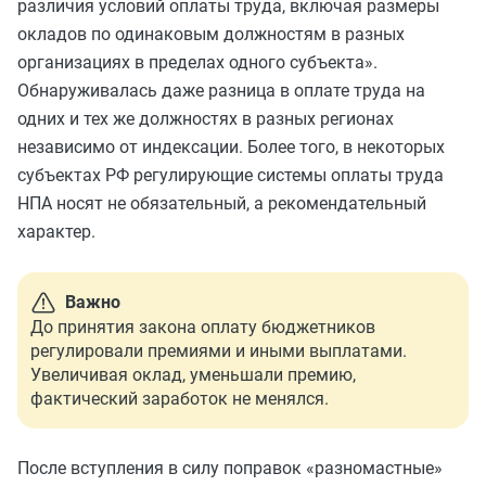
различия условий оплаты труда, включая размеры
окладов по одинаковым должностям в разных
организациях в пределах одного субъекта».
Обнаруживалась даже разница в оплате труда на
одних и тех же должностях в разных регионах
независимо от индексации. Более того, в некоторых
субъектах РФ регулирующие системы оплаты труда
НПА носят не обязательный, а рекомендательный
характер.
Важно
До принятия закона оплату бюджетников
регулировали премиями и иными выплатами.
Увеличивая оклад, уменьшали премию,
фактический заработок не менялся.
После вступления в силу поправок «разномастные»