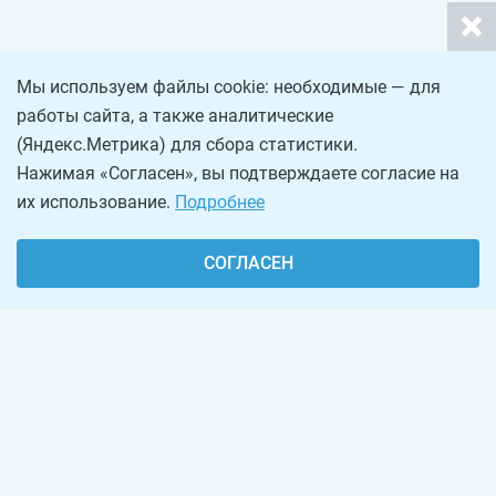
Мы используем файлы cookie: необходимые — для
работы сайта, а также аналитические
(Яндекс.Метрика) для сбора статистики.
Нажимая «Согласен», вы подтверждаете согласие на
их использование.
Подробнее
СОГЛАСЕН