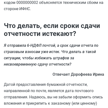
кодом 0000000002 объясняется техническим сбоем на
стороне ИФНС.
Что делать, если сроки сдачи
отчетности истекают?
Я отправила 6-НДФЛ почтой, а срок сдачи отчета по
страховым взносам уже истек. Что делать в такой
ситуации, чтобы избежать штрафов за
несвоевременную сдачу отчетности?
Отвечает Дорофеева Ирина
Датой предоставления бумажной отчетности,
направленной по почте, является дата почтового
отправления. Надеюсь, вы не забыли оформить опись
вложения и прикрепить к заказному (или ценному)