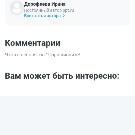
Дорофеева Ирина
Постоянный автор ppt.ru
Все статьи автора
Комментарии
Что-то непонятно? Спрашивайте!
Вам может быть интересно: