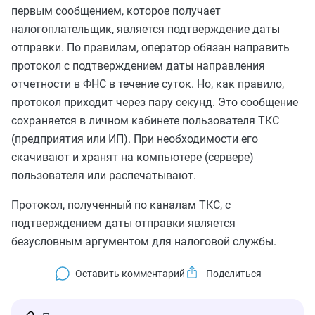
первым сообщением, которое получает
налогоплательщик, является подтверждение даты
отправки. По правилам, оператор обязан направить
протокол с подтверждением даты направления
отчетности в ФНС в течение суток. Но, как правило,
протокол приходит через пару секунд. Это сообщение
сохраняется в личном кабинете пользователя ТКС
(предприятия или ИП). При необходимости его
скачивают и хранят на компьютере (сервере)
пользователя или распечатывают.
Протокол, полученный по каналам ТКС, с
подтверждением даты отправки является
безусловным аргументом для налоговой службы.
Оставить комментарий