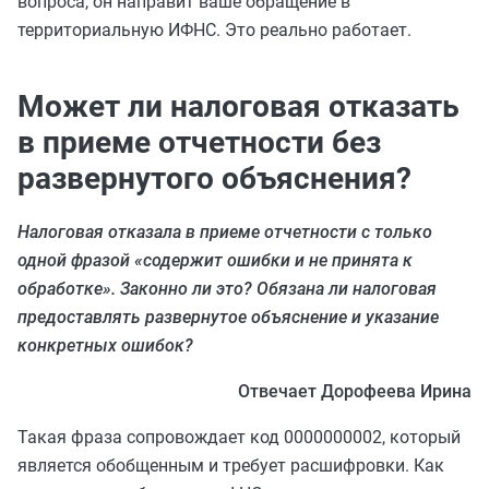
вопроса, он направит ваше обращение в
территориальную ИФНС. Это реально работает.
Может ли налоговая отказать
в приеме отчетности без
развернутого объяснения?
Налоговая отказала в приеме отчетности с только
одной фразой «содержит ошибки и не принята к
обработке». Законно ли это? Обязана ли налоговая
предоставлять развернутое объяснение и указание
конкретных ошибок?
Отвечает Дорофеева Ирина
Такая фраза сопровождает код 0000000002, который
является обобщенным и требует расшифровки. Как