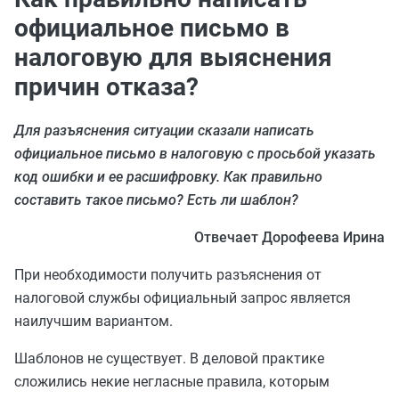
официальное письмо в
налоговую для выяснения
причин отказа?
Для разъяснения ситуации сказали написать
официальное письмо в налоговую с просьбой указать
код ошибки и ее расшифровку. Как правильно
составить такое письмо? Есть ли шаблон?
Отвечает Дорофеева Ирина
При необходимости получить разъяснения от
налоговой службы официальный запрос является
наилучшим вариантом.
Шаблонов не существует. В деловой практике
сложились некие негласные правила, которым