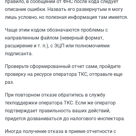
правило, в сообщении от ФНС
после кода
следует
описание ошибки. Назвать его развернутым я могу
лишь условно,
но
полезная информация там имеется.
Чаще этим кодом обозначаются проблемы с
направленным файлом (неверный формат,
расширение и т. п.), с ЭЦП или полномочиями
подписанта.
Проверьте сформированный отчет сами, пройдите
проверку на ресурсе оператора ТКС, отправьте еще
раз.
При повторном отказе обратитесь в службу
техподдержки оператора ТКС. Если же оператор
подтверждает правильность ваших действий,
придется дозваниваться до налогового инспектора.
Иногда получение отказа в приеме отчетности с