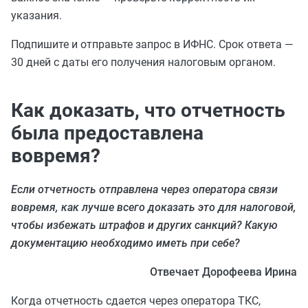
указания.
Подпишите и отправьте запрос в ИФНС. Срок ответа —
30 дней с даты его получения налоговым органом.
Как доказать, что отчетность
была предоставлена
вовремя?
Если отчетность отправлена через оператора связи
вовремя, как лучше всего доказать это для налоговой,
чтобы избежать штрафов и других санкций? Какую
документацию необходимо иметь при себе?
Отвечает Дорофеева Ирина
Когда отчетность сдается через оператора ТКС,