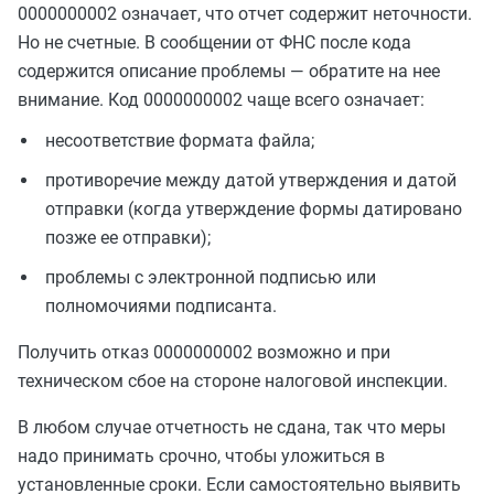
0000000002 означает, что отчет содержит неточности.
Но не счетные. В сообщении от ФНС после кода
содержится описание проблемы — обратите на нее
внимание. Код 0000000002 чаще всего означает:
несоответствие формата файла;
противоречие между датой утверждения и датой
отправки (когда утверждение формы датировано
позже ее отправки);
проблемы с электронной подписью или
полномочиями подписанта.
Получить отказ 0000000002 возможно и при
техническом сбое на стороне налоговой инспекции.
В любом случае отчетность не сдана, так что меры
надо принимать срочно, чтобы уложиться в
установленные сроки. Если самостоятельно выявить