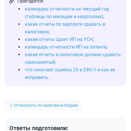
Пригодится:
календарь отчетности на текущий год
(таблицы по месяцам и кварталам)
;
какие отчеты по зарплате сдавать в
налоговую
;
какие отчеты сдает ИП на УСН
;
календарь отчетности ИП на патенте
;
какие отчеты в налоговую должен сдавать
самозанятый
;
что означает ошибка 20 в ЕФС-1 и как ее
исправить
.
Отчетность по налогам и сборам
Ответы подготовили: