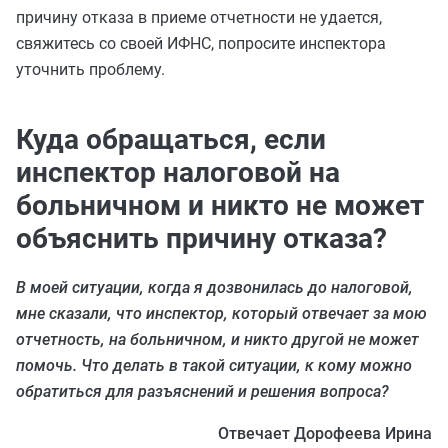
причину отказа в приеме отчетности не удается,
свяжитесь со своей ИФНС, попросите инспектора
уточнить проблему.
Куда обращаться, если
инспектор налоговой на
больничном и никто не может
объяснить причину отказа?
В моей ситуации, когда я дозвонилась до налоговой,
мне сказали, что инспектор, который отвечает за мою
отчетность, на больничном, и никто другой не может
помочь. Что делать в такой ситуации, к кому можно
обратиться для разъяснений и решения вопроса?
Отвечает Дорофеева Ирина