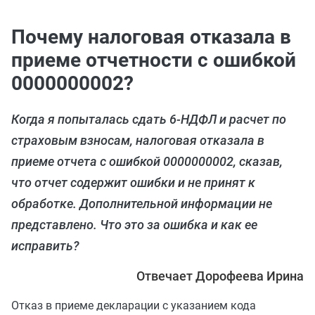
Почему налоговая отказала в
приеме отчетности с ошибкой
0000000002?
Когда я попыталась сдать 6-НДФЛ и расчет по
страховым взносам, налоговая отказала в
приеме отчета с ошибкой 0000000002, сказав,
что отчет содержит ошибки и не принят к
обработке. Дополнительной информации не
представлено. Что это за ошибка и как ее
исправить?
Отвечает Дорофеева Ирина
Отказ в приеме декларации с указанием кода