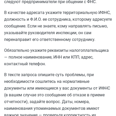
следуют предприниматели при общении с ФНС.
В качестве адресата укажите территориальную ИФНС,
должность и Ф.И.О. ее сотрудника, которому адресуете
сообщение. Если не знаете, кому направлять письмо,
указывайте руководителя инспекции, он сам
перенаправит его ответственному сотруднику.
Обязательно укажите реквизиты налогоплательщика
— полное наименование, ИНН или КПП, адрес,
контактный телефон.
В тексте запроса опишите суть проблемы, при
необходимости сошлитесь на нормативные
документы или имеющиеся у вас документы от ИФНС
(в вашем случае это сообщение об отказе в приеме
отчетности), задайте вопрос. Даты, номера,
наименования упоминаемых документов имеют
важное значение — проверьте корректность их