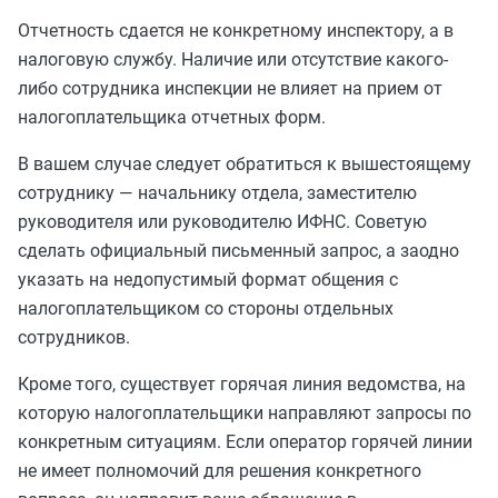
Отчетность сдается не конкретному инспектору, а в
налоговую службу. Наличие или отсутствие какого-
либо сотрудника инспекции не влияет на прием от
налогоплательщика отчетных форм.
В вашем случае следует обратиться к вышестоящему
сотруднику — начальнику отдела, заместителю
руководителя или руководителю ИФНС. Советую
сделать официальный письменный запрос, а заодно
указать на недопустимый формат общения с
налогоплательщиком со стороны отдельных
сотрудников.
Кроме того, существует горячая линия ведомства, на
которую налогоплательщики направляют запросы по
конкретным ситуациям. Если оператор горячей линии
не имеет полномочий для решения конкретного