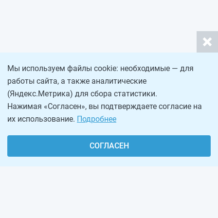
Мы используем файлы cookie: необходимые — для
работы сайта, а также аналитические
(Яндекс.Метрика) для сбора статистики.
Нажимая «Согласен», вы подтверждаете согласие на
их использование.
Подробнее
СОГЛАСЕН