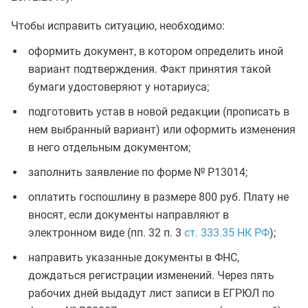
Чтобы исправить ситуацию, необходимо:
оформить документ, в котором определить иной
вариант подтверждения. Факт принятия такой
бумаги удостоверяют у нотариуса;
подготовить устав в новой редакции (прописать в
нем выбранный вариант) или оформить изменения
в него отдельным документом;
заполнить заявление по форме № Р13014;
оплатить госпошлину в размере 800 руб. Плату не
вносят, если документы направляют в
электронном виде (пп. 32 п. 3
ст. 333.35 НК РФ
);
направить указанные документы в ФНС,
дождаться регистрации изменений. Через пять
рабочих дней выдадут лист записи в ЕГРЮЛ по