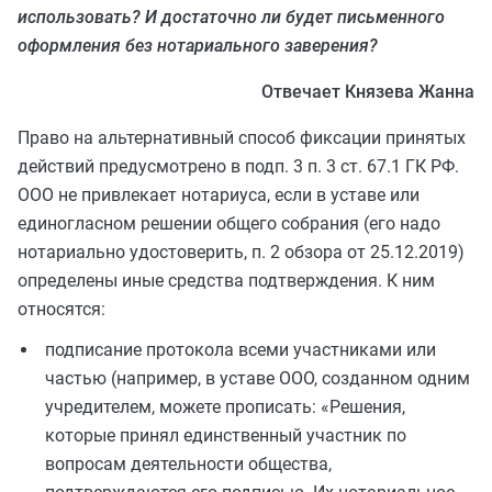
использовать? И достаточно ли будет письменного
оформления без нотариального заверения?
Отвечает Князева Жанна
Право на альтернативный способ фиксации принятых
действий предусмотрено в подп. 3 п. 3 ст. 67.1 ГК РФ.
ООО не привлекает нотариуса, если в уставе или
единогласном решении общего собрания (его надо
нотариально удостоверить, п. 2 обзора от 25.12.2019)
определены иные средства подтверждения. К ним
относятся:
подписание протокола всеми участниками или
частью (например, в уставе ООО, созданном одним
учредителем, можете прописать: «Решения,
которые принял единственный участник по
вопросам деятельности общества,