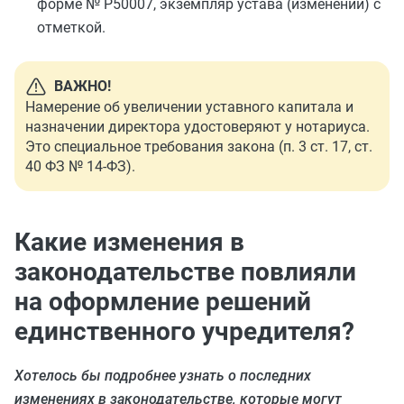
форме № Р50007, экземпляр устава (изменений) с
отметкой.
ВАЖНО!
Намерение об увеличении уставного капитала и
назначении директора удостоверяют у нотариуса.
Это специальное требования закона (п. 3 ст. 17, ст.
40 ФЗ № 14-ФЗ).
Какие изменения в
законодательстве повлияли
на оформление решений
единственного учредителя?
Хотелось бы подробнее узнать о последних
изменениях в законодательстве, которые могут