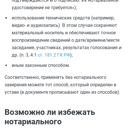
подтверждаются его подписью. Их нотариальное
удостоверение не требуется»);
использование технических средств (например,
видео- и аудиозапись). В этом случае
сохраняют
материальный носитель и обеспечивают точное
воспроизведение сведений о дате/времени/месте
заседания, участниках, результатах голосования и
др. (п. 3, 4.1
ст. 181.2 ГК РФ
);
иным законным способом.
Соответственно, применять без нотариального
заверения можете тот способ, который определен в
уставе (в документе прописывают один из способов).
Возможно ли избежать
нотариального