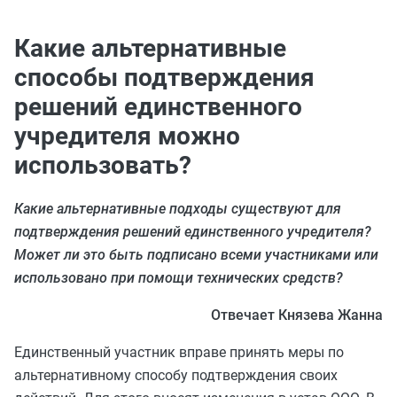
Какие альтернативные
способы подтверждения
решений единственного
учредителя можно
использовать?
Какие альтернативные подходы существуют для
подтверждения решений единственного учредителя?
Может ли это быть подписано всеми участниками или
использовано при помощи технических средств?
Отвечает Князева Жанна
Единственный участник вправе принять меры по
альтернативному способу подтверждения своих