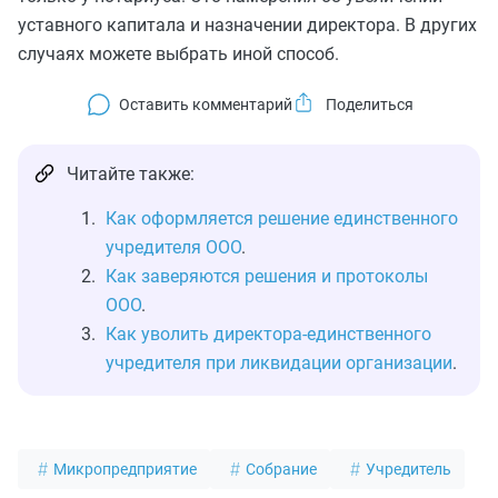
уставного капитала и назначении директора. В других
случаях можете выбрать иной способ.
Оставить комментарий
Читайте также:
Как оформляется решение единственного
учредителя ООО
.
Как заверяются решения и протоколы
ООО
.
Как уволить директора-единственного
учредителя при ликвидации организации
.
Микропредприятие
Собрание
Учредитель