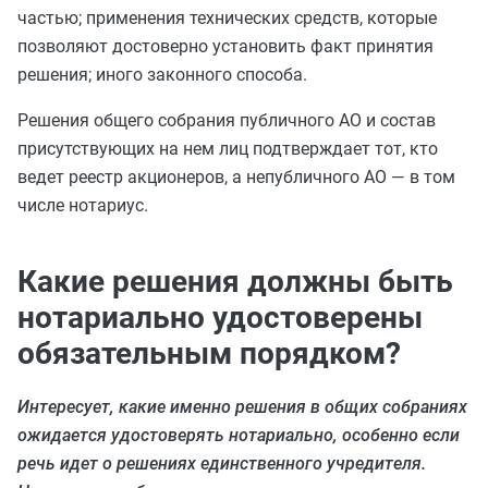
частью; применения технических средств, которые
позволяют достоверно установить факт принятия
решения; иного законного способа.
Решения общего собрания публичного АО и состав
присутствующих на нем лиц подтверждает тот, кто
ведет реестр акционеров, а непубличного АО — в том
числе нотариус.
Какие решения должны быть
нотариально удостоверены
обязательным порядком?
Интересует, какие именно решения в общих собраниях
ожидается удостоверять нотариально, особенно если
речь идет о решениях единственного учредителя.