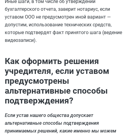
Иные шаги, в том числе об утверждении
бухгалтерского отчета, заверит нотариус, если
уставом ООО не предусмотрен иной вариант —
допустим, использование технических средств,
которые подтвердят факт принятого шага (ведение
видеозаписи).
Как оформить решения
учредителя, если уставом
предусмотрены
альтернативные способы
подтверждения?
Если устав нашего общества допускает
альтернативные способы подтверждения
принимаемых решений, какие именно мы можем