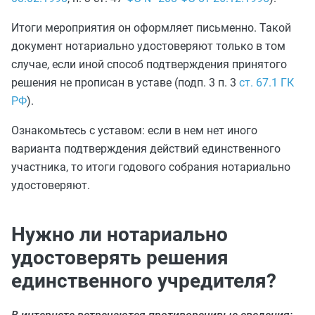
Итоги мероприятия он оформляет письменно. Такой
документ нотариально удостоверяют только в том
случае, если иной способ подтверждения принятого
решения не прописан в уставе (подп. 3 п. 3
ст. 67.1 ГК
РФ
).
Ознакомьтесь с уставом: если в нем нет иного
варианта подтверждения действий единственного
участника, то итоги годового собрания нотариально
удостоверяют.
Нужно ли нотариально
удостоверять решения
единственного учредителя?