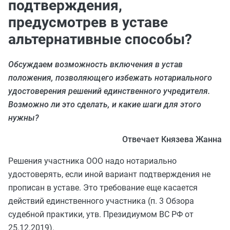
подтверждения,
предусмотрев в уставе
альтернативные способы?
Обсуждаем возможность включения в устав
положения, позволяющего избежать нотариального
удостоверения решений единственного учредителя.
Возможно ли это сделать, и какие шаги для этого
нужны?
Отвечает Князева Жанна
Решения участника ООО надо нотариально
удостоверять, если иной вариант подтверждения не
прописан в уставе. Это требование еще касается
действий единственного участника (п. 3 Обзора
судебной практики, утв. Президиумом ВС РФ от
25.12.2019).