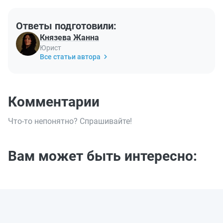
Ответы подготовили:
Князева Жанна
Юрист
Все статьи автора
Комментарии
Что-то непонятно? Спрашивайте!
Вам может быть интересно: