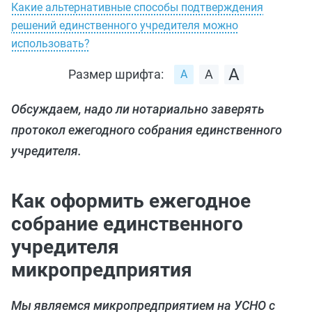
Какие альтернативные способы подтверждения
решений единственного учредителя можно
использовать?
Размер шрифта:
Обсуждаем, надо ли нотариально заверять
протокол ежегодного собрания единственного
учредителя.
Как оформить ежегодное
собрание единственного
учредителя
микропредприятия
Мы являемся микропредприятием на УСНО с