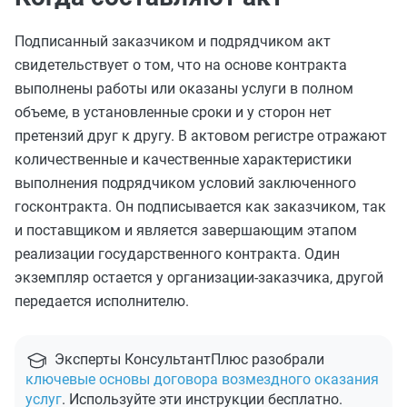
Подписанный заказчиком и подрядчиком акт
свидетельствует о том, что на основе контракта
выполнены работы или оказаны услуги в полном
объеме, в установленные сроки и у сторон нет
претензий друг к другу. В актовом регистре отражают
количественные и качественные характеристики
выполнения подрядчиком условий заключенного
госконтракта. Он подписывается как заказчиком, так
и поставщиком и является завершающим этапом
реализации государственного контракта. Один
экземпляр остается у организации-заказчика, другой
передается исполнителю.
Эксперты КонсультантПлюс разобрали
ключевые основы договора возмездного оказания
услуг
. Используйте эти инструкции бесплатно.