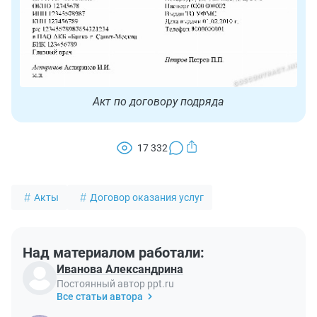
Акт по договору подряда
17 332
Акты
Договор оказания услуг
Над материалом работали:
Иванова Александрина
Постоянный автор ppt.ru
Все статьи автора