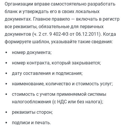
Организации вправе самостоятельно разработать
бланк и утверждать его в своих локальных
документах. Главное правило — включать в регистр
все реквизиты, обязательные для первичных
документов (ч. 2 ст. 9 402-ФЗ от 06.12.2011). Когда
формируете шаблон, указывайте такие сведения:
номер документа;
номер контракта, который закрывается;
дату составления и подписания;
наименование, количество и стоимость услуг;
стоимость с учетом применяемой системы
налогообложения (с НДС или без налога);
реквизиты сторон;
подписи и печать.