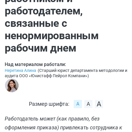
работодателем,
связанные с
ненормированным
рабочим днем
Над материалом работали:
Неретина Алина
(
Старший юрист департамента методологии и
аудита ООО «Юнистафф Пейрол Компани»
)
Размер шрифта:
Работодатель может (как правило, без
оформления приказа) привлекать сотрудника к