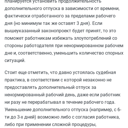
планируется установить продолжительность
дополнительного отпуска в зависимости от времени,
фактически отработанного за пределами рабочего
дня (но минимум так же оставят 3 дня). Если
вышеуказанный законопроект будет принят, то это
поможет работникам избежать злоупотреблений со
стороны работодателя при ненормированном рабочем
дне и, соответственно, уменьшить количество спорных
ситуаций.
Стоит еще отметить, что давно устоялась судебная
практика, в соответствии с которой незаконно не
предоставлять дополнительный отпуск за
ненормированный рабочий день, даже если работник
ни разу не перерабатывал в течение рабочего года.
Уменьшение дополнительного отпуска (например, с 6-
ти до 3-х дней) возможно либо с согласия работника,
либо при применении сложной процедуры,