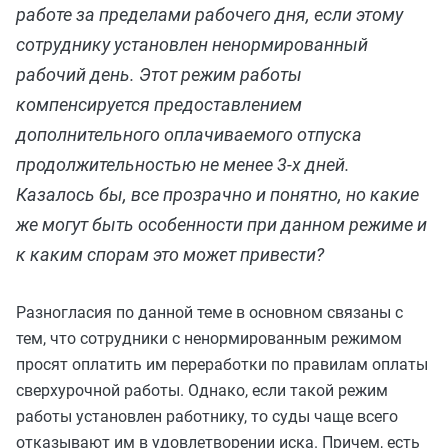
работе за пределами рабочего дня, если этому
сотруднику установлен ненормированный
рабочий день. Этот режим работы
компенсируется предоставлением
дополнительного оплачиваемого отпуска
продолжительностью не менее 3-х дней.
Казалось бы, все прозрачно и понятно, но какие
же могут быть особенности при данном режиме и
к каким спорам это может привести?
Разногласия по данной теме в основном связаны с
тем, что сотрудники с ненормированным режимом
просят оплатить им переработки по правилам оплаты
сверхурочной работы. Однако, если такой режим
работы установлен работнику, то суды чаще всего
отказывают им в удовлетворении иска. Причем, есть