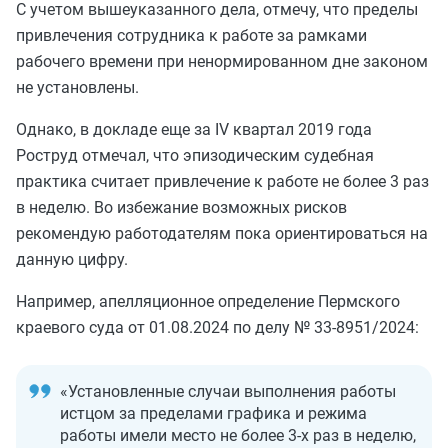
С учетом вышеуказанного дела, отмечу, что пределы
привлечения сотрудника к работе за рамками
рабочего времени при ненормированном дне законом
не установлены.
Однако, в докладе еще за IV квартал 2019 года
Роструд отмечал, что эпизодическим судебная
практика считает привлечение к работе не более 3 раз
в неделю. Во избежание возможных рисков
рекомендую работодателям пока ориентироваться на
данную цифру.
Например, апелляционное определение Пермского
краевого суда от 01.08.2024 по делу № 33-8951/2024:
«Установленные случаи выполнения работы
истцом за пределами графика и режима
работы имели место не более 3-х раз в неделю,