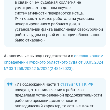
в связи с чем судебная коллегия не
усматривает в данном случае
систематичности переработки истца.
Учитывая, что истец работала на условиях
ненормированного рабочего дня, в
установлении факта выполнения сверхурочной
работы судом первой инстанции обоснованно
было отказано.».
Аналогичные выводы содержатся и в
апелляционном
определении Курского областного суда от 30.05.2024
№ 33-1258/20242-5/2024(2-486/2023)
:
«Из содержания части 1
статьи 101 ТК РФ
следует, что привлечение к работе за
пределами установленной продолжительности
рабочего времени должно носить
эпизодический характер, то есть не может