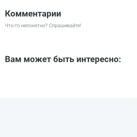
Комментарии
Что-то непонятно? Спрашивайте!
Вам может быть интересно: