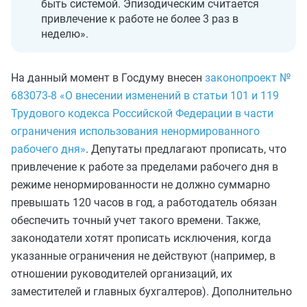
быть системой. Эпизодическим считается
привлечение к работе не более 3 раз в
неделю».
На данный момент в Госдуму внесен
законопроект №
683073-8 «О внесении изменений в статьи 101 и 119
Трудового кодекса Российской Федерации в части
ограничения использования ненормированного
рабочего дня»
. Депутаты предлагают прописать, что
привлечение к работе за пределами рабочего дня в
режиме ненормированности не должно суммарно
превышать 120 часов в год, а работодатель обязан
обеспечить точный учет такого времени. Также,
законодатели хотят прописать исключения, когда
указанные ограничения не действуют (например, в
отношении руководителей организаций, их
заместителей и главных бухгалтеров). Дополнительно