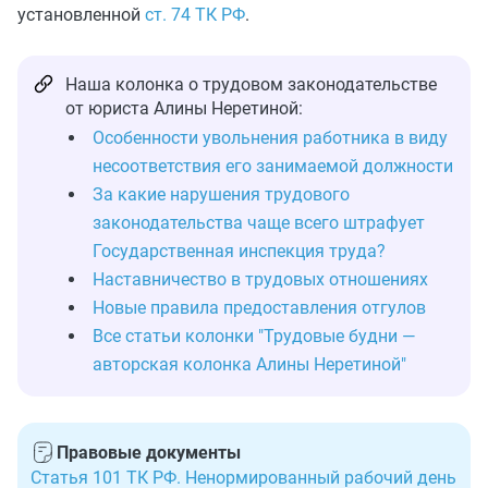
установленной
ст. 74 ТК РФ
.
Наша колонка о трудовом законодательстве
от юриста Алины Неретиной:
Особенности увольнения работника в виду
несоответствия его занимаемой должности
За какие нарушения трудового
законодательства чаще всего штрафует
Государственная инспекция труда?
Наставничество в трудовых отношениях
Новые правила предоставления отгулов
Все статьи колонки "Трудовые будни —
авторская колонка Алины Неретиной"
Правовые документы
Статья 101 ТК РФ. Ненормированный рабочий день