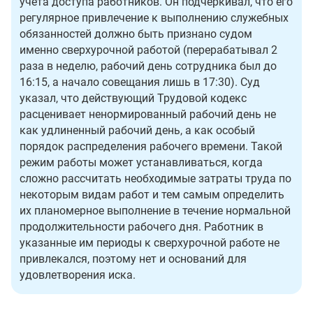
учета доступа работников. Он подчёркивал, что его
регулярное привлечение к выполнению служебных
обязанностей должно быть признано судом
именно сверхурочной работой (перерабатывал 2
раза в неделю, рабочий день сотрудника был до
16:15, а начало совещания лишь в 17:30). Суд
указал, что действующий Трудовой кодекс
расценивает ненормированный рабочий день не
как удлиненный рабочий день, а как особый
порядок распределения рабочего времени. Такой
режим работы может устанавливаться, когда
сложно рассчитать необходимые затраты труда по
некоторым видам работ и тем самым определить
их планомерное выполнение в течение нормальной
продолжительности рабочего дня. Работник в
указанные им периоды к сверхурочной работе не
привлекался, поэтому нет и оснований для
удовлетворения иска.