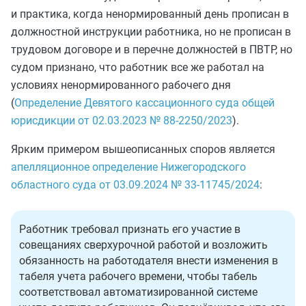
и практика, когда ненормированный день прописан в
должностной инструкции работника, но не прописан в
трудовом договоре и в перечне должностей в ПВТР, но
судом признано, что работник все же работал на
условиях ненормированного рабочего дня
(
Определение Девятого кассационного суда общей
юрисдикции от 02.03.2023 № 88-2250/2023
).
Ярким примером вышеописанных споров является
апелляционное определение Нижегородского
областного суда от 03.09.2024 № 33-11745/2024
:
Работник требовал признать его участие в
совещаниях сверхурочной работой и возложить
обязанность на работодателя внести изменения в
табеля учета рабочего времени, чтобы табель
соответствовал автоматизированной системе