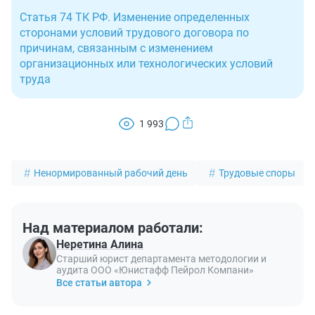
Статья 74 ТК РФ. Изменение определенных
сторонами условий трудового договора по
причинам, связанным с изменением
организационных или технологических условий
труда
1 993
Ненормированный рабочий день
Трудовые споры
Над материалом работали:
Неретина Алина
Старший юрист департамента методологии и
аудита ООО «Юнистафф Пейрол Компани»
Все статьи автора