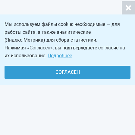
Мы используем файлы cookie: необходимые — для
работы сайта, а также аналитические
(Яндекс.Метрика) для сбора статистики.
Нажимая «Согласен», вы подтверждаете согласие на
их использование.
Подробнее
СОГЛАСЕН