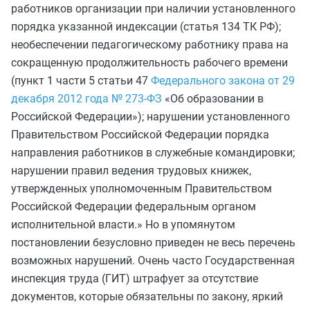
работников организации при наличии установленного
порядка указанной индексации (статья 134 ТК РФ);
необеспечении педагогическому работнику права на
сокращенную продолжительность рабочего времени
(пункт 1 части 5 статьи 47
Федерального закона от 29
декабря 2012 года № 273-ФЗ
«Об образовании в
Российской Федерации»); нарушении установленного
Правительством Российской Федерации порядка
направления работников в служебные командировки;
нарушении правил ведения трудовых книжек,
утвержденных уполномоченным Правительством
Российской Федерации федеральным органом
исполнительной власти.» Но в упомянутом
постановлении безусловно приведен не весь перечень
возможных нарушений. Очень часто Государственная
инспекция труда (ГИТ) штрафует за отсутствие
документов, которые обязательны по закону, яркий