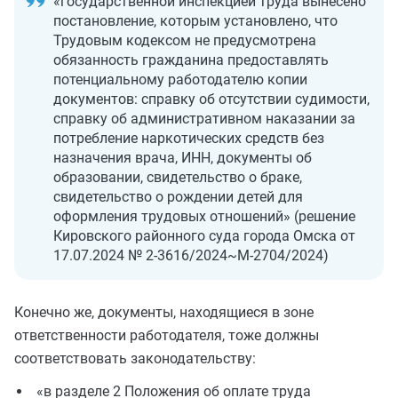
«государственной инспекцией труда вынесено
постановление, которым установлено, что
Трудовым кодексом не предусмотрена
обязанность гражданина предоставлять
потенциальному работодателю копии
документов: справку об отсутствии судимости,
справку об административном наказании за
потребление наркотических средств без
назначения врача, ИНН, документы об
образовании, свидетельство о браке,
свидетельство о рождении детей для
оформления трудовых отношений» (решение
Кировского районного суда города Омска от
17.07.2024 № 2-3616/2024~М-2704/2024)
Конечно же, документы, находящиеся в зоне
ответственности работодателя, тоже должны
соответствовать законодательству:
«в разделе 2 Положения об оплате труда