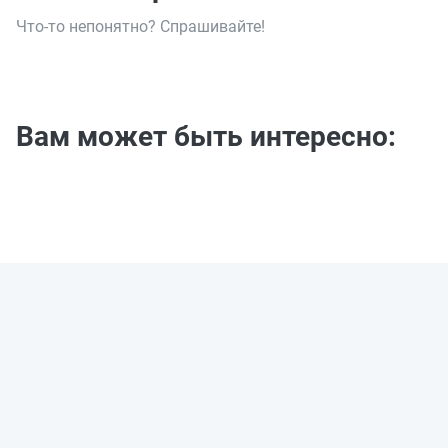
Что-то непонятно? Спрашивайте!
Вам может быть интересно: