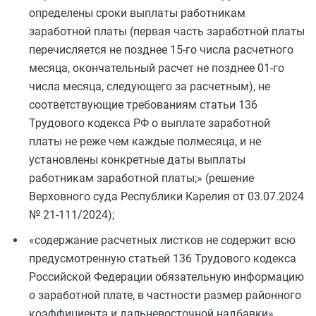
определены сроки выплаты работникам
заработной платы (первая часть заработной платы
перечисляется не позднее 15-го числа расчетного
месяца, окончательный расчет не позднее 01-го
числа месяца, следующего за расчетным), не
соответствующие требованиям статьи 136
Трудового кодекса РФ о выплате заработной
платы не реже чем каждые полмесяца, и не
установлены конкретные даты выплаты
работникам заработной платы;» (решение
Верховного суда Республики Карелия от 03.07.2024
№ 21-111/2024);
«содержание расчетных листков не содержит всю
предусмотренную статьей 136 Трудового кодекса
Российской Федерации обязательную информацию
о заработной плате, в частности размер районного
коэффициента и дальневосточной надбавки»