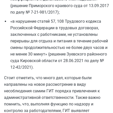
(решение Приморского краевого суда от 13.09.2017
по делу № 7-21-981/2017);
«в нарушение статей 57, 108 Трудового кодекса
Российской Федерации в трудовых договорах,
заключенных с работниками, не установлены
перерывы для отдыха и питания в течение рабочей
смены продолжительностью не более двух часов и
не менее 30 минут» (решение Зуевского районного
суда Кировской области от 28.06.2021 по делу №
12-42/2021).
Стоит отметить, что много дел, которые были
направлены на новое рассмотрение в виду
несоблюдения самим ГИТ порядка привлечения к
административной ответственности. Также важно
помнить, что, выполняя функцию по надзору и
контролю за работодателями, ГИТ выявляет