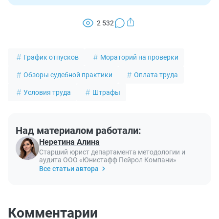
2 532
График отпусков
Мораторий на проверки
Обзоры судебной практики
Оплата труда
Условия труда
Штрафы
Над материалом работали:
Неретина Алина
Старший юрист департамента методологии и
аудита ООО «Юнистафф Пейрол Компани»
Все статьи автора
Комментарии