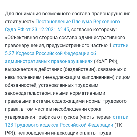
Для понимания возможного состава правонарушения
стоит учесть
Постановление Пленума Верховного
Суда РФ от 23.12.2021 № 45
, согласно которому:
«Объективная сторона состава административного
правонарушения, предусмотренного частью 1
статьи
5.27 Кодекса Российской Федерации об
административных правонарушениях
(КоАП РФ),
выражается в действиях (бездействии), связанных с
невыполнением (ненадлежащим выполнением) лицом
обязанностей, установленных трудовым
законодательством, иными нормативными
правовыми актами, содержащими нормы трудового
права, в том числе в несоблюдении срока
утверждения графика отпусков (часть первая
статьи
123 Трудового кодекса Российской Федерации
(ТК
РФ)); непроведении индексации оплаты труда