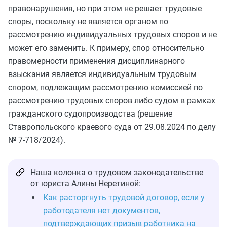
правонарушения, но при этом не решает трудовые
споры, поскольку не является органом по
рассмотрению индивидуальных трудовых споров и не
может его заменить. К примеру, спор относительно
правомерности применения дисциплинарного
взыскания является индивидуальным трудовым
спором, подлежащим рассмотрению комиссией по
рассмотрению трудовых споров либо судом в рамках
гражданского судопроизводства (решение
Ставропольского краевого суда от 29.08.2024 по делу
№ 7-718/2024).
Наша колонка о трудовом законодательстве
от юриста Алины Неретиной:
Как расторгнуть трудовой договор, если у
работодателя нет документов,
подтверждающих призыв работника на