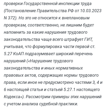
проверки Государственной инспекции труда
(Постановление Правительства РФ от 10.03.2023
N 372). Но это не относится к внеплановым
проверкам, соответственно, не лишним будет
напомнить за какие нарушения трудового
законодательства чаще всего штрафует ГИТ,
учитывая, что формулировка части первой ст.
5.27 КоАП подразумевает широкий перечень
нарушений («Нарушение трудового
законодательства и иных нормативных
правовых актов, содержащих нормы трудового
права, если иное не предусмотрено частями 3, 4 и
6 настоящей статьи и статьей 5.27.1 настоящего
Кодекса»). Рассмотрим примеры этих нарушений
с учетом анализа судебной практики.