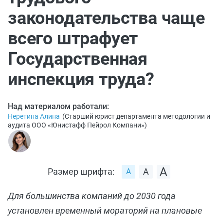
законодательства чаще
всего штрафует
Государственная
инспекция труда?
Над материалом работали:
Неретина Алина
(
Старший юрист департамента методологии и
аудита ООО «Юнистафф Пейрол Компани»
)
Размер шрифта:
Для большинства компаний до 2030 года
установлен временный мораторий на плановые