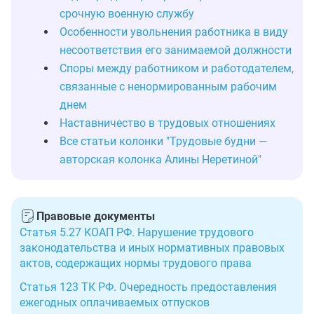
срочную военную службу
Особенности увольнения работника в виду
несоответствия его занимаемой должности
Споры между работником и работодателем,
связанные с ненормированным рабочим
днем
Наставничество в трудовых отношениях
Все статьи колонки "Трудовые будни —
авторская колонка Алины Неретиной"
Правовые документы
Статья 5.27 КОАП РФ. Нарушение трудового
законодательства и иных нормативных правовых
актов, содержащих нормы трудового права
Статья 123 ТК РФ. Очередность предоставления
ежегодных оплачиваемых отпусков