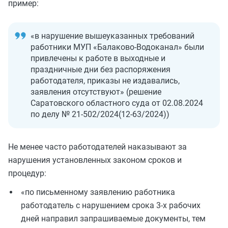
пример:
«в нарушение вышеуказанных требований
работники МУП «Балаково-Водоканал» были
привлечены к работе в выходные и
праздничные дни без распоряжения
работодателя, приказы не издавались,
заявления отсутствуют» (решение
Саратовского областного суда от 02.08.2024
по делу № 21-502/2024(12-63/2024))
Не менее часто работодателей наказывают за
нарушения установленных законом сроков и
процедур:
«по письменному заявлению работника
работодатель с нарушением срока 3-х рабочих
дней направил запрашиваемые документы, тем