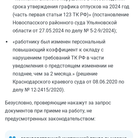
срока утверждения графика отпусков на 2024 год
(часть первая статьи 123 ТК РФ)» (постановление
Новоспасского районного суда Ульяновской
области от 27.05.2024 по делу № 5-2-9/2024);
«работнику был изменен персональный
повышающий коэффициент к окладу с
нарушением требований ТК РФ в части
уведомления о предстоящем изменении не
позднее, чем за 2 месяца.» (решение
Краснодарского краевого суда от 08.06.2020 по
делу № 12-2415/2020).
Безусловно, проверяющие накажут за запрос
документов при приеме на работу, не
предусмотренных законодательством: