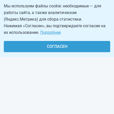
Мы используем файлы cookie: необходимые — для
работы сайта, а также аналитические
(Яндекс.Метрика) для сбора статистики.
Нажимая «Согласен», вы подтверждаете согласие на
их использование.
Подробнее
СОГЛАСЕН