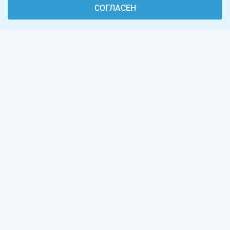
СОГЛАСЕН