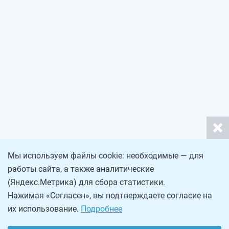
Мы используем файлы cookie: необходимые — для
работы сайта, а также аналитические
(Яндекс.Метрика) для сбора статистики.
Нажимая «Согласен», вы подтверждаете согласие на
их использование.
Подробнее