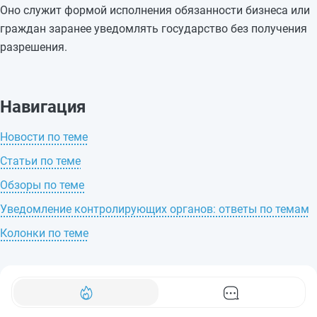
Оно служит формой исполнения обязанности бизнеса или
граждан заранее уведомлять государство без получения
разрешения.
Навигация
Новости по теме
Статьи по теме
Обзоры по теме
Уведомление контролирующих органов: ответы по темам
Колонки по теме