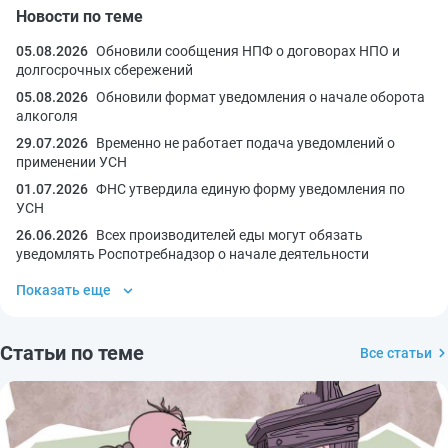
Новости по теме
05.08.2026
Обновили сообщения НПФ о договорах НПО и
долгосрочных сбережений
05.08.2026
Обновили формат уведомления о начале оборота
алкоголя
29.07.2026
Временно не работает подача уведомлений о
применении УСН
01.07.2026
ФНС утвердила единую форму уведомления по
УСН
26.06.2026
Всех производителей еды могут обязать
уведомлять Роспотребнадзор о начале деятельности
Показать еще
Статьи по теме
Все статьи