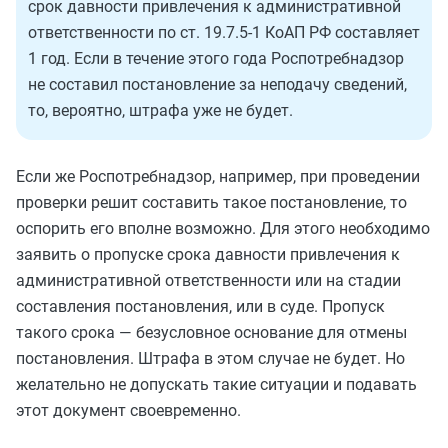
срок давности привлечения к административной
ответственности по ст. 19.7.5-1 КоАП РФ составляет
1 год. Если в течение этого года Роспотребнадзор
не составил постановление за неподачу сведений,
то, вероятно, штрафа уже не будет.
Если же Роспотребнадзор, например, при проведении
проверки решит составить такое постановление, то
оспорить его вполне возможно. Для этого необходимо
заявить о пропуске срока давности привлечения к
административной ответственности или на стадии
составления постановления, или в суде. Пропуск
такого срока — безусловное основание для отмены
постановления. Штрафа в этом случае не будет. Но
желательно не допускать такие ситуации и подавать
этот документ своевременно.