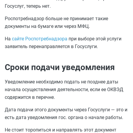
Госуслуг, теперь нет.
Роспотребнадзор больше не принимает такие
документы на бумаге или через МФЦ.
На
сайте Роспотребнадзора
при выборе этой услуги
заявитель перенаправляется в Госуслуги.
Сроки подачи уведомления
Уведомление необходимо подать не позднее даты
начала осуществления деятельности, если ее ОКВЭД
содержится в перечне.
Дата подачи этого документы через Госуслуги — это и
есть дата уведомления гос. органа о начале работы.
Не стоит торопиться и направлять этот документ