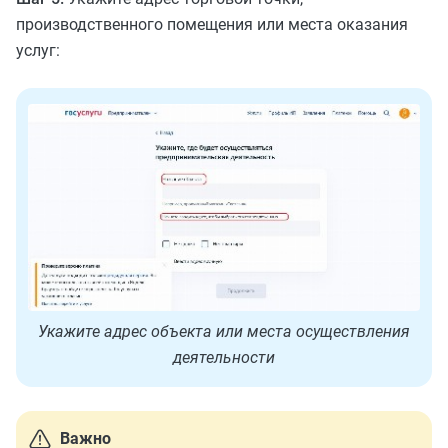
производственного помещения или места оказания
услуг:
Укажите адрес объекта или места осуществления
деятельности
Важно