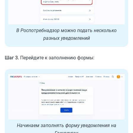
В Роспотребнадзор можно подать несколько
разных уведомлений
Шаг 3.
Перейдите к заполнению формы:
Начинаем заполнять форму уведомления на