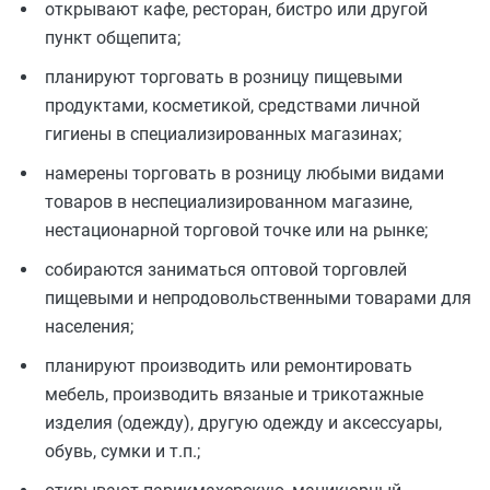
открывают кафе, ресторан, бистро или другой
пункт общепита;
планируют торговать в розницу пищевыми
продуктами, косметикой, средствами личной
гигиены в специализированных магазинах;
намерены торговать в розницу любыми видами
товаров в неспециализированном магазине,
нестационарной торговой точке или на рынке;
собираются заниматься оптовой торговлей
пищевыми и непродовольственными товарами для
населения;
планируют производить или ремонтировать
мебель, производить вязаные и трикотажные
изделия (одежду), другую одежду и аксессуары,
обувь, сумки и т.п.;