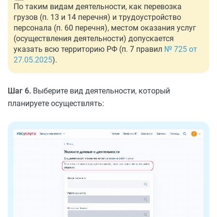
По таким видам деятельности, как перевозка
грузов (п. 13 и 14 перечня) и трудоустройство
персонала (п. 60 перечня), местом оказания услуг
(осуществления деятельности) допускается
указать всю территорию РФ (п. 7 правил
№ 725 от
27.05.2025
).
Шаг 6.
Выберите вид деятельности, который
планируете осуществлять: