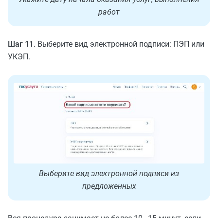
работ
Шаг 11.
Выберите вид электронной подписи: ПЭП или
УКЭП.
Выберите вид электронной подписи из
предложенных