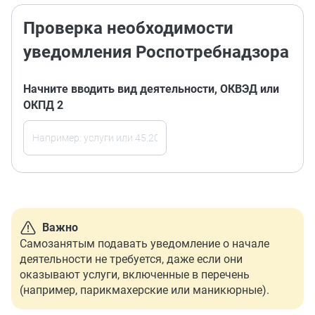
Проверка необходимости
уведомления Роспотребнадзора
Начните вводить вид деятельности, ОКВЭД или
ОКПД 2
Важно
Самозанятым подавать уведомление о начале
деятельности не требуется, даже если они
оказывают услуги, включенные в перечень
(например, парикмахерские или маникюрные).