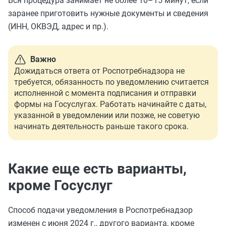
Вся процедура занимает не более 10–15 минут, если
заранее приготовить нужные документы и сведения
(ИНН, ОКВЭД, адрес и пр.).
Важно
Дожидаться ответа от Роспотребнадзора не
требуется, обязанность по уведомлению считается
исполненной с момента подписания и отправки
формы на Госуслугах. Работать начинайте с даты,
указанной в уведомлении или позже, не советую
начинать деятельность раньше такого срока.
Какие еще есть варианты,
кроме Госуслуг
Способ подачи уведомления в Роспотребнадзор
изменен с июня 2024 г., другого варианта, кроме