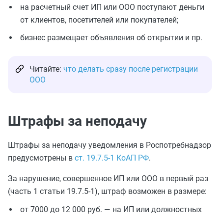
на расчетный счет ИП или ООО поступают деньги
от клиентов, посетителей или покупателей;
бизнес размещает объявления об открытии и пр.
Читайте:
что делать сразу после регистрации
ООО
Штрафы за неподачу
Штрафы за неподачу уведомления в Роспотребнадзор
предусмотрены в
ст. 19.7.5-1 КоАП РФ
.
За нарушение, совершенное ИП или ООО в первый раз
(часть 1 статьи 19.7.5-1), штраф возможен в размере:
от 7000 до 12 000 руб. — на ИП или должностных