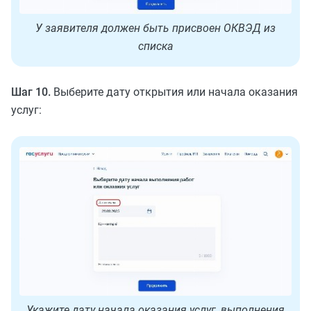
У заявителя должен быть присвоен ОКВЭД из
списка
Шаг 10.
Выберите дату открытия или начала оказания
услуг:
Укажите дату начала оказания услуг, выполнения