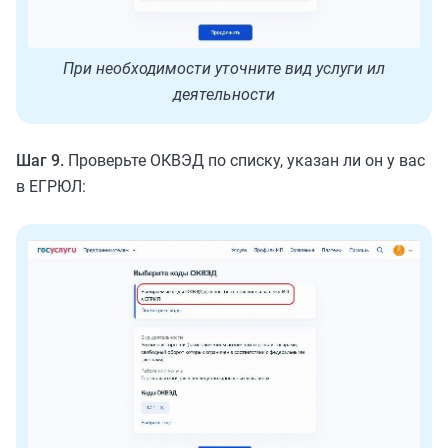
При необходимости уточните вид услуги ил
деятельности
Шаг 9.
Проверьте ОКВЭД по списку, указан ли он у вас
в ЕГРЮЛ: