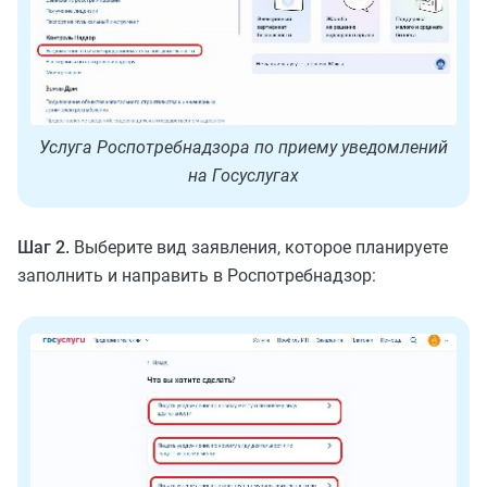
Услуга Роспотребнадзора по приему уведомлений
на Госуслугах
Шаг 2.
Выберите вид заявления, которое планируете
заполнить и направить в Роспотребнадзор: