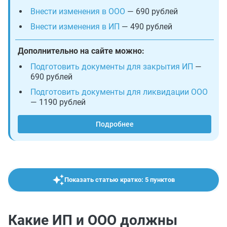
Внести изменения в ООО
— 690 рублей
Внести изменения в ИП
— 490 рублей
Дополнительно на сайте можно:
Подготовить документы для закрытия ИП
—
690 рублей
Подготовить документы для ликвидации ООО
— 1190 рублей
Подробнее
Показать статью кратко: 5 пунктов
Какие ИП и ООО должны