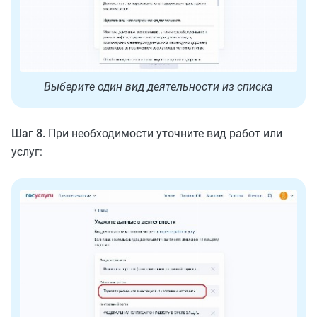
Выберите один вид деятельности из списка
Шаг 8.
При необходимости уточните вид работ или
услуг: