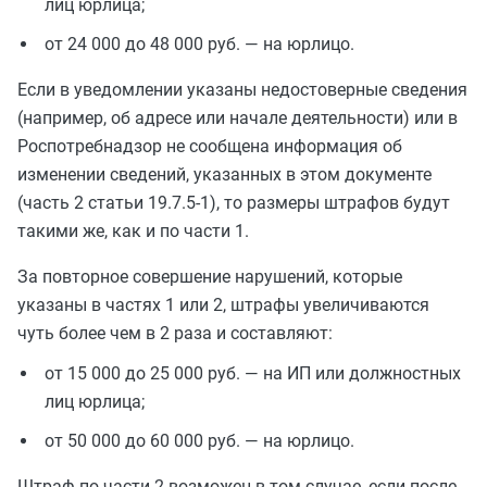
лиц юрлица;
от 24 000 до 48 000 руб. — на юрлицо.
Если в уведомлении указаны недостоверные сведения
(например, об адресе или начале деятельности) или в
Роспотребнадзор не сообщена информация об
изменении сведений, указанных в этом документе
(часть 2 статьи 19.7.5-1), то размеры штрафов будут
такими же, как и по части 1.
За повторное совершение нарушений, которые
указаны в частях 1 или 2, штрафы увеличиваются
чуть более чем в 2 раза и составляют:
от 15 000 до 25 000 руб. — на ИП или должностных
лиц юрлица;
от 50 000 до 60 000 руб. — на юрлицо.
Штраф по части 2 возможен в том случае, если после