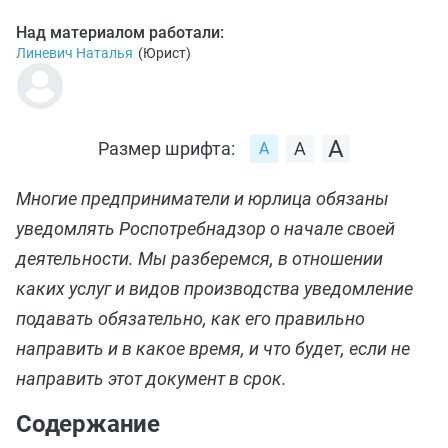
Над материалом работали:
Линевич Наталья
(
Юрист
)
Размер шрифта:
Многие предприниматели и юрлица обязаны
уведомлять Роспотребнадзор о начале своей
деятельности. Мы разберемся, в отношении
каких услуг и видов производства уведомление
подавать обязательно, как его правильно
направить и в какое время, и что будет, если не
направить этот документ в срок.
Содержание