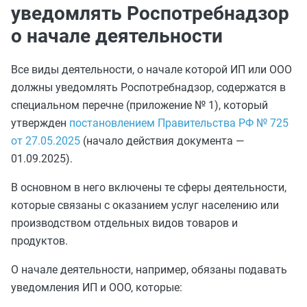
уведомлять Роспотребнадзор
о начале деятельности
Все виды деятельности, о начале которой ИП или ООО
должны уведомлять Роспотребнадзор, содержатся в
специальном перечне (приложение № 1), который
утвержден
постановлением Правительства РФ № 725
от 27.05.2025
(начало действия документа —
01.09.2025).
В основном в него включены те сферы деятельности,
которые связаны с оказанием услуг населению или
производством отдельных видов товаров и
продуктов.
О начале деятельности, например, обязаны подавать
уведомления ИП и ООО, которые: