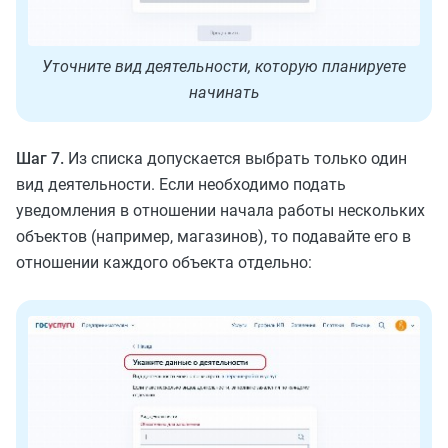
Уточните вид деятельности, которую планируете
начинать
Шаг 7.
Из списка допускается выбрать только один
вид деятельности. Если необходимо подать
уведомления в отношении начала работы нескольких
объектов (например, магазинов), то подавайте его в
отношении каждого объекта отдельно: