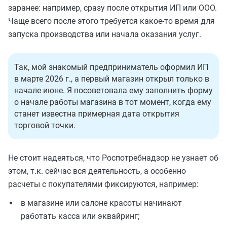
заранее: например, сразу после открытия ИП или ООО.
Чаще всего после этого требуется какое-то время для
запуска производства или начала оказания услуг.
Так, мой знакомый предприниматель оформил ИП
в марте 2026 г., а первый магазин открыл только в
начале июне. Я посоветовала ему заполнить форму
о начале работы магазина в тот момент, когда ему
станет известна примерная дата открытия
торговой точки.
Не стоит надеяться, что Роспотребнадзор не узнает об
этом, т.к. сейчас вся деятельность, а особенно
расчеты с покупателями фиксируются, например:
в магазине или салоне красоты начинают
работать касса или эквайринг;