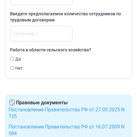
Введите предполагаемое количество сотрудников по
трудовым договорам
Работа в области сельского хозяйства?
Да
Нет
Правовые документы
Постановление Правительства РФ от 27.05.2025 N
725
Постановление Правительства РФ от 16.07.2009 N
584