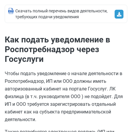
Скачать полный перечень видов деятельности,
требующих подачи уведомления
Как подать уведомление в
Роспотребнадзор через
Госуслуги
Чтобы подать уведомление о начале деятельности в
Роспотребнадзор, ИП или ООО должны иметь
авторизованный кабинет на портале Госуслуг. ЛК
физлица (в т.ч. руководителя ООО ) не подойдет. Для
ИП и ООО требуется зарегистрировать отдельный
кабинет как на субъекта предпринимательской
деятельности.
Также потребуется электронная подпись (ИП или