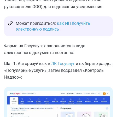
руководителя ООО) для подписания уведомления.
Может пригодиться:
как ИП получить
электронную подпись
Форма на Госуслугах заполняется в виде
электронного документа поэтапно:
Шаг 1.
Авторизуйтесь в
ЛК Госуслуг
и выберите раздел
«Популярные услуги», затем подраздел «Контроль
Надзор»: