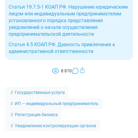
Статья 19.7.5-1 КОАП РФ. Нарушение юридическим
лицом или индивидуальным предпринимателем
установленного порядка представления
уведомлений о начале осуществления
предпринимательской деятельности
Статья 4.5 КОАП РФ. Давность привлечения к
административной ответственности
8 870
Государственные услуги
ИП — индивидуальный предприниматель
Регистрация бизнеса
Уведомление контролирующих органов