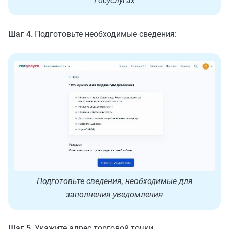
Госуслугах
Шаг 4.
Подготовьте необходимые сведения:
Подготовьте сведения, необходимые для
заполнения уведомления
Шаг 5.
Укажите адрес торговой точки,