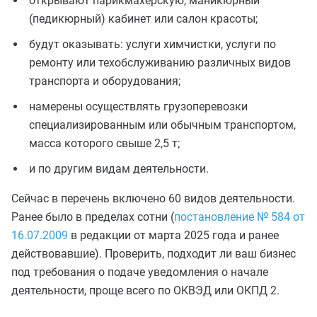
открывают парикмахерскую, маникюрный
(педикюрный) кабинет или салон красоты;
будут оказывать: услуги химчистки, услуги по
ремонту или техобслуживанию различных видов
транспорта и оборудования;
намерены осуществлять грузоперевозки
специализированным или обычным транспортом,
масса которого свыше 2,5 т;
и по другим видам деятельности.
Сейчас в перечень включено 60 видов деятельности.
Ранее было в пределах сотни (
постановление № 584 от
16.07.2009
в редакции от марта 2025 года и ранее
действовавшие). Проверить, подходит ли ваш бизнес
под требования о подаче уведомления о начале
деятельности, проще всего по ОКВЭД или ОКПД 2.