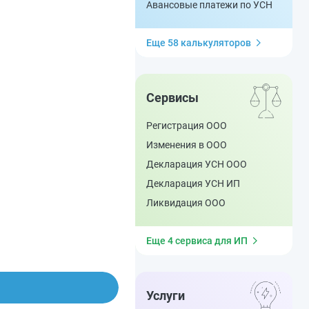
Авансовые платежи по УСН
Еще 58 калькуляторов
Сервисы
Регистрация ООО
Изменения в ООО
Декларация УСН ООО
Декларация УСН ИП
Ликвидация ООО
Еще 4 сервиса для ИП
Услуги