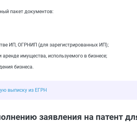
ный пакет документов:
стве ИП, ОГРНИП (для зарегистрированных ИП);
 аренде имущества, используемого в бизнесе;
дения бизнеса.
ую выписку из ЕГРН
олнению заявления на патент дл