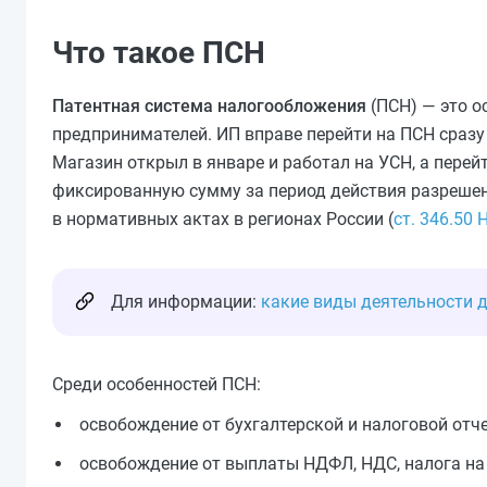
Что такое ПСН
Патентная система налогообложения
(ПСН) — это о
предпринимателей. ИП вправе перейти на ПСН сразу 
Магазин открыл в январе и работал на УСН, а перей
фиксированную сумму за период действия разрешени
в нормативных актах в регионах России (
ст. 346.50 
Для информации:
какие виды деятельности 
Среди особенностей ПСН:
освобождение от бухгалтерской и налоговой отче
освобождение от выплаты НДФЛ, НДС, налога на