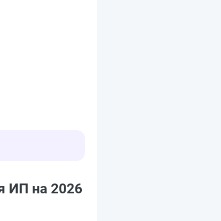
я ИП на 2026