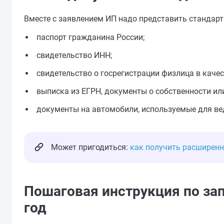
Вместе с заявлением ИП надо представить стандарт
паспорт гражданина России;
свидетельство ИНН;
свидетельство о госрегистрации физлица в каче
выписка из ЕГРН, документы о собственности или
документы на автомобили, используемые для ве
Может пригодиться:
как получить расширенн
Пошаговая инструкция по зап
год