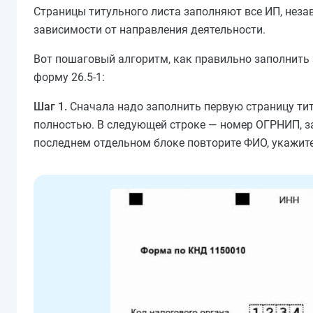
Страницы титульного листа заполняют все ИП, неза
зависимости от направления деятельности.
Вот пошаговый алгоритм, как правильно заполнить з
форму 26.5-1:
Шаг 1.
Сначала надо заполнить первую страницу тит
полностью. В следующей строке — номер ОГРНИП, зат
последнем отдельном блоке повторите ФИО, укажите 