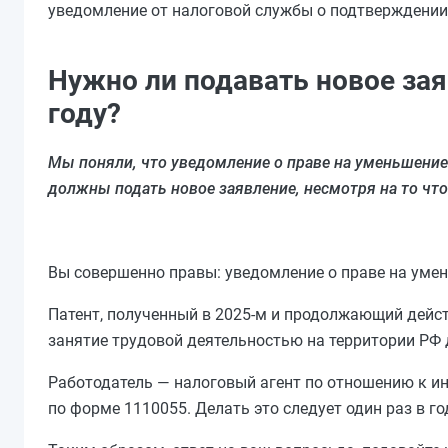
уведомление от налоговой службы о подтверждении
Нужно ли подавать новое за
году?
Мы поняли, что уведомление о праве на уменьшение 
должны подать новое заявление, несмотря на то что 
Вы совершенно правы: уведомление о праве на умен
Патент, полученный в 2025-м и продолжающий действ
занятие трудовой деятельностью на территории РФ 
Работодатель — налоговый агент по отношению к и
по форме 1110055. Делать это следует один раз в го