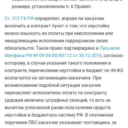
размере, установленном п. 6 Правил.
Ст. 313 ГК РФ
определяет, вправе ли заказчик
включить в контракт пункт о том, что неустойку
можно взыскать из оплаты при неисполнении или
ненадлежащем исполнении подрядчиком своих
обязательств. Такое право подтверждено и
Письмом
Минфина РФ № 09-04-08/80112 от 30.12.2016
, согласно
которому, в случае указания такого положения в
контракте, перечисление неустойки в бюджет по 44-ФЗ
возлагается на организацию-заказчика. При
возникновении подобной ситуации заказчик
перечисляет исполнителю оплату по контракту,
удержав величину штрафных санкций, то есть за
вычетом уплаченной ранее получателем средств
неустойки в бюджетную систему РФ. В платежном
поручении ПБС-заказчик указывает поставщика, за