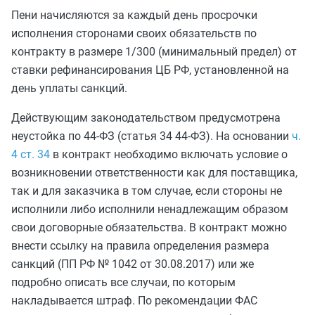
Пени начисляются за каждый день просрочки
исполнения сторонами своих обязательств по
контракту в размере 1/300 (минимальный предел) от
ставки рефинансирования ЦБ РФ, установленной на
день уплаты санкций.
Действующим законодательством предусмотрена
неустойка по 44-ФЗ (статья 34 44-ФЗ). На основании
ч.
4 ст. 34
в контракт необходимо включать условие о
возникновении ответственности как для поставщика,
так и для заказчика в том случае, если стороны не
исполнили либо исполнили ненадлежащим образом
свои договорные обязательства. В контракт можно
внести ссылку на правила определения размера
санкций (ПП РФ № 1042 от 30.08.2017) или же
подробно описать все случаи, по которым
накладывается штраф. По рекомендации ФАС