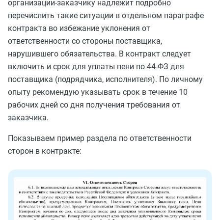
организации-заказчику надлежит подробно
перечислить такие ситуации в отдельном параграфе
контракта во избежание уклонения от
ответственности со стороны поставщика,
нарушившего обязательства. В контракт следует
включить и срок для уплаты пени по 44-ФЗ для
поставщика (подрядчика, исполнителя). По личному
опыту рекомендую указывать срок в течение 10
рабочих дней со дня получения требования от
заказчика.
Показываем пример раздела по ответственности
сторон в контракте: