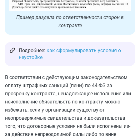
Пример раздела по ответственности сторон в
контракте
Подробнее:
как сформулировать условия о
неустойке
В соответствии с действующим законодательством
оплату штрафных санкций (пени) по 44-ФЗ за
просрочку контракта, ненадлежащее исполнение или
неисполнение обязательств по контракту можно
избежать, если у организации существуют
неопровержимые свидетельства и доказательства
того, что договорные условия не были исполнены из-
за действия непреодолимой силы либо по вине