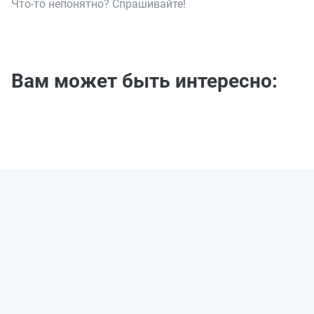
Что-то непонятно? Спрашивайте!
Вам может быть интересно: