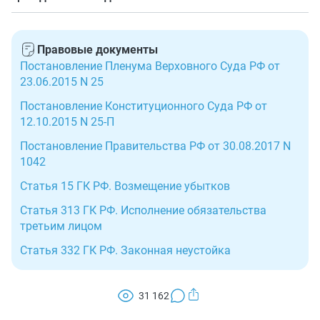
обязательств для поставщика.
При рассмотрении судами дел в приоритете окажутся
нормы 44-ФЗ.
Правовые документы
Постановление Пленума Верховного Суда РФ от
23.06.2015 N 25
Постановление Конституционного Суда РФ от
12.10.2015 N 25-П
Постановление Правительства РФ от 30.08.2017 N
1042
Статья 15 ГК РФ. Возмещение убытков
Статья 313 ГК РФ. Исполнение обязательства
третьим лицом
Статья 332 ГК РФ. Законная неустойка
31 162