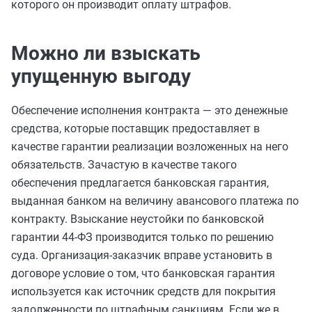
которого он производит оплату штрафов.
Можно ли взыскать
упущенную выгоду
Обеспечение исполнения контракта — это денежные
средства, которые поставщик предоставляет в
качестве гарантии реализации возложенных на него
обязательств. Зачастую в качестве такого
обеспечения предлагается банковская гарантия,
выданная банком на величину авансового платежа по
контракту. Взыскание неустойки по банковской
гарантии 44-ФЗ производится только по решению
суда. Организация-заказчик вправе установить в
договоре условие о том, что банковская гарантия
используется как источник средств для покрытия
задолженности по штрафным санкциям. Если же в