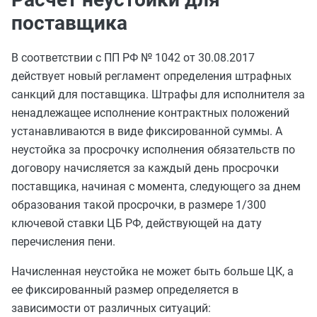
поставщика
В соответствии с ПП РФ № 1042 от 30.08.2017
действует новый регламент определения штрафных
санкций для поставщика. Штрафы для исполнителя за
ненадлежащее исполнение контрактных положений
устанавливаются в виде фиксированной суммы. А
неустойка за просрочку исполнения обязательств по
договору начисляется за каждый день просрочки
поставщика, начиная с момента, следующего за днем
образования такой просрочки, в размере 1/300
ключевой ставки ЦБ РФ, действующей на дату
перечисления пени.
Начисленная неустойка не может быть больше ЦК, а
ее фиксированный размер определяется в
зависимости от различных ситуаций: