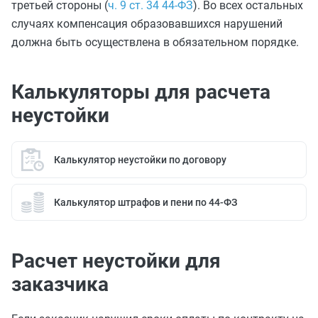
третьей стороны (
ч. 9 ст. 34 44-ФЗ
). Во всех остальных
случаях компенсация образовавшихся нарушений
должна быть осуществлена в обязательном порядке.
Калькуляторы для расчета
неустойки
Калькулятор неустойки по договору
Калькулятор штрафов и пени по 44-ФЗ
Расчет неустойки для
заказчика