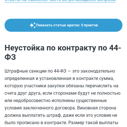
Показать статью кратко: 5 пунктов
Неустойка по контракту по 44-
ФЗ
Штрафные санкции по 44-ФЗ — это законодательно
определенная и установленная в контракте сумма,
которую участники закупки обязаны перечислить на
счета друг друга, если сторонами будут не полностью
или недобросовестно исполнены существенные
условия заключенного договора. Виновная сторона
должна выплатить штраф, даже если это условие не
было прописано в контракте. Размер такой выплаты