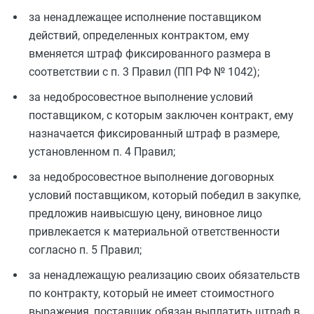
за ненадлежащее исполнение поставщиком
действий, определенных контрактом, ему
вменяется штраф фиксированного размера в
соответствии с п. 3 Правил (ПП РФ № 1042);
за недобросовестное выполнение условий
поставщиком, с которым заключен контракт, ему
назначается фиксированный штраф в размере,
установленном п. 4 Правил;
за недобросовестное выполнение договорных
условий поставщиком, который победил в закупке,
предложив наивысшую цену, виновное лицо
привлекается к материальной ответственности
согласно п. 5 Правил;
за ненадлежащую реализацию своих обязательств
по контракту, который не имеет стоимостного
выражения, поставщик обязан выплатить штраф в