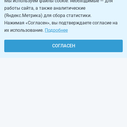
Мы используем файлы cookie: необходимые — для
работы сайта, а также аналитические
(Яндекс.Метрика) для сбора статистики.
Нажимая «Согласен», вы подтверждаете согласие на
их использование.
Подробнее
СОГЛАСЕН