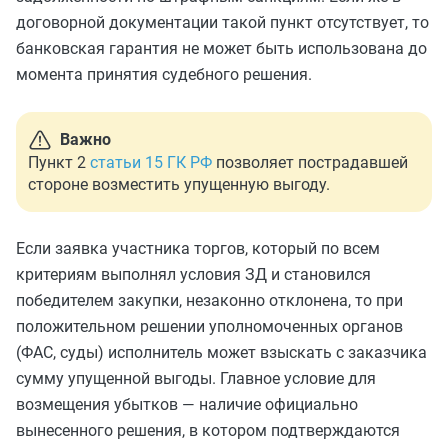
договорной документации такой пункт отсутствует, то
банковская гарантия не может быть использована до
момента принятия судебного решения.
Важно
Пункт 2
статьи 15 ГК РФ
позволяет пострадавшей
стороне возместить упущенную выгоду.
Если заявка участника торгов, который по всем
критериям выполнял условия ЗД и становился
победителем закупки, незаконно отклонена, то при
положительном решении уполномоченных органов
(ФАС, суды) исполнитель может взыскать с заказчика
сумму упущенной выгоды. Главное условие для
возмещения убытков — наличие официально
вынесенного решения, в котором подтверждаются