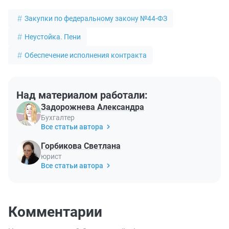
Закупки по федеральному закону №44-ФЗ
Неустойка. Пени
Обеспечение исполнения контракта
Над материалом работали:
Задорожнева Александра
Бухгалтер
Все статьи автора
Горбикова Светлана
юрист
Все статьи автора
Комментарии