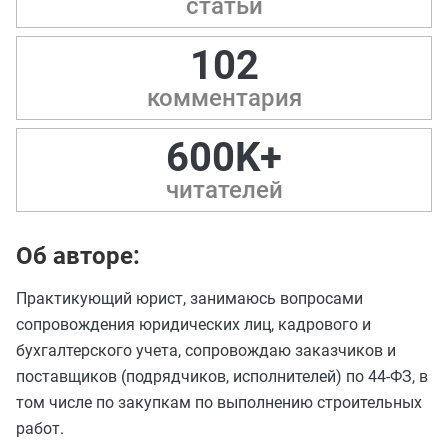
статьи
102
комментария
600K+
читателей
Об авторе:
Практикующий юрист, занимаюсь вопросами
сопровождения юридических лиц, кадрового и
бухгалтерского учета, сопровождаю заказчиков и
поставщиков (подрядчиков, исполнителей) по 44-ФЗ, в
том числе по закупкам по выполнению строительных
работ.