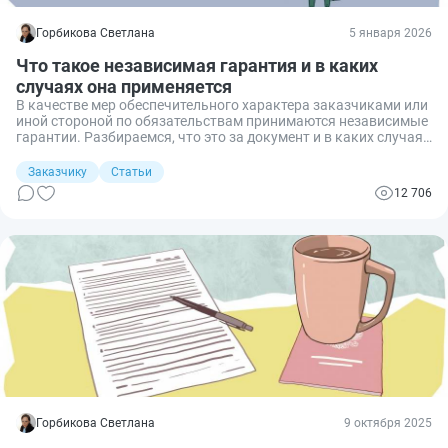
Горбикова Светлана
5 января 2026
Что такое независимая гарантия и в каких
случаях она применяется
В качестве мер обеспечительного характера заказчиками или
иной стороной по обязательствам принимаются независимые
гарантии. Разбираемся, что это за документ и в каких случаях
он применяется.
Заказчику
Статьи
12 706
Горбикова Светлана
9 октября 2025