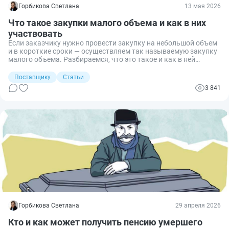
Горбикова Светлана
13 мая 2026
Что такое закупки малого объема и как в них
участвовать
Если заказчику нужно провести закупку на небольшой объем
и в короткие сроки — осуществляем так называемую закупку
малого объема. Разбираемся, что это такое и как в ней
участвовать.
Поставщику
Статьи
3 841
Горбикова Светлана
29 апреля 2026
Кто и как может получить пенсию умершего