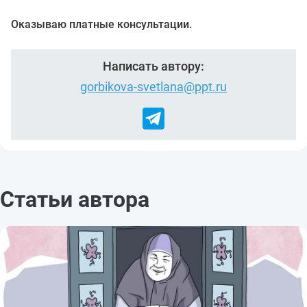
Оказываю платные консультации.
Написать автору:
gorbikova-svetlana@ppt.ru
Статьи автора