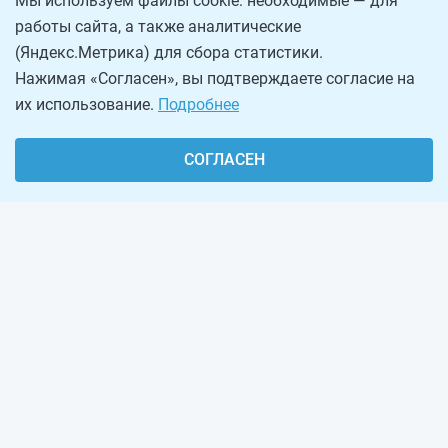
Мы используем файлы cookie: необходимые — для
работы сайта, а также аналитические
(Яндекс.Метрика) для сбора статистики.
Нажимая «Согласен», вы подтверждаете согласие на
их использование.
Подробнее
СОГЛАСЕН