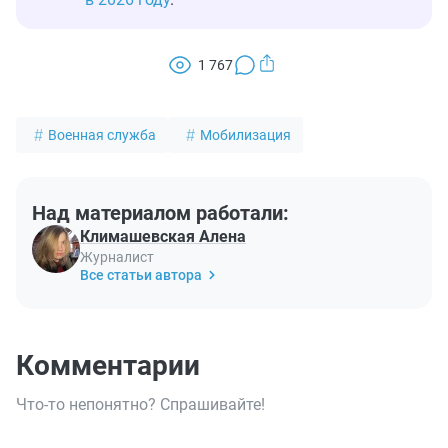
1 767
Военная служба
Мобилизация
Над материалом работали:
Климашевская Алена
Журналист
Все статьи автора
Комментарии
Что-то непонятно? Спрашивайте!