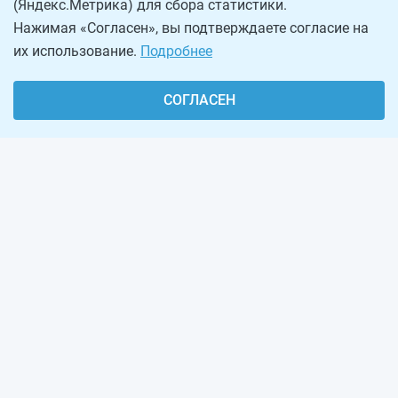
(Яндекс.Метрика) для сбора статистики.
Нажимая «Согласен», вы подтверждаете согласие на
их использование.
Подробнее
СОГЛАСЕН