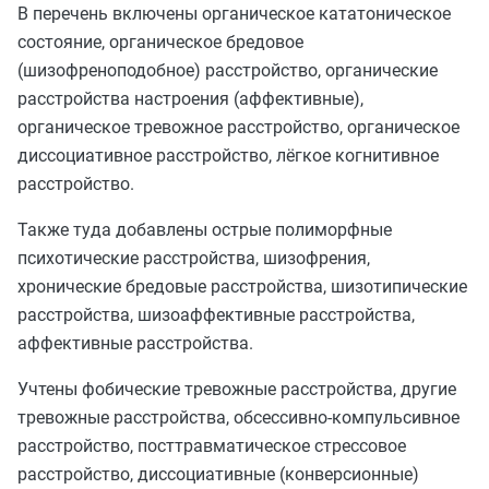
В перечень включены органическое кататоническое
состояние, органическое бредовое
(шизофреноподобное) расстройство, органические
расстройства настроения (аффективные),
органическое тревожное расстройство, органическое
диссоциативное расстройство, лёгкое когнитивное
расстройство.
Также туда добавлены острые полиморфные
психотические расстройства, шизофрения,
хронические бредовые расстройства, шизотипические
расстройства, шизоаффективные расстройства,
аффективные расстройства.
Учтены фобические тревожные расстройства, другие
тревожные расстройства, обсессивно‑компульсивное
расстройство, посттравматическое стрессовое
расстройство, диссоциативные (конверсионные)