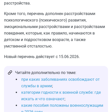
расстройства.
Кроме того, перечень дополнен расстройствами
психологического (психического) развития,
эмоциональными расстройствами и расстройствами
поведения, которые, как правило, начинаются в
детском и подростковом возрасте, а также
умственной отсталостью.
Новый перечень действует с 15.06.2026.
Читайте дополнительно по теме:
при каких заболеваниях освобождают от
службы в армии
;
категории годности к военной службе: где
искать и что означают
;
какие пособия положены военнослужащим
в 2026 году
.