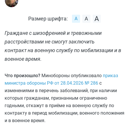
Размер шрифта:
Граждане с шизофренией и тревожными
расстройствами не смогут заключить
контракт на военную службу по мобилизации и в
военное время.
Что произошло?
Минобороны опубликовало
приказ
министра обороны РФ от 28.04.2026 № 286
с
изменениями в перечень заболеваний, при наличии
которых гражданам, признанным ограниченно
годными, откажут в приёме на военную службу по
контракту в период мобилизации, военного положения
и в военное время.