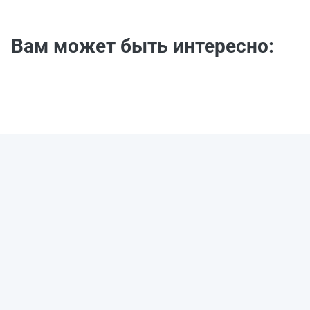
Вам может быть интересно: