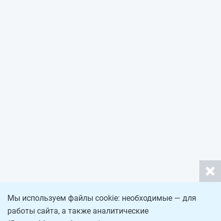
Мы используем файлы cookie: необходимые — для
работы сайта, а также аналитические