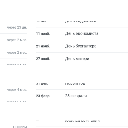
через 23 дн.
День экономиста
11 нояб.
через 2 мес.
День бухгалтера
21 нояб.
через 2 мес.
День матери
27 нояб.
через 4 мес.
23 февраля
23 февр.
готовим