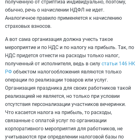
полученную от стриптиза индивидуально, поэтому,
обычно, речь о начислении НДФЛ не идет.
Аналогичное правило применяется к начислению
страховых взносов.
А вот сама организация должна учесть такое
мероприятие и по НДС и по налогу на прибыль. Так, по
НДС придется отнести на расходы только налог,
полученный от исполнителя, ведь в силу
статьи 146 НК
РФ
объектом налогообложения являются только
операции по реализации товаров или услуг.
Организация праздника для своих работников такой
реализацией не является, но только при условии
отсутствия персонализации участников вечеринки.
Что касается налога на прибыль, то расходы,
связанные с оплатой услуг по организации
корпоративного мероприятия для работников, не
учитываются при определении налоговой базы по