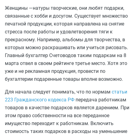
Женщины —натуры творческие, они любят подарки,
связанные с хобби и досугом. Существует множество
печатной продукции, которая направлена на снятие
стресса после работы и удовлетворения тяги к
прекрасному. Например, альбомы для творчества, в
которых можно раскрашивать или учиться рисовать.
Главный бухгалтер Счетоводов таким подаркам на 8
марта отвел в своем рейтинге третье место. Хотя это
уже и не рекламная продукция, провести по
бухгалтерии подаренные товары вполне возможно.
Для начала следует понимать, что по нормам
статьи
223 Гражданского кодекса РФ
передача работникам
товаров в качестве подарков является дарением. При
этом право собственности на все переданное
имущество переходит к работникам. Включить
стоимость таких подарков в расходы на уменьшение