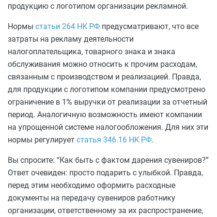
продукцию с логотипом организации рекламной.
Нормы
статьи 264 НК РФ
предусматривают, что все
затраты на рекламу деятельности
налогоплательщика, товарного знака и знака
обслуживания можно относить к прочим расходам,
связанным с производством и реализацией. Правда,
для продукции с логотипом компании предусмотрено
ограничение в 1% выручки от реализации за отчетный
период. Аналогичную возможность имеют компании
на упрощенной системе налогообложения. Для них эти
нормы регулирует
статья 346.16 НК РФ
.
Вы спросите: “Как быть с фактом дарения сувениров?”
Ответ очевиден: просто подарить с улыбкой. Правда,
перед этим необходимо оформить расходные
документы на передачу сувениров работнику
организации, ответственному за их распространение,