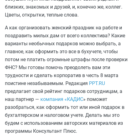
близких, знакомых и друзей, и, конечно же, коллег.
Цветы, открытки, теплые слова.
А как организовать женский праздник на работе и
поздравить милых дам от всего коллектива? Какие
варианты необычных подарков можно выбрать, а
главное, как оформить это все в бухучете, чтобы
потом не платить огромные штрафы после проверки
ФНС? Мы готовы помочь преодолеть вам эти
трудности и сделать корпоратив в честь 8 марта
поистине незабываемым. Редакция
PPT.RU
предлагает свой рейтинг подарков сотрудницам, а
наш партнер —
компания «КАДИС
» поможет
разобраться, как оформить тот или иной подарок в
бухгалтерском и налоговом учете. Делать мы это
будем с использованием авторских материалов из
программы Консультант Плюс.