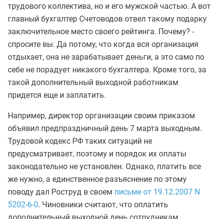
трудового коллектива, но и его мужской частью. А вот
главный бухгалтер Счетоводов отвел такому подарку
заключительное место своего рейтинга. Почему? -
спросите вы. Да потому, что когда вся организация
отдыхает, она не зарабатывает деньги, а это само по
себе не порадует никакого бухгалтера. Кроме того, за
такой дополнительный выходной работникам
придется еще и заплатить.
Например, директор организации своим приказом
объявил предпраздничный день 7 марта выходным.
Трудовой кодекс РФ таких ситуаций не
предусматривает, поэтому и порядок их оплаты
законодательно не установлен. Однако, платить все
же нужно, а единственное разъяснение по этому
поводу дал Роструд в своем
письме от 19.12.2007 N
5202-6-0
. Чиновники считают, что оплатить
дополнительный выходной день сотрудникам