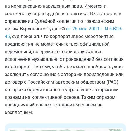
на компенсацию нарушенных прав. Имеется и
соответствующая судебная практика. В частности, в
определении Судебной коллегии по гражданским
делам Верховного Суда РФ
от 26 мая 2009 г. N 5-В09-
45
, суд признал, что корпоративное мероприятие
предприятия не может считаться официальной
церемонией, во время которой допускается
исполнение музыкальных произведений без согласия
их авторов. Поэтому, чтобы не иметь проблем, нужно
заключить соглашение с авторами произведений или
договор с Российским авторским обществом (РАО),
которое ак­кредитовано на управление авторскими
правами на коллективной основе. Таким образом,
праздничный концерт становится совсем не
бесплатным.