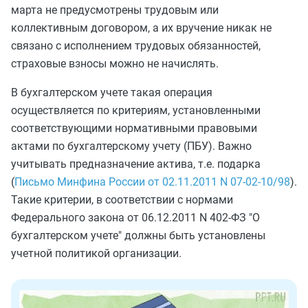
марта не предусмотрены трудовым или
коллективным договором, а их вручение никак не
связано с исполнением трудовых обязанностей,
страховые взносы можно не начислять.
В бухгалтерском учете такая операция
осуществляется по критериям, установленными
соответствующими нормативными правовыми
актами по бухгалтерскому учету (ПБУ). Важно
учитывать предназначение актива, т.е. подарка
(
Письмо Минфина России от 02.11.2011 N 07-02-10/98
).
Такие критерии, в соответствии с нормами
Федерального закона от 06.12.2011 N 402-ФЗ "О
бухгалтерском учете" должны быть установлены
учетной политикой организации.