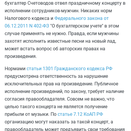
бухгалтер Счетоводов отвел праздничному концерту в
исполнении сотрудников-мужчин. Никаких норм
Налогового кодекса и
Федерального закона от
06.12.2011 N 402-ФЗ
"О бухгалтерском учете"
в этом
случае применять не нужно. Правда, если мужчины
захотят исполнить известные песни на новый лад,
может встать вопрос об авторских правах на
произведения.
Нормами
статьи 1301 Гражданского кодекса РФ
предусмотрена ответственность за нарушение
исключительных прав на произведение. Публичное
исполнение произведений, по закону, требует наличие
согласия правообладателя. Совсем не важно, что
целью такого концерта не является получение
прибыли от музыки. По
статье 7.12 КоАП РФ
организацию могут наказать за такой концерт, а
правообладатель может предъявить свои требования