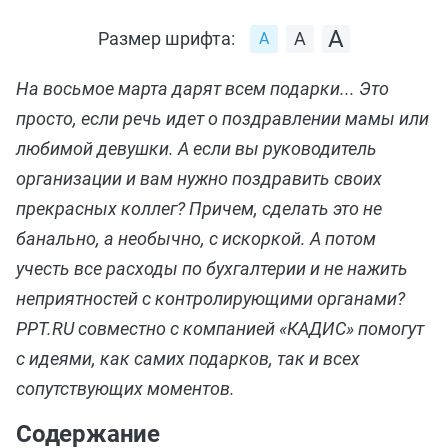
Размер шрифта:
На восьмое марта дарят всем подарки... Это
просто, если речь идет о поздравлении мамы или
любимой девушки. А если вы руководитель
организации и вам нужно поздравить своих
прекрасных коллег? Причем, сделать это не
банально, а необычно, с искоркой. А потом
учесть все расходы по бухгалтерии и не нажить
неприятностей с контролирующими органами?
PPT.RU совместно с компанией «КАДИС» помогут
с идеями, как самих подарков, так и всех
сопутствующих моментов.
Содержание