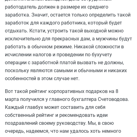
работодатель должен в размере их среднего
заработка. Значит, остается только определить такой
заработок для каждого работника, который будет
отдыхать. Кстати, устроить такой выходной можно
исключительно для прекрасных дам, а мужчины будут
работать в обычном режиме. Никакой сложности в
исчислении налогов и проведении по бухучету
операции с заработной платой вызвать не должны,
поскольку являются самыми и обычными и никаких
особенностей в этом случае нет.
Вот такой рейтинг корпоративных подарков на 8
марта получился у главного бухгалтера Счетоводова.
Каждый главбух может составить для себя
собственный рейтинг и рекомендовать идеи
поздравлений своему руководству. Мы, в свою
очередь, надеемся, что нам удалось хоть немного