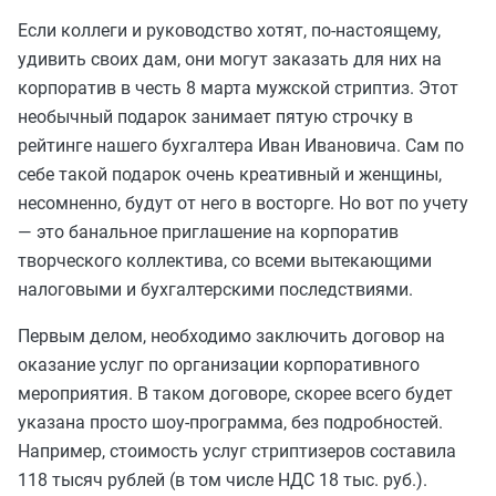
Если коллеги и руководство хотят, по-настоящему,
удивить своих дам, они могут заказать для них на
корпоратив в честь 8 марта мужской стриптиз. Этот
необычный подарок занимает пятую строчку в
рейтинге нашего бухгалтера Иван Ивановича. Сам по
себе такой подарок очень креативный и женщины,
несомненно, будут от него в восторге. Но вот по учету
— это банальное приглашение на корпоратив
творческого коллектива, со всеми вытекающими
налоговыми и бухгалтерскими последствиями.
Первым делом, необходимо заключить договор на
оказание услуг по организации корпоративного
мероприятия. В таком договоре, скорее всего будет
указана просто шоу-программа, без подробностей.
Например, стоимость услуг стриптизеров составила
118 тысяч рублей (в том числе НДС 18 тыс. руб.).