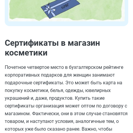
Сертификаты в магазин
косметики
Почетное четвертое место в бухгалтерском рейтинге
корпоративных подарков для женщин занимают
подарочные сертификаты. Это может быть карта на
покупку косметики, белья, одежды, ювелирных
украшений и, даже, продуктов. Купить такие
сертификаты организация может оптом по договору с
магазином. Фактически, они в этом случае становятся
товаром, и наступают условия, аналогичные тем, о
которых уже было сказано ранее. Важно, чтобы