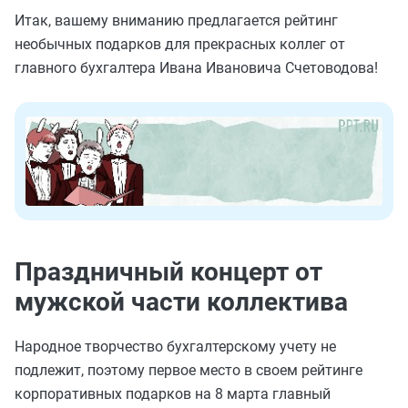
Итак, вашему вниманию предлагается рейтинг
необычных подарков для прекрасных коллег от
главного бухгалтера Ивана Ивановича Счетоводова!
Праздничный концерт от
мужской части коллектива
Народное творчество бухгалтерскому учету не
подлежит, поэтому первое место в своем рейтинге
корпоративных подарков на 8 марта главный