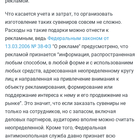
рекламой.
Что касается учета и затрат, то организовать
изготовление таких сувениров совсем не сложно.
Расходы на такие подарки можно отнести к
рекламным, ведь
Федеральным законом от
13.03.2006 № 38-ФЗ
"О рекламе" предусмотрено, что
рекламой признается “информация, распространенная
любым способом, в любой форме и с использованием
любых средств, адресованная неопределенному кругу
лиц и направленная на привлечение внимания к
объекту рекламирования, формирование или
поддержание интереса к нему и его продвижение на
рынке”. Это значит, что если заказать сувениры не
только на сотрудников, но с запасом, включая
деловых партнеров, аудиторию вполне можно считать
неопределенной. Кроме того, Федеральная
антимонопольная служба давно признает всю