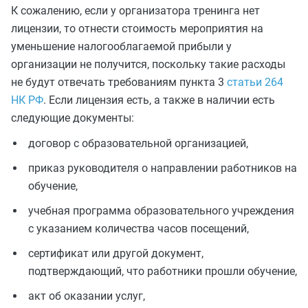
К сожалению, если у организатора тренинга нет
лицензии, то отнести стоимость мероприятия на
уменьшение налогооблагаемой прибыли у
организации не получится, поскольку такие расходы
не будут отвечать требованиям пункта 3
статьи 264
НК РФ
. Если лицензия есть, а также в наличии есть
следующие документы:
договор с образовательной организацией,
приказ руководителя о направлении работников на
обучение,
учебная программа образовательного учреждения
с указанием количества часов посещений,
сертификат или другой документ,
подтверждающий, что работники прошли обучение,
акт об оказании услуг,