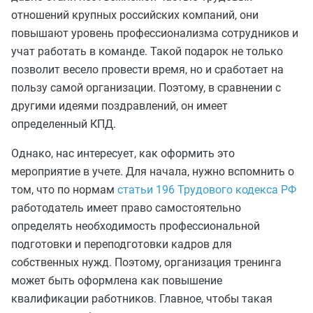
отношений крупных российских компаний, они
повышают уровень профессионализма сотрудников и
учат работать в команде. Такой подарок не только
позволит весело провести время, но и сработает на
пользу самой организации. Поэтому, в сравнении с
другими идеями поздравлений, он имеет
определенный КПД.
Однако, нас интересует, как оформить это
мероприятие в учете. Для начала, нужно вспомнить о
том, что по нормам
статьи 196 Трудового кодекса РФ
работодатель имеет право самостоятельно
определять необходимость профессиональной
подготовки и переподготовки кадров для
собственных нужд. Поэтому, организация тренинга
может быть оформлена как повышение
квалификации работников. Главное, чтобы такая