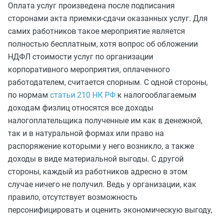
Оплата услуг произведена после подписания
сторонами акта приемки-сдачи оказанных услуг. Для
самих работников такое мероприятие является
полностью бесплатным, хотя вопрос об обложении
НДФЛ стоимости услуг по организации
корпоративного мероприятия, оплаченного
работодателем, считается спорным. С одной стороны,
по нормам
статьи 210 НК РФ
к налогооблагаемым
доходам физлиц относятся все доходы
налогоплательщика полученные им как в денежной,
так и в натуральной формах или право на
распоряжение которыми у него возникло, а также
доходы в виде материальной выгоды. С другой
стороны, каждый из работников адресно в этом
случае ничего не получил. Ведь у организации, как
правило, отсутствует возможность
персонифицировать и оценить экономическую выгоду,