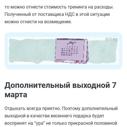
то можно отнести стоимость тренинга на расходы.
Полученный от поставщика НДС в этой ситуации
можно отнести на возмещение.
Дополнительный выходной 7
марта
Отдыхать всегда приятно. Поэтому дополнительный
выходной в качестве весеннего подарка будет
воспринят на “ура” не только прекрасной половиной