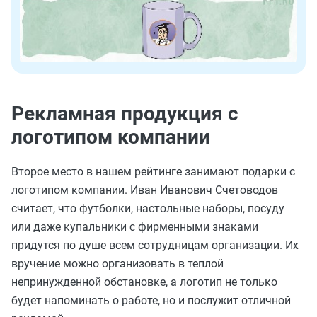
Рекламная продукция с
логотипом компании
Второе место в нашем рейтинге занимают подарки с
логотипом компании. Иван Иванович Счетоводов
считает, что футболки, настольные наборы, посуду
или даже купальники с фирменными знаками
придутся по душе всем сотрудницам организации. Их
вручение можно организовать в теплой
непринужденной обстановке, а логотип не только
будет напоминать о работе, но и послужит отличной