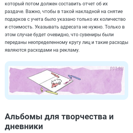
который потом должен составить отчет об их
раздаче. Важно, чтобы в такой накладной на снятие
подарков с учета было указано только их количество
и стоимость. Указывать адресата не нужно. Только в
этом случае будет очевидно, что сувениры были
переданы неопределенному кругу лиц и такие расходы
являются расходами на рекламу.
Альбомы для творчества и
дневники