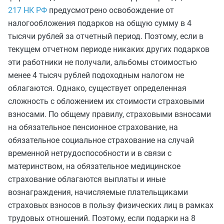
217 НК РФ
предусмотрено освобождение от
налогообложения подарков на общую сумму в 4
тысячи рублей за отчетный период. Поэтому, если в
текущем отчетном периоде никаких других подарков
эти работники не получали, альбомы стоимостью
менее 4 тысяч рублей подоходным налогом не
облагаются. Однако, существует определенная
сложность с обложением их стоимости страховыми
взносами. По общему правилу, страховыми взносами
на обязательное пенсионное страхование, на
обязательное социальное страхование на случай
временной нетрудоспособности и в связи с
материнством, на обязательное медицинское
страхование облагаются выплаты и иные
вознаграждения, начисляемые плательщиками
страховых взносов в пользу физических лиц в рамках
трудовых отношений. Поэтому, если подарки на 8