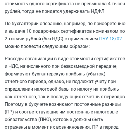
стоимость одного сертификата не превышала 4 тысяч
рублей, тогда не придется удерживать НДФЛ.
По бухгалтерии операцию, например, по приобретению
и выдаче 10 подарочных сертификатов номиналом по
2 тысячи рублей (без НДС) с применением
ПБУ 18/02
можно провести следующим образом:
Расходы организации в виде стоимости сертификатов
и НДС, начисленного при безвозмездной передаче,
формируют бухгалтерскую прибыль (убыток)
отчетного периода, однако, не подлежат учету при
определении налоговой базы по налогу на прибыль
как отчетного, так и последующих отчетных периодов.
Поэтому в бухучете возникают постоянные разницы
(ПР) и соответствующие им постоянные налоговые
обязательства (ПНО), которые должны быть
отражены в момент их возникновения. ПР в период