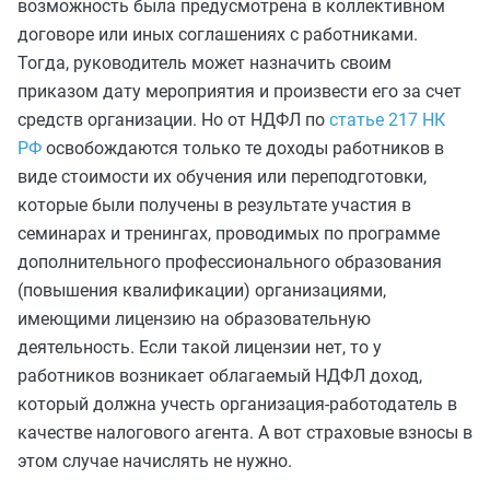
возможность была предусмотрена в коллективном
договоре или иных соглашениях с работниками.
Тогда, руководитель может назначить своим
приказом дату мероприятия и произвести его за счет
средств организации. Но от НДФЛ по
статье 217 НК
РФ
освобождаются только те доходы работников в
виде стоимости их обучения или переподготовки,
которые были получены в результате участия в
семинарах и тренингах, проводимых по программе
дополнительного профессионального образования
(повышения квалификации) организациями,
имеющими лицензию на образовательную
деятельность. Если такой лицензии нет, то у
работников возникает облагаемый НДФЛ доход,
который должна учесть организация-работодатель в
качестве налогового агента. А вот страховые взносы в
этом случае начислять не нужно.