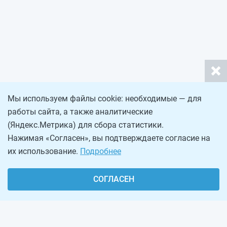
Мы используем файлы cookie: необходимые — для
работы сайта, а также аналитические
(Яндекс.Метрика) для сбора статистики.
Нажимая «Согласен», вы подтверждаете согласие на
их использование.
Подробнее
СОГЛАСЕН