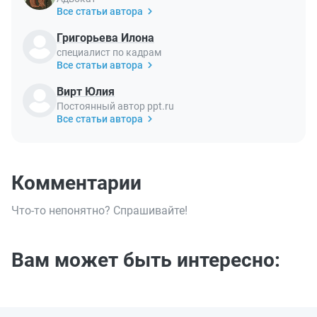
Все статьи автора
Григорьева Илона
специалист по кадрам
Все статьи автора
Вирт Юлия
Постоянный автор ppt.ru
Все статьи автора
Комментарии
Что-то непонятно? Спрашивайте!
Вам может быть интересно: