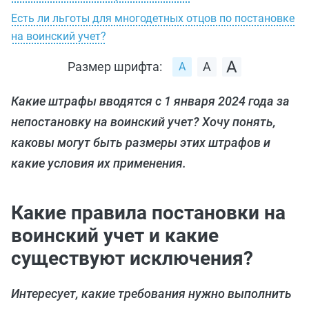
Есть ли льготы для многодетных отцов по постановке
на воинский учет?
Размер шрифта:
Какие штрафы вводятся с 1 января 2024 года за
непостановку на воинский учет? Хочу понять,
каковы могут быть размеры этих штрафов и
какие условия их применения.
Какие правила постановки на
воинский учет и какие
существуют исключения?
Интересует, какие требования нужно выполнить