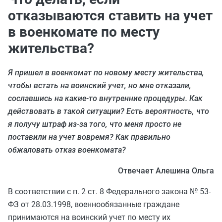
отказываются ставить на учет
в военкомате по месту
жительства?
Я пришел в военкомат по новому месту жительства,
чтобы встать на воинский учет, но мне отказали,
сославшись на какие-то внутренние процедуры. Как
действовать в такой ситуации? Есть вероятность, что
я получу штраф из-за того, что меня просто не
поставили на учет вовремя? Как правильно
обжаловать отказ военкомата?
Отвечает Алешина Ольга
В соответствии с п. 2 ст. 8 Федерального закона № 53-
ФЗ от 28.03.1998, военнообязанные граждане
принимаются на воинский учет по месту их