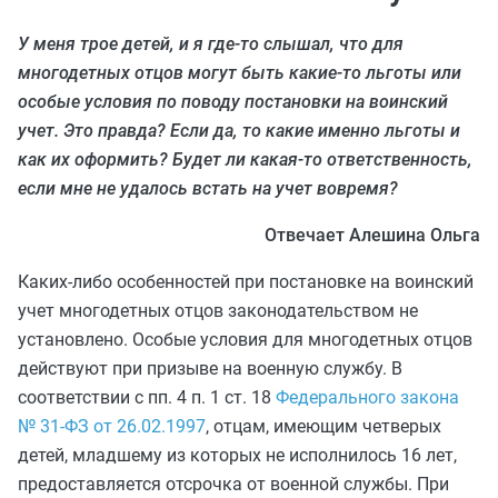
У меня трое детей, и я где-то слышал, что для
многодетных отцов могут быть какие-то льготы или
особые условия по поводу постановки на воинский
учет. Это правда? Если да, то какие именно льготы и
как их оформить? Будет ли какая-то ответственность,
если мне не удалось встать на учет вовремя?
Отвечает Алешина Ольга
Каких-либо особенностей при постановке на воинский
учет многодетных отцов законодательством не
установлено. Особые условия для многодетных отцов
действуют при призыве на военную службу. В
соответствии с пп. 4 п. 1 ст. 18
Федерального закона
№ 31-ФЗ от 26.02.1997
, отцам, имеющим четверых
детей, младшему из которых не исполнилось 16 лет,
предоставляется отсрочка от военной службы. При