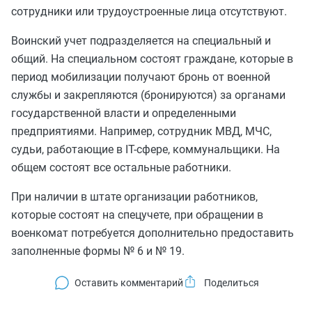
сотрудники или трудоустроенные лица отсутствуют.
Воинский учет подразделяется на специальный и
общий. На специальном состоят граждане, которые в
период мобилизации получают бронь от военной
службы и закрепляются (бронируются) за органами
государственной власти и определенными
предприятиями. Например, сотрудник МВД, МЧС,
судьи, работающие в IT-сфере, коммунальщики. На
общем состоят все остальные работники.
При наличии в штате организации работников,
которые состоят на спецучете, при обращении в
военкомат потребуется дополнительно предоставить
заполненные формы № 6 и № 19.
Оставить комментарий