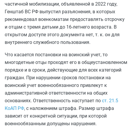
частичной мобилизации, объявленной в 2022 году,
Генштаб ВС РФ выпустил разъяснения, в которых
рекомендовал военкоматам предоставлять отсрочку
и отцам с тремя детьми до 16-летнего возраста. В
открытом доступе этого документа нет, т. к. он для
внутреннего служебного пользования.
Что касается постановки на воинский учет, то
многодетные отцы проходят его в общеустановленном
порядке и в сроки, действующие для всех категорий
граждан. При нарушении сроков постановки на
воинский учет военнообязанного привлекут к
административной ответственности на общих
основаниях. Ответственность наступает по
ст. 21.5
КоАП РФ
, с наложением штрафа. Размер штрафа
зависит от конкретной ситуации, при которой
военнообязанным допущены нарушения.