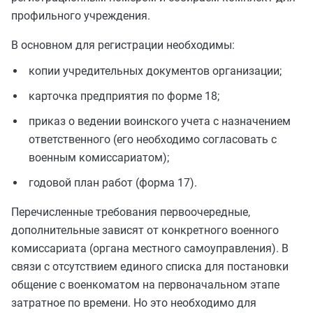
профильного учреждения.
В основном для регистрации необходимы:
копии учредительных документов организации;
карточка предприятия по форме 18;
приказ о ведении воинского учета с назначением
ответственного (его необходимо согласовать с
военным комиссариатом);
годовой план работ (форма 17).
Перечисленные требования первоочередные,
дополнительные зависят от конкретного военного
комиссариата (органа местного самоуправления). В
связи с отсутствием единого списка для постановки
общение с военкоматом на первоначальном этапе
затратное по времени. Но это необходимо для