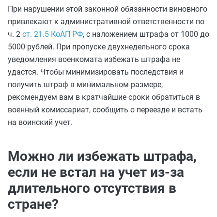
При нарушении этой законной обязанности виновного
привлекают к административной ответственности по
ч. 2
ст. 21.5 КоАП РФ
, с наложением штрафа от 1000 до
5000 рублей. При пропуске двухнедельного срока
уведомления военкомата избежать штрафа не
удастся. Чтобы минимизировать последствия и
получить штраф в минимальном размере,
рекомендуем вам в кратчайшие сроки обратиться в
военный комиссариат, сообщить о переезде и встать
на воинский учет.
Можно ли избежать штрафа,
если не встал на учет из-за
длительного отсутствия в
стране?