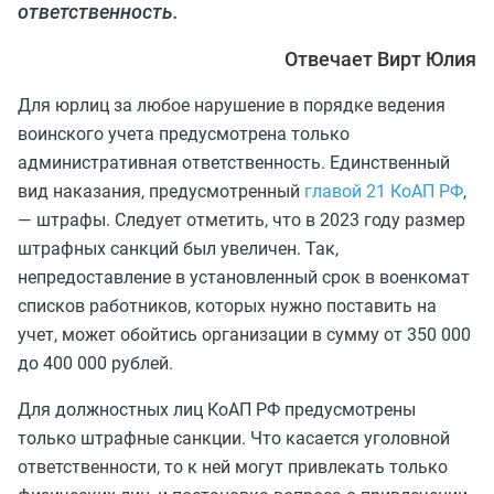
ответственность.
Отвечает Вирт Юлия
Для юрлиц за любое нарушение в порядке ведения
воинского учета предусмотрена только
административная ответственность. Единственный
вид наказания, предусмотренный
главой 21 КоАП РФ
,
— штрафы. Следует отметить, что в 2023 году размер
штрафных санкций был увеличен. Так,
непредоставление в установленный срок в военкомат
списков работников, которых нужно поставить на
учет, может обойтись организации в сумму от 350 000
до 400 000 рублей.
Для должностных лиц КоАП РФ предусмотрены
только штрафные санкции. Что касается уголовной
ответственности, то к ней могут привлекать только