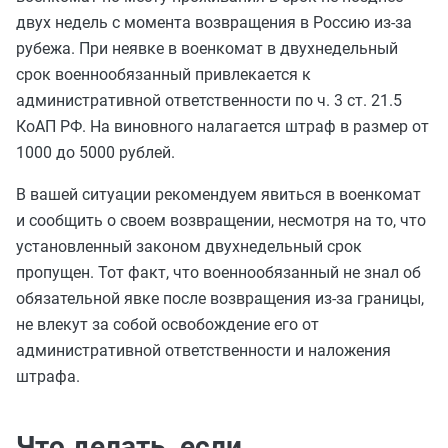
двух недель с момента возвращения в Россию из-за
рубежа. При неявке в военкомат в двухнедельный
срок военнообязанный привлекается к
административной ответственности по ч. 3 ст. 21.5
КоАП РФ. На виновного налагается штраф в размер от
1000 до 5000 рублей.
В вашей ситуации рекомендуем явиться в военкомат
и сообщить о своем возвращении, несмотря на то, что
установленный законом двухнедельный срок
пропущен. Тот факт, что военнообязанный не знал об
обязательной явке после возвращения из-за границы,
не влекут за собой освобождение его от
административной ответственности и наложения
штрафа.
Что делать, если