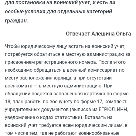
для постановки на воинский учет, и есть ли
особые условия для отдельных категорий
граждан.
Отвечает Алешина Ольга
Чтобы юридическому лицу встать на воинский учет,
потребуется обратиться в местную администрацию за
присвоением регистрационного номера. После этого
необходимо обращаться в военный комиссариат по
месту расположения юрлица, а при отсутствии
военкомата — в местную администрацию. При
обращении подается заполненная карточка по форме
18, план работы по военучету по форме 17, комплект
учредительных документов (выписка из ЕГРЮЛ, ИНН,
уведомление о кодах статистики). Вставать на
воинский учет требуется всем юридическим лицам, в
том числе тем, где не работают военнообязанные