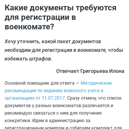
Какие документы требуются
для регистрации в
военкомате?
Хочу уточнить, какой пакет документов
необходим для регистрации в военкомате, чтобы
избежать штрафов.
Отвечает Григорьева Илона
Основной помощник для ответа —
Методические
рекомендации по ведению воинского учета в
организациях от 11.07.2017
. Сразу отмечу, что список
документов у разных военкоматов различается и
рекомендую связаться с ним для получения
конкретики. Идем в администрацию за
регистрационным номером и собираем комплект для