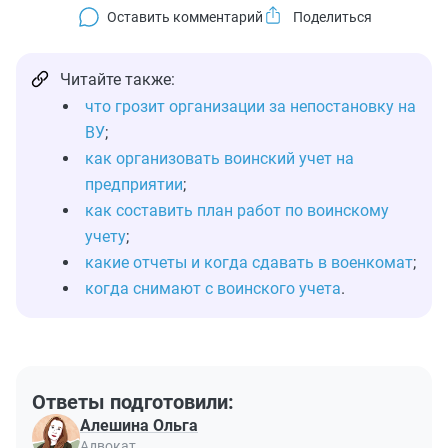
Оставить комментарий
Читайте также:
что грозит организации за непостановку на
ВУ
;
как организовать воинский учет на
предприятии
;
как составить план работ по воинскому
учету
;
какие отчеты и когда сдавать в военкомат
;
когда снимают с воинского учета
.
Ответы подготовили:
Алешина Ольга
Адвокат