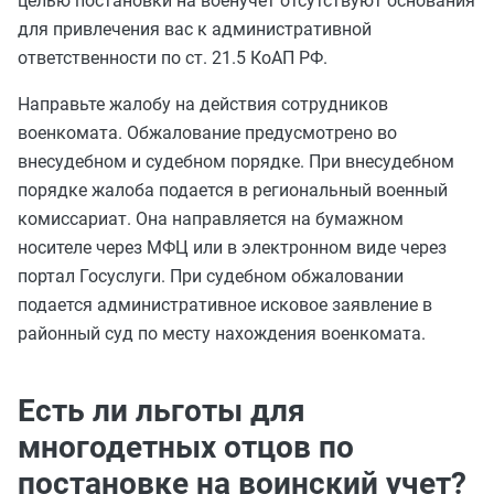
целью постановки на военучет отсутствуют основания
для привлечения вас к административной
ответственности по ст. 21.5 КоАП РФ.
Направьте жалобу на действия сотрудников
военкомата. Обжалование предусмотрено во
внесудебном и судебном порядке. При внесудебном
порядке жалоба подается в региональный военный
комиссариат. Она направляется на бумажном
носителе через МФЦ или в электронном виде через
портал Госуслуги. При судебном обжаловании
подается административное исковое заявление в
районный суд по месту нахождения военкомата.
Есть ли льготы для
многодетных отцов по
постановке на воинский учет?