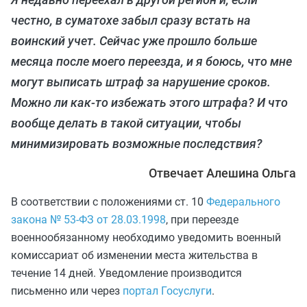
честно, в суматохе забыл сразу встать на
воинский учет. Сейчас уже прошло больше
месяца после моего переезда, и я боюсь, что мне
могут выписать штраф за нарушение сроков.
Можно ли как-то избежать этого штрафа? И что
вообще делать в такой ситуации, чтобы
минимизировать возможные последствия?
Отвечает Алешина Ольга
В соответствии с положениями ст. 10
Федерального
закона № 53-ФЗ от 28.03.1998
, при переезде
военнообязанному необходимо уведомить военный
комиссариат об изменении места жительства в
течение 14 дней. Уведомление производится
письменно или через
портал Госуслуги
.