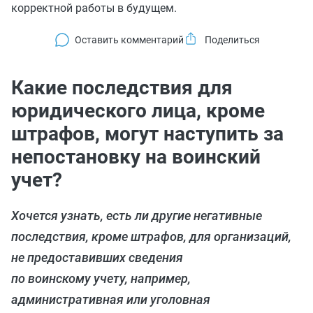
корректной работы в будущем.
Оставить комментарий
Какие последствия для
юридического лица, кроме
штрафов, могут наступить за
непостановку на воинский
учет?
Хочется узнать, есть ли другие негативные
последствия, кроме штрафов, для организаций,
не предоставивших сведения
по воинскому учету, например,
административная или уголовная