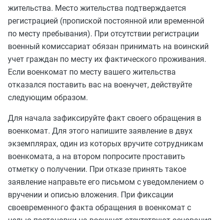
жительства. Место жительства подтверждается
регистрацией (пропиской постоянной или временной
по месту пребывания). При отсутствии регистрации
военный комиссариат обязан принимать на воинский
учет граждан по месту их фактического проживания.
Если военкомат по месту вашего жительства
отказался поставить вас на военучет, действуйте
следующим образом.
Для начала зафиксируйте факт своего обращения в
военкомат. Для этого напишите заявление в двух
экземплярах, один из которых вручите сотрудникам
военкомата, а на втором попросите проставить
отметку о получении. При отказе принять такое
заявление направьте его письмом с уведомлением о
вручении и описью вложения. При фиксации
своевременного факта обращения в военкомат с