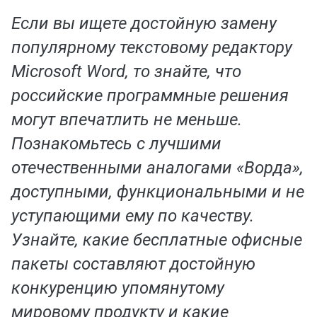
Если вы ищете достойную замену
популярному текстовому редактору
Microsoft Word, то знайте, что
российские программные решения
могут впечатлить не меньше.
Познакомьтесь с лучшими
отечественными аналогами «Ворда»,
доступными, функциональными и не
уступающими ему по качеству.
Узнайте, какие бесплатные офисные
пакеты составляют достойную
конкуренцию упомянутому
мировому продукту и какие