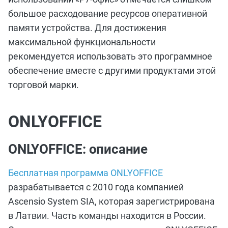
большое расходование ресурсов оперативной
памяти устройства. Для достижения
максимальной функциональности
рекомендуется использовать это программное
обеспечение вместе с другими продуктами этой
торговой марки.
ONLYOFFICE
ONLYOFFICE: описание
Бесплатная программа ONLYOFFICE
разрабатывается с 2010 года компанией
Ascensio System SIA, которая зарегистрирована
в Латвии. Часть команды находится в России.