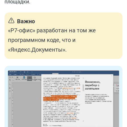
площадки.
Важно
«Р7-офис» разработан на том же
программном коде, что и
«Яндекс.Документы».