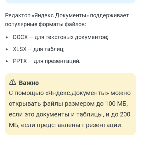
Редактор «Яндекс.Документы» поддерживает
популярные форматы файлов:
DOCX — для текстовых документов;
XLSX — для таблиц;
PPTX — для презентаций.
Важно
С помощью «Яндекс.Документы» можно
открывать файлы размером до 100 МБ,
если это документы и таблицы, и до 200
МБ, если представлены презентации.