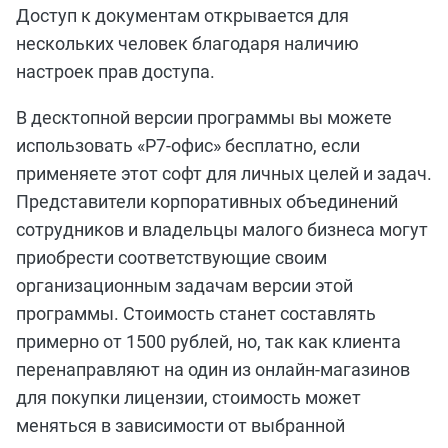
Доступ к документам открывается для
нескольких человек благодаря наличию
настроек прав доступа.
В десктопной версии программы вы можете
использовать «Р7-офис» бесплатно, если
применяете этот софт для личных целей и задач.
Представители корпоративных объединений
сотрудников и владельцы малого бизнеса могут
приобрести соответствующие своим
организационным задачам версии этой
программы. Стоимость станет составлять
примерно от 1500 рублей, но, так как клиента
перенаправляют на один из онлайн-магазинов
для покупки лицензии, стоимость может
меняться в зависимости от выбранной