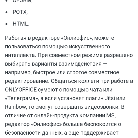
OFORM;
POTX;
HTML.
Работая в редакторе «Онлиофис», можете
пользоваться помощью искусственного
интеллекта. При совместном режиме разрешено
выбирать варианты взаимодействия —
например, быстрое или строгое совместное
редактирование. Общаться коллеги при работе в
ONLYOFFICE сумеют с помощью чата или
«Телеграма», а если установят плагин Jitsi или
Rainbow, то смогут совершать видеозвонки. В
отличие от онлайн-продукта компании MS,
редактор «Онлиофис» больше беспокоится о
безопасности данных, а еще поддерживает