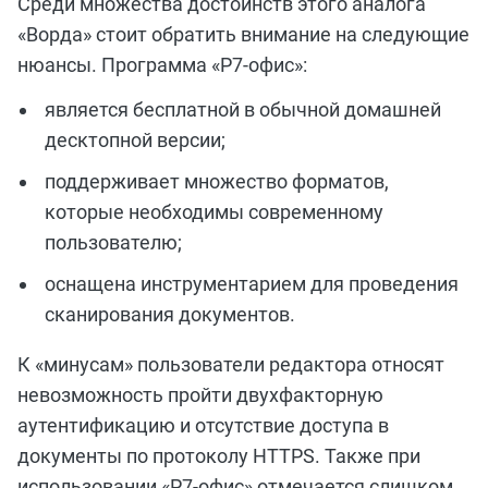
Среди множества достоинств этого аналога
«Ворда» стоит обратить внимание на следующие
нюансы. Программа «Р7-офис»:
является бесплатной в обычной домашней
десктопной версии;
поддерживает множество форматов,
которые необходимы современному
пользователю;
оснащена инструментарием для проведения
сканирования документов.
К «минусам» пользователи редактора относят
невозможность пройти двухфакторную
аутентификацию и отсутствие доступа в
документы по протоколу HTTPS. Также при
использовании «Р7-офис» отмечается слишком