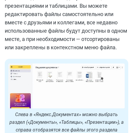
презентациями и таблицами. Вы можете
редактировать файлы самостоятельно или
вместе с друзьями и коллегами, все недавно
использованные файлы будут доступны в одном
месте, а при необходимости — отсортированы
или закреплены в контекстном меню файла.
Слева в «Яндекс.Документах» можно выбрать
раздел («Документы», «Таблицы», «Презентации»), а
справа отобразятся все файлы этого раздела