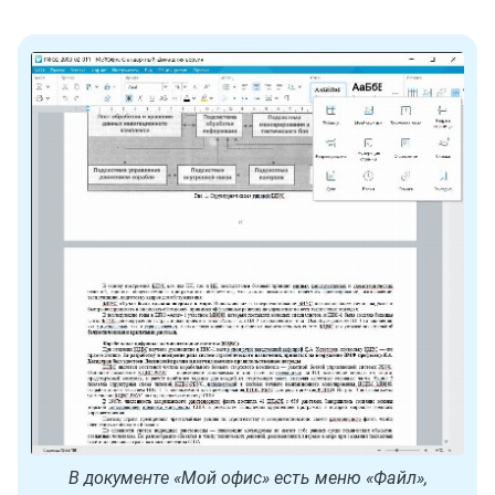
В документе «Мой офис» есть меню «Файл»,