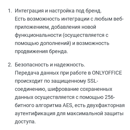
Интеграция и настройка под бренд.
Есть возможность интеграции с любым веб-
приложением, добавления новой
функциональности (осуществляется с
помощью дополнений) и возможность
продвижения бренда.
Безопасность и надежность.
Передача данных при работе в ONLYOFFICE
происходит по защищенному SSL-
соединению, шифрование сохраненных
данных осуществляется с помощью 256-
битного алгоритма AES, есть двухфакторная
аутентификация для максимальной защиты
доступа.