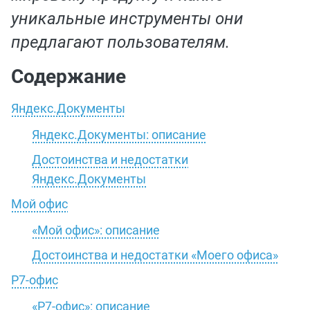
уникальные инструменты они
предлагают пользователям.
Содержание
Яндекс.Документы
Яндекс.Документы: описание
Достоинства и недостатки
Яндекс.Документы
Мой офис
«Мой офис»: описание
Достоинства и недостатки «Моего офиса»
Р7-офис
«Р7-офис»: описание