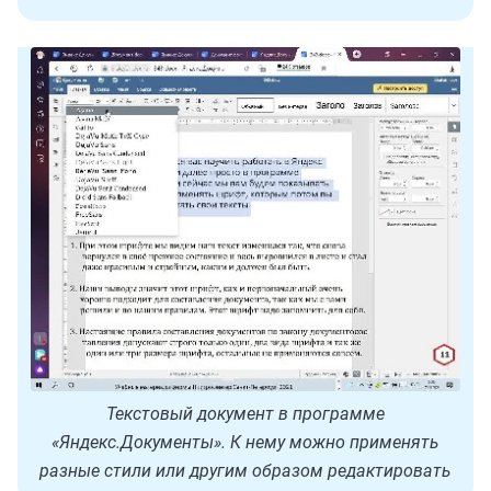
Текстовый документ в программе
«Яндекс.Документы». К нему можно применять
разные стили или другим образом редактировать