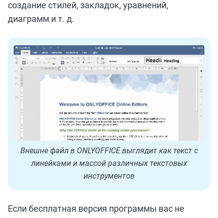
создание стилей, закладок, уравнений,
диаграмм и т. д.
Внешне файл в ONLYOFFICE выглядит как текст с
линейками и массой различных текстовых
инструментов
Если бесплатная версия программы вас не