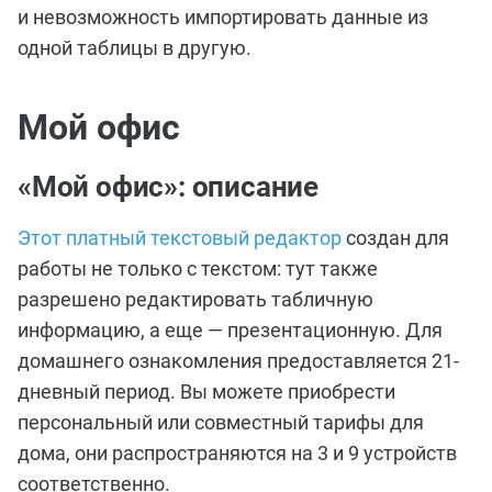
и невозможность импортировать данные из
одной таблицы в другую.
Мой офис
«Мой офис»: описание
Этот платный текстовый редактор
создан для
работы не только с текстом: тут также
разрешено редактировать табличную
информацию, а еще — презентационную. Для
домашнего ознакомления предоставляется 21-
дневный период. Вы можете приобрести
персональный или совместный тарифы для
дома, они распространяются на 3 и 9 устройств
соответственно.