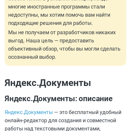
многие иностранные программы стали
недоступны, мы хотим помочь вам найти
подходящие решения для работы.
Мы не получаем от разработчиков никаких
выгод. Наша цель — предоставить
объективный обзор, чтобы вы могли сделать
осознанный выбор.
Яндекс.Документы
Яндекс.Документы: описание
Яндекс.Документы
— это бесплатный удобный
онлайн-редактор для создания и совместной
работы над текстовыми документами,