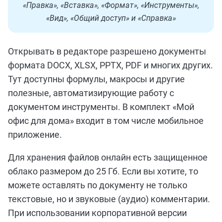
«Правка», «Вставка», «Формат», «Инструменты»,
«Вид», «Общий доступ» и «Справка»
Открывать в редакторе разрешено документы
формата DOCX, XLSX, PPTX, PDF и многих других.
Тут доступны формулы, макросы и другие
полезные, автоматизирующие работу с
документом инструменты. В комплект «Мой
офис для дома» входит в том числе мобильное
приложение.
Для хранения файлов онлайн есть защищенное
облако размером до 25 Гб. Если вы хотите, то
можете оставлять по документу не только
текстовые, но и звуковые (аудио) комментарии.
При использовании корпоративной версии