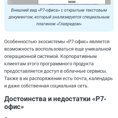
Внешний вид «Р7-офиса» с открытым текстовым
документом, который анализируется специальным
плагином «Главредом»
Особенностью экосистемы «Р7-офис» является
возможность воспользоваться еще уникальной
операционной системой. Корпоративным
клиентам этого программного продукта
предоставляется доступ в облачные сервисы.
Также в их распоряжении есть почта, календарь
и даже собственная социальная сеть.
Достоинства и недостатки «Р7-
офис»