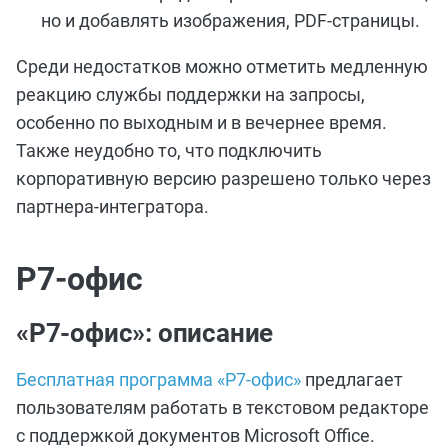
но и добавлять изображения, PDF-страницы.
Среди недостатков можно отметить медленную
реакцию службы поддержки на запросы,
особенно по выходным и в вечернее время.
Также неудобно то, что подключить
корпоративную версию разрешено только через
партнера-интегратора.
Р7-офис
«Р7-офис»: описание
Бесплатная программа «Р7-офис»
предлагает
пользователям работать в текстовом редакторе
с поддержкой документов Microsoft Office.