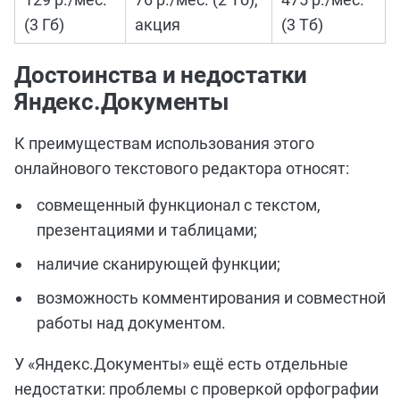
(3 Гб)
акция
(3 Тб)
Достоинства и недостатки
Яндекс.Документы
К преимуществам использования этого
онлайнового текстового редактора относят:
совмещенный функционал с текстом,
презентациями и таблицами;
наличие сканирующей функции;
возможность комментирования и совместной
работы над документом.
У «Яндекс.Документы»
ещё
есть отдельные
недостатки: проблемы с проверкой орфографии