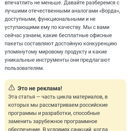
впечатлить не меньше. Давайте разберемся с
лучшими отечественными аналогами «Ворда»,
доступными, функциональными и не
уступающими ему по качеству. Мы с вами
сейчас узнаем, какие бесплатные офисные
пакеты составляют достойную конкуренцию
упомянутому мировому продукту и какие
уникальные инструменты они предлагают
пользователям.
Это не реклама!
Эта статья — часть цикла материалов, в
которых мы рассматриваем российские
программы и разработки, способные
заменить зарубежное программное
обеспечение. В условиях санкций, когда