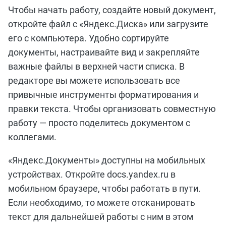
Чтобы начать работу, создайте новый документ,
откройте файл с «Яндекс.Диска» или загрузите
его с компьютера. Удобно сортируйте
документы, настраивайте вид и закрепляйте
важные файлы в верхней части списка. В
редакторе вы можете использовать все
привычные инструменты форматирования и
правки текста. Чтобы организовать совместную
работу — просто поделитесь документом с
коллегами.
«Яндекс.Документы» доступны на мобильных
устройствах. Откройте docs.yandex.ru в
мобильном браузере, чтобы работать в пути.
Если необходимо, то можете отсканировать
текст для дальнейшей работы с ним в этом