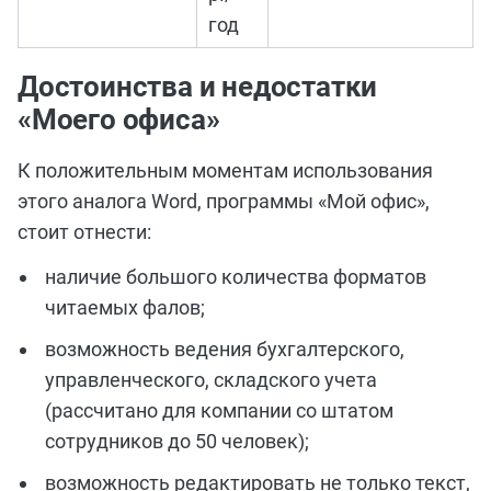
год
Достоинства и недостатки
«Моего офиса»
К положительным моментам использования
этого аналога Word, программы «Мой офис»,
стоит отнести:
наличие большого количества форматов
читаемых фалов;
возможность ведения бухгалтерского,
управленческого, складского учета
(рассчитано для компании со штатом
сотрудников до 50 человек);
возможность редактировать не только текст,