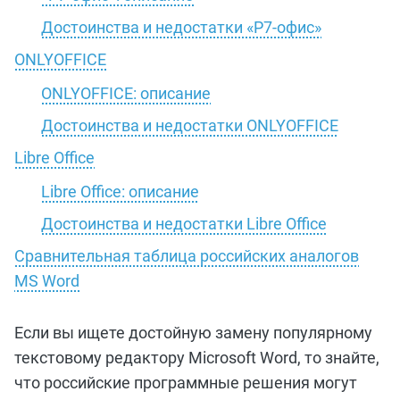
Достоинства и недостатки «Р7-офис»
ONLYOFFICE
ONLYOFFICE: описание
Достоинства и недостатки ONLYOFFICE
Libre Office
Libre Office: описание
Достоинства и недостатки Libre Office
Сравнительная таблица российских аналогов
MS Word
Если вы ищете достойную замену популярному
текстовому редактору Microsoft Word, то знайте,
что российские программные решения могут