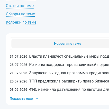
Статьи по теме
Обзоры по теме
Колонки по теме
Новости по теме
Власти планируют специальные меры подде
31.07.2026
Регионы поддержат производителей подак
28.07.2026
Запущена выгодная программа кредитован
21.07.2026
ТПП предложила расширить право бизнеса
20.07.2026
ФНС изменила разъяснения по льготам дл
03.06.2026
Показать еще