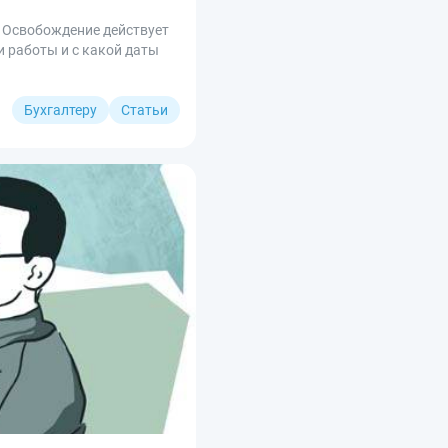
. Освобождение действует
и работы и с какой даты
Бухгалтеру
Статьи