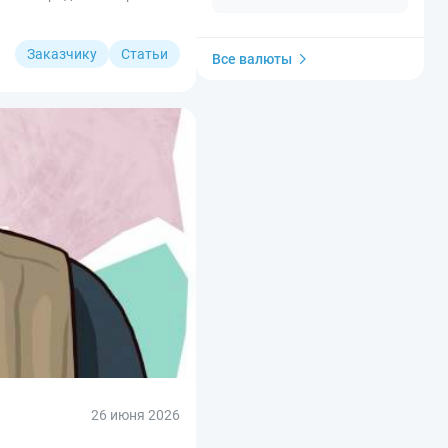
Заказчику
Статьи
Все валюты
26 июня 2026