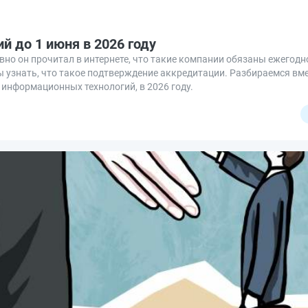
й до 1 июня в 2026 году
вно он прочитал в интернете, что такие компании обязаны ежегод
ы узнать, что такое подтверждение аккредитации. Разбираемся вме
информационных технологий, в 2026 году.