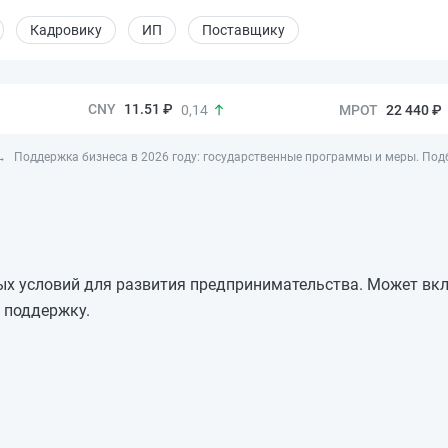
Кадровику
ИП
Поставщику
11.51 ₽
22 440 ₽
0,14
Поддержка бизнеса в 2026 году: государственные программы и меры. Под
ых условий для развития предпринимательства. Может вк
 поддержку.