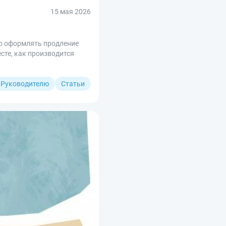
15 мая 2026
но оформлять продление
сте, как производится
Руководителю
Статьи