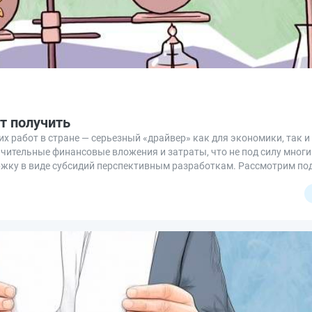
т получить
 работ в стране — серьезный «драйвер» как для экономики, так и 
чительные финансовые вложения и затраты, что не под силу многи
ржку в виде субсидий перспективным разработкам. Рассмотрим по
ить.