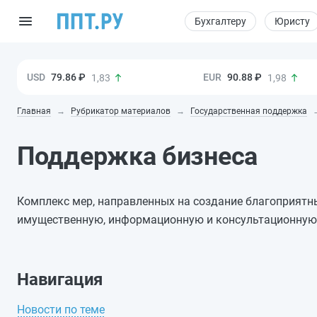
Бухгалтеру
Юристу
79.86 ₽
90.88 ₽
1,83
1,98
Главная
Рубрикатор материалов
Государственная поддержка
Поддержка бизнеса
Комплекс мер, направленных на создание благоприятн
имущественную, информационную и консультационную
Навигация
Новости по теме