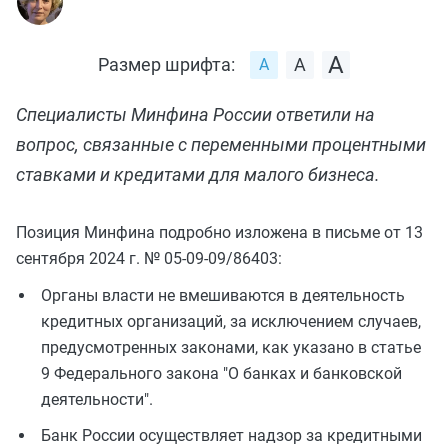
Размер шрифта:
Специалисты Минфина России ответили на
вопрос, связанные с переменными процентными
ставками и кредитами для малого бизнеса.
Позиция Минфина подробно изложена в письме от 13
сентября 2024 г. № 05-09-09/86403:
Органы власти не вмешиваются в деятельность
кредитных организаций, за исключением случаев,
предусмотренных законами, как указано в статье
9 Федерального закона "О банках и банковской
деятельности".
Банк России осуществляет надзор за кредитными