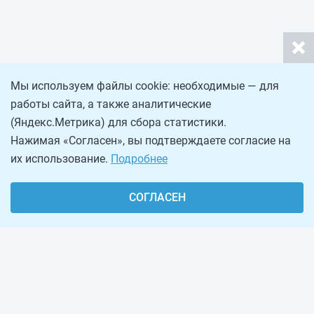
Мы используем файлы cookie: необходимые — для
работы сайта, а также аналитические
(Яндекс.Метрика) для сбора статистики.
Нажимая «Согласен», вы подтверждаете согласие на
их использование.
Подробнее
СОГЛАСЕН