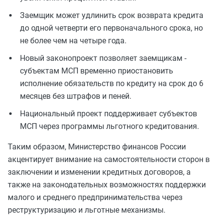
Заемщик может удлинить срок возврата кредита
до одной четверти его первоначального срока, но
не более чем на четыре года.
Новый законопроект позволяет заемщикам -
субъектам МСП временно приостановить
исполнение обязательств по кредиту на срок до 6
месяцев без штрафов и пеней.
Национальный проект поддерживает субъектов
МСП через программы льготного кредитования.
Таким образом, Министерство финансов России
акцентирует внимание на самостоятельности сторон в
заключении и изменении кредитных договоров, а
также на законодательных возможностях поддержки
малого и среднего предпринимательства через
реструктуризацию и льготные механизмы.