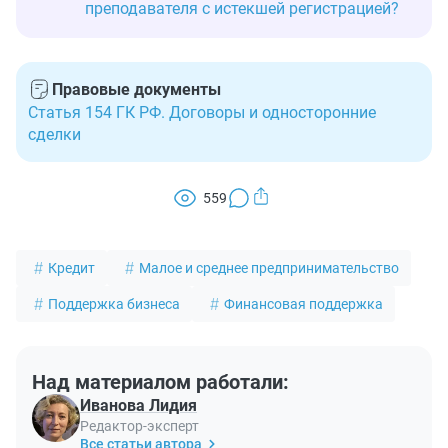
преподавателя с истекшей регистрацией?
Правовые документы
Статья 154 ГК РФ. Договоры и односторонние
сделки
559
Кредит
Малое и среднее предпринимательство
Поддержка бизнеса
Финансовая поддержка
Над материалом работали:
Иванова Лидия
Редактор-эксперт
Все статьи автора