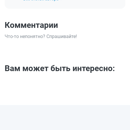
Комментарии
Что-то непонятно? Спрашивайте!
Вам может быть интересно: