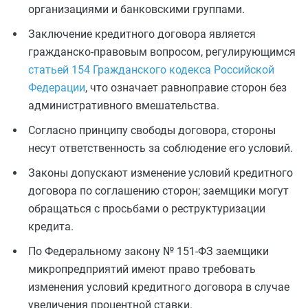
организациями и банковскими группами.
Заключение кредитного договора является
гражданско-правовым вопросом, регулирующимся
статьей 154 Гражданского кодекса Российской
Федерации
, что означает равноправие сторон без
административного вмешательства.
Согласно принципу свободы договора, стороны
несут ответственность за соблюдение его условий.
Законы допускают изменение условий кредитного
договора по соглашению сторон; заемщики могут
обращаться с просьбами о реструктуризации
кредита.
По Федеральному закону № 151-ФЗ заемщики
микропредприятий имеют право требовать
изменения условий кредитного договора в случае
увеличения процентной ставки.