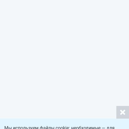
Мы используем файлы cookie: необходимые — для