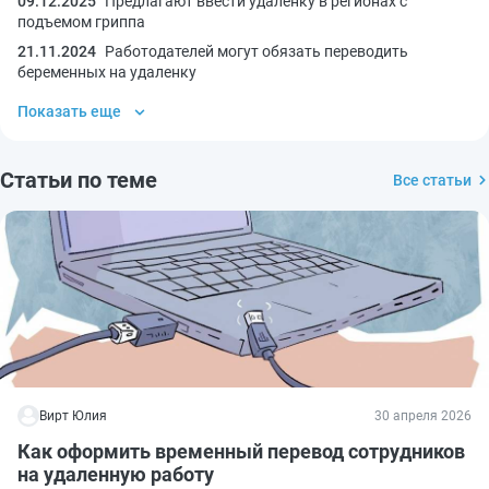
09.12.2025
Предлагают ввести удаленку в регионах с
подъемом гриппа
21.11.2024
Работодателей могут обязать переводить
беременных на удаленку
Показать еще
Статьи по теме
Все статьи
Вирт Юлия
30 апреля 2026
Как оформить временный перевод сотрудников
на удаленную работу