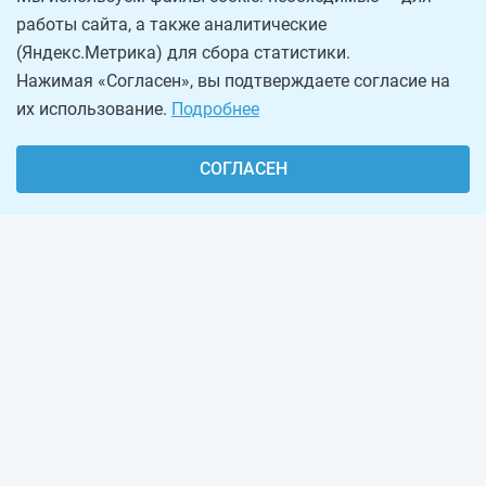
работы сайта, а также аналитические
(Яндекс.Метрика) для сбора статистики.
Нажимая «Согласен», вы подтверждаете согласие на
их использование.
Подробнее
СОГЛАСЕН