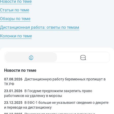
Новости по теме
Статьи по теме
Обзоры по теме
Дистанционная работа: ответы по темам
Колонки по теме
Новости по теме
07.08.2026
Дистанционную работу беременных пропишут в
ТК РФ
23.01.2026
В Госдуме предложили закрепить право
работников на удаленку в морозы
23.12.2025
В ЕФС-1 больше не указывают сведения о декрете
и переводе на дистанционку