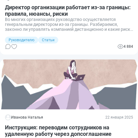
Директор организации работает из-за границы:
правила, нюансы, риски
Во многих организациях руководство осуществляется
генеральным директором из-за границы. Разбираемся,
законно ли управлять компанией дистанционно и какие риски
в этом случае существуют.
Руководителю
Статьи
4 884
Иванова Наталья
22 января 2025
Инструкция: переводим сотрудников на
удаленную работу через допсоглашение