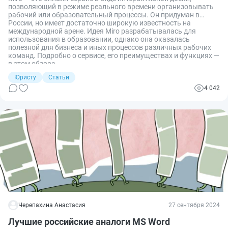
позволяющий в режиме реального времени организовывать
рабочий или образовательный процессы. Он придуман в
России, но имеет достаточно широкую известность на
международной арене. Идея Мirо разрабатывалась для
использования в образовании, однако она оказалась
полезной для бизнеса и иных процессов различных рабочих
команд. Подробно о сервисе, его преимуществах и функциях —
в этом обзоре.
Юристу
Статьи
4 042
Черепахина Анастасия
27 сентября 2024
Лучшие российские аналоги MS Word