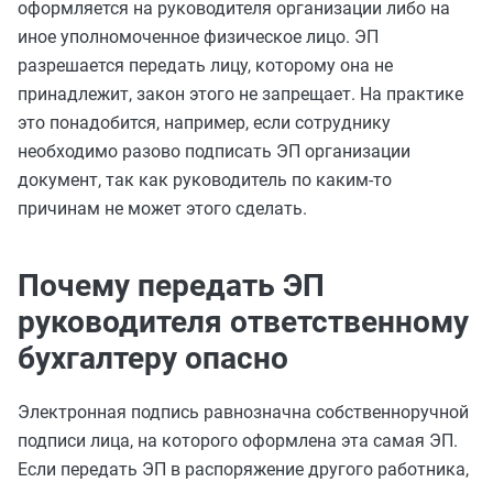
оформляется на руководителя организации либо на
иное уполномоченное физическое лицо. ЭП
разрешается передать лицу, которому она не
принадлежит, закон этого не запрещает. На практике
это понадобится, например, если сотруднику
необходимо разово подписать ЭП организации
документ, так как руководитель по каким-то
причинам не может этого сделать.
Почему передать ЭП
руководителя ответственному
бухгалтеру опасно
Электронная подпись равнозначна собственноручной
подписи лица, на которого оформлена эта самая ЭП.
Если передать ЭП в распоряжение другого работника,