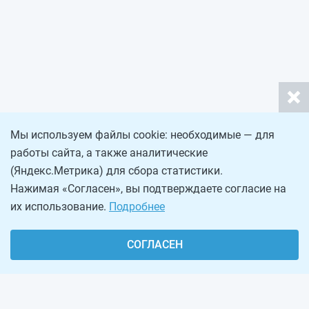
Мы используем файлы cookie: необходимые — для
работы сайта, а также аналитические
(Яндекс.Метрика) для сбора статистики.
Нажимая «Согласен», вы подтверждаете согласие на
их использование.
Подробнее
СОГЛАСЕН