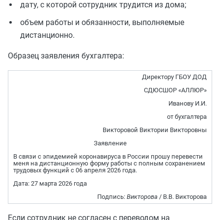
дату, с которой сотрудник трудится из дома;
объем работы и обязанности, выполняемые
дистанционно.
Образец заявления бухгалтера:
Директору ГБОУ ДОД
СДЮСШОР «АЛЛЮР»
Иванову И.И.
от бухгалтера
Викторовой Виктории Викторовны
Заявление
В связи с эпидемией коронавируса в России прошу перевести
меня на дистанционную форму работы с полным сохранением
трудовых функций с 06 апреля 2026 года.
Дата: 27 марта 2026 года
Подпись:
Викторова
/ В.В. Викторова
Если сотрудник не согласен с переводом на