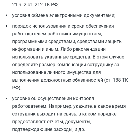
21 ч. 2 ст. 212 ТК РФ;
условия обмена электронными документами;
порядок использования и сроки обеспечения
работодателем работника имуществом,
программными средствами, средствами защиты
информации и иным. Либо рекомендации
использовать указанные средства. В этом случае
определите размер компенсации сотруднику за
использование личного имущества для
выполнения должностных обязанностей (ст. 188 ТК
РФ);
условие об осуществлении контроля
работодателем. Например, укажите, в какое время
сотрудник выходит на связь, в каком порядке
предоставляет отчеты, документы,
подтверждающие расходы, и др.