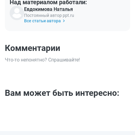
Над материалом работали:
Евдокимова Наталья
Постоянный автор ppt.ru
Все статьи автора
Комментарии
Что-то непонятно? Спрашивайте!
Вам может быть интересно: