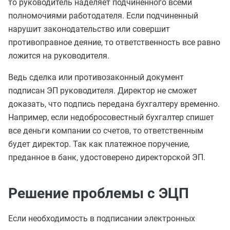
то руководитель наделяет подчиненного всеми
полномочиями работодателя. Если подчиненный
нарушит законодательство или совершит
противоправное деяние, то ответственность все равно
ложится на руководителя.
Ведь сделка или противозаконный документ
подписан ЭП руководителя. Директор не сможет
доказать, что подпись передана бухгалтеру временно.
Например, если недобросовестный бухгалтер спишет
все деньги компании со счетов, то ответственным
будет директор. Так как платежное поручение,
преданное в банк, удостоверено директорской ЭП.
Решение проблемы с ЭЦП
Если необходимость в подписании электронных