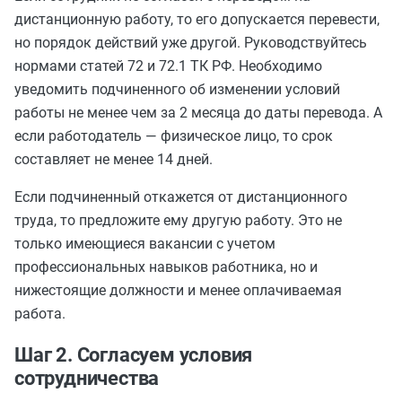
дистанционную работу, то его допускается перевести,
но порядок действий уже другой. Руководствуйтесь
нормами статей 72 и 72.1 ТК РФ. Необходимо
уведомить подчиненного об изменении условий
работы не менее чем за 2 месяца до даты перевода. А
если работодатель — физическое лицо, то срок
составляет не менее 14 дней.
Если подчиненный откажется от дистанционного
труда, то предложите ему другую работу. Это не
только имеющиеся вакансии с учетом
профессиональных навыков работника, но и
нижестоящие должности и менее оплачиваемая
работа.
Шаг 2. Согласуем условия
сотрудничества