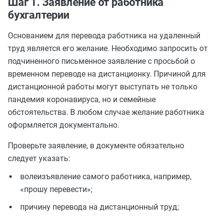
Шаг 1. Заявление от работника
бухгалтерии
Основанием для перевода работника на удаленный
труд является его желание. Необходимо запросить от
подчиненного письменное заявление с просьбой о
временном переводе на дистанционку. Причиной для
дистанционной работы могут выступать не только
пандемия коронавируса, но и семейные
обстоятельства. В любом случае желание работника
оформляется документально.
Проверьте заявление, в документе обязательно
следует указать:
волеизъявление самого работника, например,
«прошу перевести»;
причину перевода на дистанционный труд;