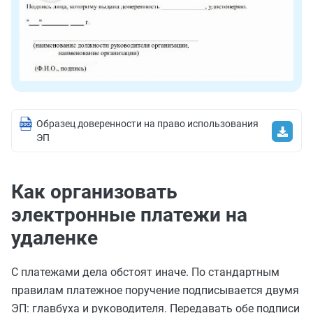
Образец доверенности на право использования
ЭП
Как организовать
электронные платежи на
удаленке
С платежами дела обстоят иначе. По стандартным
правилам платежное поручение подписывается двумя
ЭП: главбуха и руководителя. Передавать обе подписи