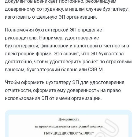
документов возникает постоянно, рекомендуем
доверенному сотруднику, в нашем случае бухгалтеру,
изготовить отдельную ЭП организации.
Полномочия бухгалтерской ЭП определяет
руководитель. Например, удостоверение
бухгалтерской, финансовой и налоговой отчетности в
электронной форме. Это значит, что ЭП бухгалтера
достаточно, чтобы удостоверить расчет по страховым
взносам, бухгалтерский баланс или СЗВ-М.
Чтобы оформить бухгалтеру ЭП для удостоверения
отчетности, оформите ему доверенность на право
использования ЭП от имени организации.