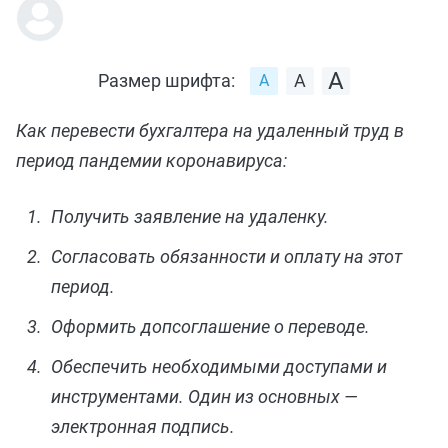
Размер шрифта:
Как перевести бухгалтера на удаленный труд в
период пандемии коронавируса:
Получить заявление на удаленку.
Согласовать обязанности и оплату на этот
период.
Оформить допсоглашение о переводе.
Обеспечить необходимыми доступами и
инструментами. Один из основных —
электронная подпись.