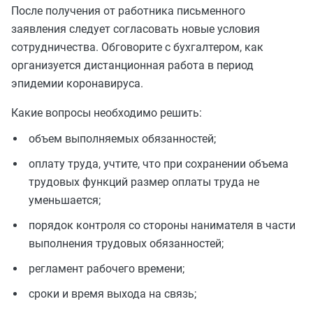
После получения от работника письменного
заявления следует согласовать новые условия
сотрудничества. Обговорите с бухгалтером, как
организуется дистанционная работа в период
эпидемии коронавируса.
Какие вопросы необходимо решить:
объем выполняемых обязанностей;
оплату труда, учтите, что при сохранении объема
трудовых функций размер оплаты труда не
уменьшается;
порядок контроля со стороны нанимателя в части
выполнения трудовых обязанностей;
регламент рабочего времени;
сроки и время выхода на связь;