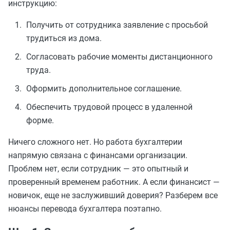
инструкцию:
Получить от сотрудника заявление с просьбой
трудиться из дома.
Согласовать рабочие моменты дистанционного
труда.
Оформить дополнительное соглашение.
Обеспечить трудовой процесс в удаленной
форме.
Ничего сложного нет. Но работа бухгалтерии
напрямую связана с финансами организации.
Проблем нет, если сотрудник — это опытный и
проверенный временем работник. А если финансист —
новичок, еще не заслуживший доверия? Разберем все
нюансы перевода бухгалтера поэтапно.