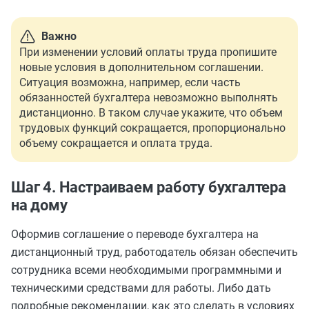
Важно
При изменении условий оплаты труда пропишите
новые условия в дополнительном соглашении.
Ситуация возможна, например, если часть
обязанностей бухгалтера невозможно выполнять
дистанционно. В таком случае укажите, что объем
трудовых функций сокращается, пропорционально
объему сокращается и оплата труда.
Шаг 4. Настраиваем работу бухгалтера
на дому
Оформив соглашение о переводе бухгалтера на
дистанционный труд, работодатель обязан обеспечить
сотрудника всеми необходимыми программными и
техническими средствами для работы. Либо дать
подробные рекомендации, как это сделать в условиях