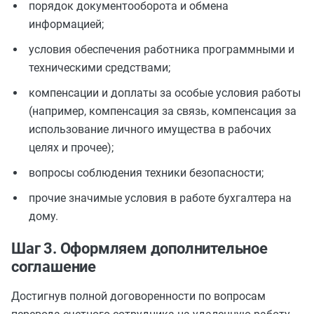
порядок документооборота и обмена
информацией;
условия обеспечения работника программными и
техническими средствами;
компенсации и доплаты за особые условия работы
(например, компенсация за связь, компенсация за
использование личного имущества в рабочих
целях и прочее);
вопросы соблюдения техники безопасности;
прочие значимые условия в работе бухгалтера на
дому.
Шаг 3. Оформляем дополнительное
соглашение
Достигнув полной договоренности по вопросам