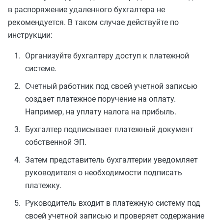
в распоряжение удаленного бухгалтера не
рекомендуется. В таком случае действуйте по
инструкции:
Организуйте бухгалтеру доступ к платежной
системе.
Счетный работник под своей учетной записью
создает платежное поручение на оплату.
Например, на уплату налога на прибыль.
Бухгалтер подписывает платежный документ
собственной ЭП.
Затем представитель бухгалтерии уведомляет
руководителя о необходимости подписать
платежку.
Руководитель входит в платежную систему под
своей учетной записью и проверяет содержание