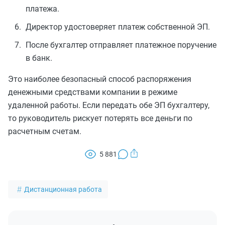
платежа.
Директор удостоверяет платеж собственной ЭП.
После бухгалтер отправляет платежное поручение
в банк.
Это наиболее безопасный способ распоряжения
денежными средствами компании в режиме
удаленной работы. Если передать обе ЭП бухгалтеру,
то руководитель рискует потерять все деньги по
расчетным счетам.
5 881
Дистанционная работа