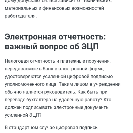
дому допускаются. Все зависит от технических,
материальных и финансовых возможностей
работодателя.
Электронная отчетность:
важный вопрос об ЭЦП
Налоговая отчетность и платежные поручения,
передаваемые в банк в электронной форме,
удостоверяются усиленной цифровой подписью
уполномоченного лица. Таким лицом в учреждении
обычно является руководитель. Как быть при
переводе бухгалтера на удаленную работу? Кто
должен подписывать электронные документы
усиленной ЭЦП?
В стандартном случае цифровая подпись