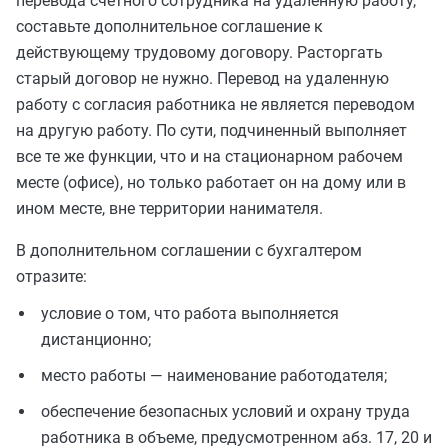
перевода счетного сотрудника на удаленную работу,
составьте дополнительное соглашение к
действующему трудовому договору. Расторгать
старый договор не нужно. Перевод на удаленную
работу с согласия работника не является переводом
на другую работу. По сути, подчиненный выполняет
все те же функции, что и на стационарном рабочем
месте (офисе), но только работает он на дому или в
ином месте, вне территории нанимателя.
В дополнительном соглашении с бухгалтером
отразите:
условие о том, что работа выполняется
дистанционно;
место работы — наименование работодателя;
обеспечение безопасных условий и охрану труда
работника в объеме, предусмотренном абз. 17, 20 и