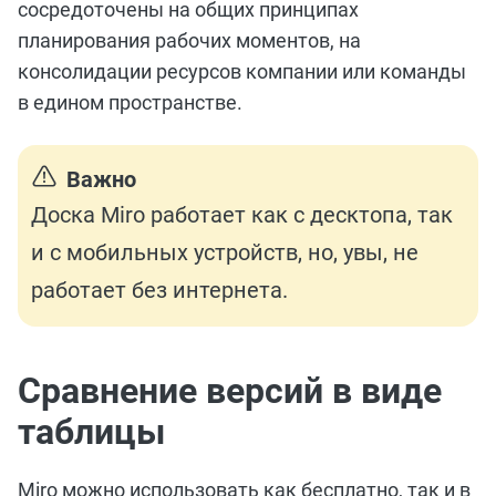
сосредоточены на общих принципах
планирования рабочих моментов, на
консолидации ресурсов компании или команды
в едином пространстве.
Важно
Доска Мiro работает как с десктопа, так
и с мобильных устройств, но, увы, не
работает без интернета.
Сравнение версий в виде
таблицы
Miro можно использовать как бесплатно, так и в