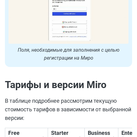
Поля, необходимые для заполнения с целью
регистрации на Миро
Тарифы и версии Miro
В таблице подробнее рассмотрим текущую
стоимость тарифов в зависимости от выбранной
версии:
Free
Starter
Business
Enterp