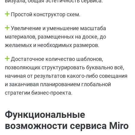
визуала, общая эстетичность сервиса.
Простой конструктор схем.
Увеличение и уменьшение масштаба
материалов, размещенных на доске, до
желаемых и необходимых размеров.
Достаточное количество шаблонов,
позволяющих структурировать буквально всё,
начиная от результатов какого-либо совещания
и заканчивая планированием глобальной
стратегии бизнес-проекта.
Функциональные
возможности сервиса Miro