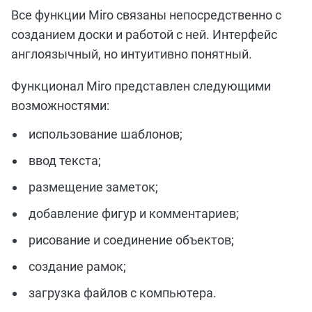
Все функции Мirо связаны непосредственно с
созданием доски и работой с ней. Интерфейс
англоязычный, но интуитивно понятный.
Функционал Miro представлен следующими
возможностями:
использование шаблонов;
ввод текста;
размещение заметок;
добавление фигур и комментариев;
рисование и соединение объектов;
создание рамок;
загрузка файлов с компьютера.