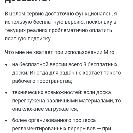
В целом сервис достаточно функционален, я
использую бесплатную версию, поскольку в
текущих реалиях проблематично оплатить
платную подписку.
Что мне не хватает при использовании Мirо:
на бесплатной версии всего 3 бесплатных
доски. Иногда для задач не хватает такого
рабочего пространства;
технических возможностей: если доска
перегружена различными материалами, то
она сложнее загружается;
более организованного процесса
регламентированных перерывов — при