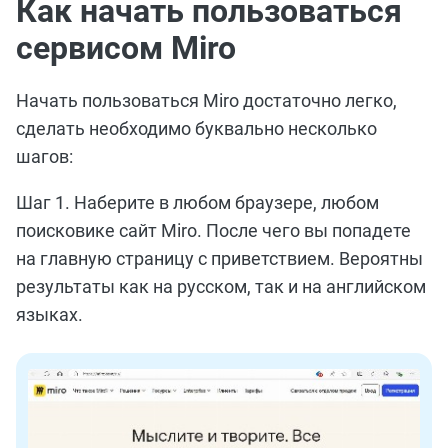
Как начать пользоваться
сервисом Miro
Начать пользоваться Мiro достаточно легко,
сделать необходимо буквально несколько
шагов:
Шаг 1. Наберите в любом браузере, любом
поисковике сайт Miro. После чего вы попадете
на главную страницу с приветствием. Вероятны
результаты как на русском, так и на английском
языках.