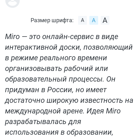
Размер шрифта:
Miro — это онлайн-сервис в виде
интерактивной доски, позволяющий
в режиме реального времени
организовывать рабочий или
образовательный процессы. Он
придуман в России, но имеет
достаточно широкую известность на
международной арене. Идея Мirо
разрабатывалась для
использования в образовании,