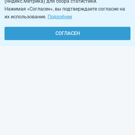
(Яндекс.Метрика) для сбора статистики.
Нажимая «Согласен», вы подтверждаете согласие на
их использование.
Подробнее
СОГЛАСЕН