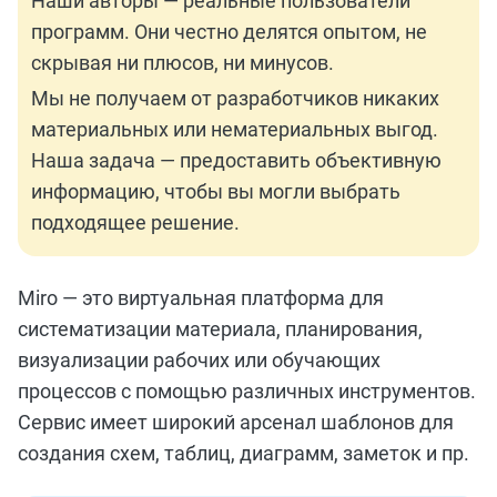
Наши авторы — реальные пользователи
программ. Они честно делятся опытом, не
скрывая ни плюсов, ни минусов.
Мы не получаем от разработчиков никаких
материальных или нематериальных выгод.
Наша задача — предоставить объективную
информацию, чтобы вы могли выбрать
подходящее решение.
Miro — это виртуальная платформа для
систематизации материала, планирования,
визуализации рабочих или обучающих
процессов с помощью различных инструментов.
Сервис имеет широкий арсенал шаблонов для
создания схем, таблиц, диаграмм, заметок и пр.