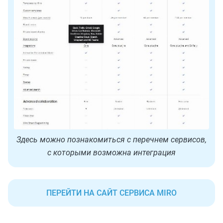
Здесь можно познакомиться с перечнем сервисов,
с которыми возможна интеграция
ПЕРЕЙТИ НА САЙТ СЕРВИСА MIRO