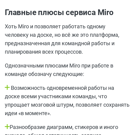
Главные плюсы сервиса Miro
Хоть Miro и позволяет работать одному
человеку на доске, но всё же это платформа,
предназначенная для командной работы и
планирования всех процессов.
Однозначными плюсами Miro при работе в
команде обозначу следующие:
Возможность одновременной работы на
доске всеми участниками команды, что
упрощает мозговой штурм, позволяет сохранять
идеи «в моменте».
Разнообразие диаграмм, стикеров и иного