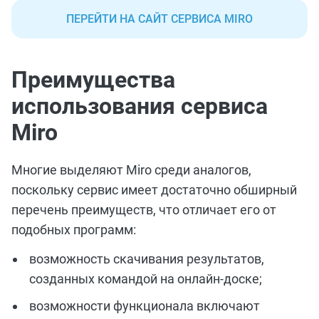
ПЕРЕЙТИ НА САЙТ СЕРВИСА MIRO
Преимущества
использования сервиса
Miro
Многие выделяют Miro среди аналогов,
поскольку сервис имеет достаточно обширный
перечень преимуществ, что отличает его от
подобных программ:
возможность скачивания результатов,
созданных командой на онлайн-доске;
возможности функционала включают