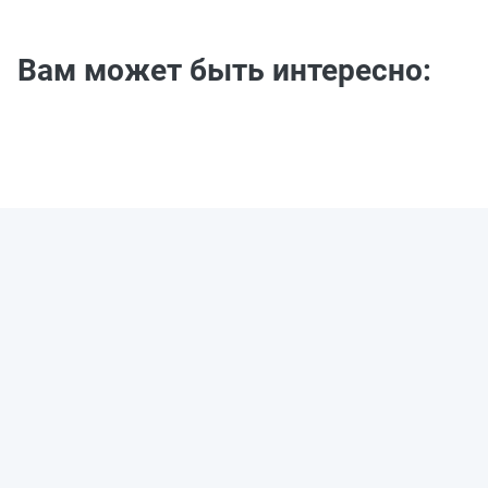
Вам может быть интересно: