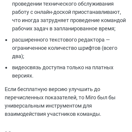
проведении технического обслуживания
работу с онлайн-доской приостанавливают,
что иногда затрудняет проведение командой
рабочих задач в запланированное время;
расширенного текстового редактора —
ограниченное количество шрифтов (всего
два);
видеосвязь доступна только на платных
версиях.
Если бесплатную версию улучшить до
перечисленных показателей, то Мiro был бы
универсальным инструментом для
взаимодействия участников команды.