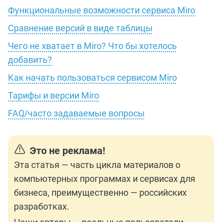
Функциональные возможности сервиса Miro
Сравнение версий в виде таблицы
Чего не хватает в Miro? Что бы хотелось
добавить?
Как начать пользоваться сервисом Miro
Тарифы и версии Miro
FAQ/часто задаваемые вопросы
Это не реклама!
Эта статья — часть цикла материалов о
компьютерных программах и сервисах для
бизнеса, преимущественно — российских
разработках.