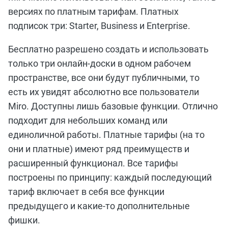
версиях по платным тарифам. Платных
подписок три: Starter, Business и Enterprise.
Бесплатно разрешено создать и использовать
только три онлайн-доски в одном рабочем
пространстве, все они будут публичными, то
есть их увидят абсолютно все пользователи
Мiro. Доступны лишь базовые функции. Отлично
подходит для небольших команд или
единоличной работы. Платные тарифы (на то
они и платные) имеют ряд преимуществ и
расширенный функционал. Все тарифы
построены по принципу: каждый последующий
тариф включает в себя все функции
предыдущего и какие-то дополнительные
фишки.