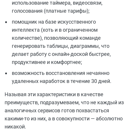
использование таймера, видеосвязи,
голосования (платные тарифы);
помощник на базе искусственного
интеллекта (хоть и в ограниченном
количестве), позволяющий команде
генерировать таблицы, диаграммы, что
делает работу с онлайн-доской быстрее,
продуктивнее и комфортнее;
возможность восстановления нечаянно
удаленных наработок в течение 30 дней.
Называя эти характеристики в качестве
преимуществ, подразумеваем, что не каждый из
аналогичных сервисов готов похвастаться
какими-то из них, а в совокупности — абсолютно
никакой.