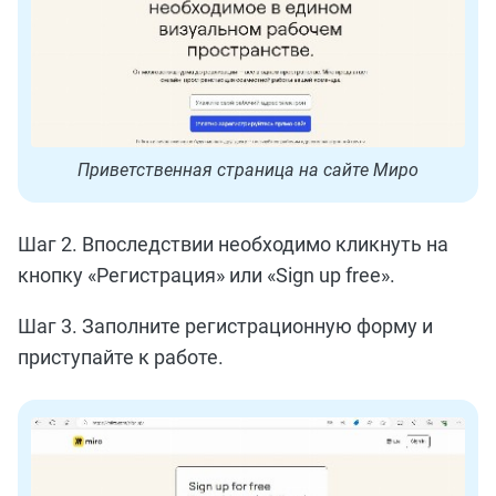
Приветственная страница на сайте Миро
Шаг 2. Впоследствии необходимо кликнуть на
кнопку «Регистрация» или «Sign up free».
Шаг 3. Заполните регистрационную форму и
приступайте к работе.