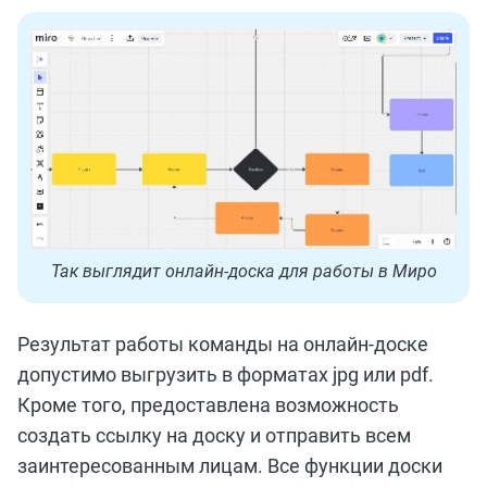
Так выглядит онлайн-доска для работы в Миро
Результат работы команды на онлайн-доске
допустимо выгрузить в форматах jpg или pdf.
Кроме того, предоставлена возможность
создать ссылку на доску и отправить всем
заинтересованным лицам. Все функции доски