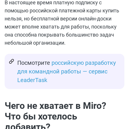
В настоящее время платную подписку с
помощью российской платежной карты купить
нельзя, но бесплатной версии онлайн-доски
может вполне хватать для работы, поскольку
она способна покрывать большинство задач
небольшой организации.
Посмотрите
российскую разработку
для командной работы — сервис
LeaderTask
Чего не хватает в Miro?
Что бы хотелось
добавить?