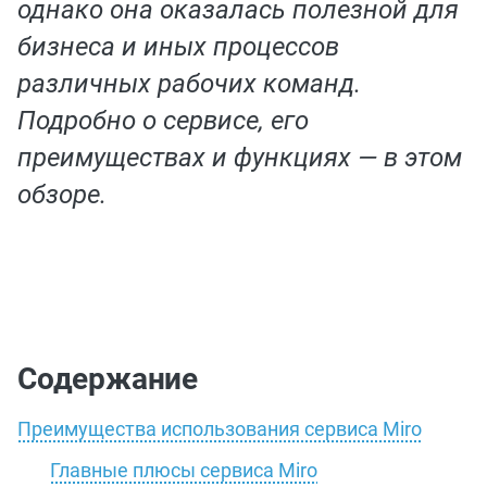
однако она оказалась полезной для
бизнеса и иных процессов
различных рабочих команд.
Подробно о сервисе, его
преимуществах и функциях — в этом
обзоре.
Содержание
Преимущества использования сервиса Miro
Главные плюсы сервиса Miro