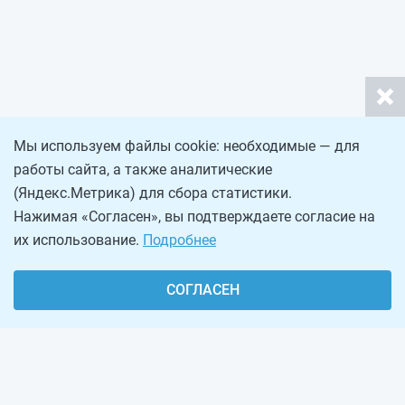
Мы используем файлы cookie: необходимые — для
работы сайта, а также аналитические
(Яндекс.Метрика) для сбора статистики.
Нажимая «Согласен», вы подтверждаете согласие на
их использование.
Подробнее
СОГЛАСЕН