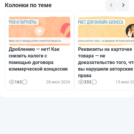
Колонки по теме
Дроблению — нет! Как
Реквизиты на карточке
снизить налоги с
товара — не
помощью договора
доказательство того, чт
коммерческой концессии
вы нарушили авторские
права
163
28 июл 2026
333
15 июл 2