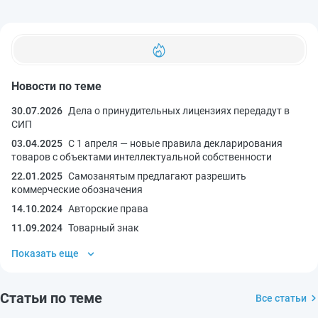
Новости по теме
30.07.2026
Дела о принудительных лицензиях передадут в
СИП
03.04.2025
С 1 апреля — новые правила декларирования
товаров с объектами интеллектуальной собственности
22.01.2025
Самозанятым предлагают разрешить
коммерческие обозначения
14.10.2024
Авторские права
11.09.2024
Товарный знак
Показать еще
Статьи по теме
Все статьи