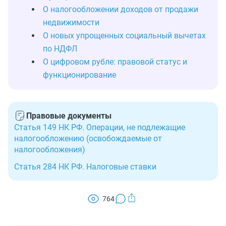
О налогообложении доходов от продажи
недвижимости
О новых упрощенных социальный вычетах
по НДФЛ
О цифровом рубле: правовой статус и
функционирование
Правовые документы
Статья 149 НК РФ. Операции, не подлежащие
налогообложению (освобождаемые от
налогообложения)
Статья 284 НК РФ. Налоговые ставки
764