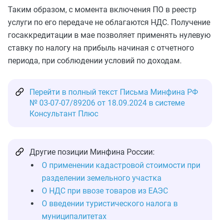
Таким образом, с момента включения ПО в реестр
услуги по его передаче не облагаются НДС. Получение
госаккредитации в мае позволяет применять нулевую
ставку по налогу на прибыль начиная с отчетного
периода, при соблюдении условий по доходам.
Перейти в полный текст Письма Минфина РФ
№ 03-07-07/89206 от 18.09.2024 в системе
Консультант Плюс
Другие позиции Минфина России:
О применении кадастровой стоимости при
разделении земельного участка
О НДС при ввозе товаров из ЕАЭС
О введении туристического налога в
муниципалитетах