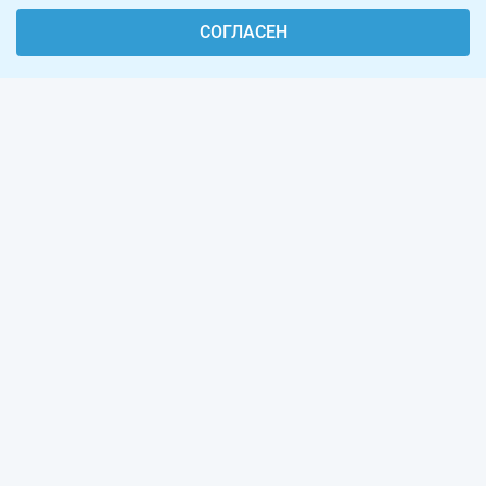
СОГЛАСЕН