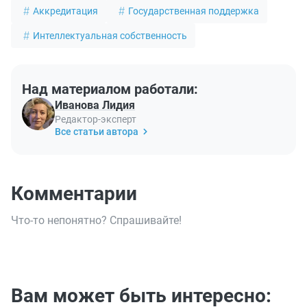
Аккредитация
Государственная поддержка
Интеллектуальная собственность
Над материалом работали:
Иванова Лидия
Редактор-эксперт
Все статьи автора
Комментарии
Что-то непонятно? Спрашивайте!
Вам может быть интересно: