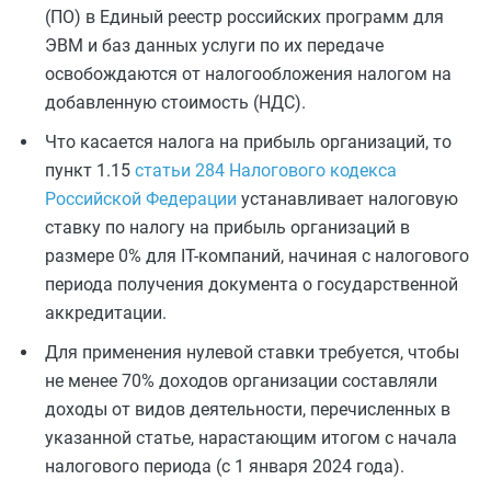
(ПО) в Единый реестр российских программ для
ЭВМ и баз данных услуги по их передаче
освобождаются от налогообложения налогом на
добавленную стоимость (НДС).
Что касается налога на прибыль организаций, то
пункт 1.15
статьи 284 Налогового кодекса
Российской Федерации
устанавливает налоговую
ставку по налогу на прибыль организаций в
размере 0% для IT-компаний, начиная с налогового
периода получения документа о государственной
аккредитации.
Для применения нулевой ставки требуется, чтобы
не менее 70% доходов организации составляли
доходы от видов деятельности, перечисленных в
указанной статье, нарастающим итогом с начала
налогового периода (с 1 января 2024 года).