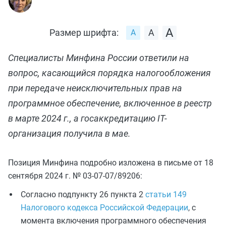
Размер шрифта:
Специалисты Минфина России ответили на
вопрос, касающийся порядка налогообложения
при передаче неисключительных прав на
программное обеспечение, включенное в реестр
в марте 2024 г., а госаккредитацию IT-
организация получила в мае.
Позиция Минфина подробно изложена в письме от 18
сентября 2024 г. № 03-07-07/89206:
Согласно подпункту 26 пункта 2
статьи 149
Налогового кодекса Российской Федерации
, с
момента включения программного обеспечения