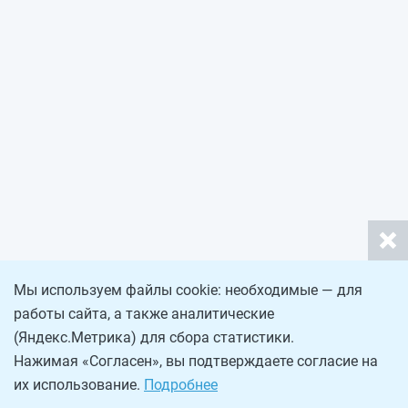
Мы используем файлы cookie: необходимые — для
работы сайта, а также аналитические
(Яндекс.Метрика) для сбора статистики.
Нажимая «Согласен», вы подтверждаете согласие на
их использование.
Подробнее