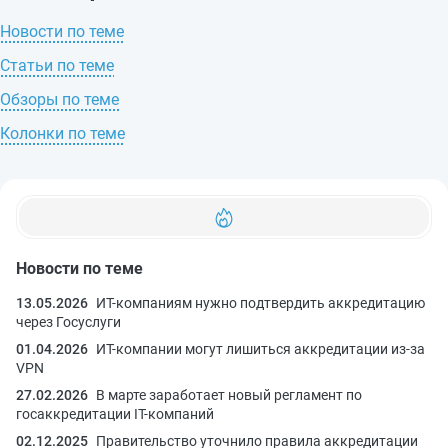
Новости по теме
Статьи по теме
Обзоры по теме
Колонки по теме
Новости по теме
13.05.2026
ИТ-компаниям нужно подтвердить аккредитацию
через Госуслуги
01.04.2026
ИТ-компании могут лишиться аккредитации из-за
VPN
27.02.2026
В марте заработает новый регламент по
госаккредитации IT-компаний
02.12.2025
Правительство уточнило правила аккредитации