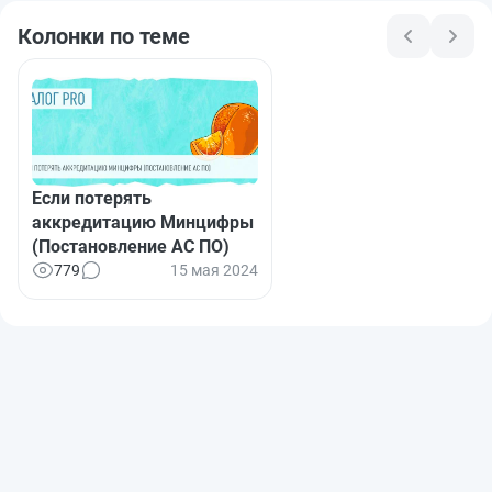
Колонки по теме
Если потерять
аккредитацию Минцифры
(Постановление АС ПО)
779
15 мая 2024