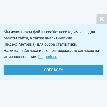
Мы используем файлы cookie: необходимые — для
работы сайта, а также аналитические
(Яндекс.Метрика) для сбора статистики.
Нажимая «Согласен», вы подтверждаете согласие на
их использование.
Подробнее
СОГЛАСЕН