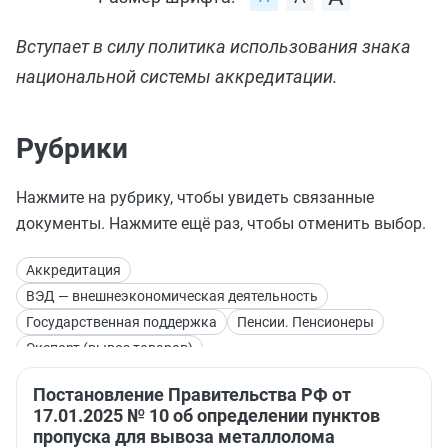
Вступает в силу политика использования знака
национальной системы аккредитации.
Рубрики
Нажмите на рубрику, чтобы увидеть связанные
документы. Нажмите ещё раз, чтобы отменить выбор.
Аккредитация
ВЭД — внешнеэкономическая деятельность
Государственная поддержка
Пенсии. Пенсионеры
Экспорт (вывоз товаров)
Постановление Правительства РФ от
17.01.2025 № 10 об определении пунктов
пропуска для вывоза металлолома