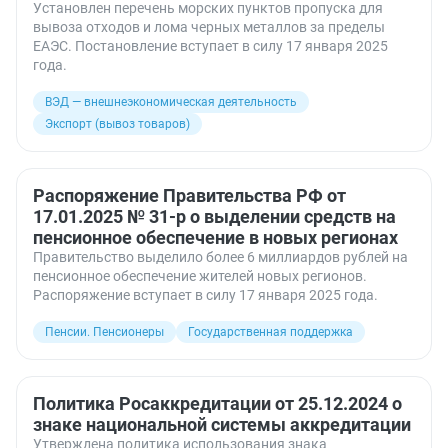
Установлен перечень морских пунктов пропуска для
вывоза отходов и лома черных металлов за пределы
ЕАЭС. Постановление вступает в силу 17 января 2025
года.
ВЭД — внешнеэкономическая деятельность
Экспорт (вывоз товаров)
Распоряжение Правительства РФ от
17.01.2025 № 31-р о выделении средств на
пенсионное обеспечение в новых регионах
Правительство выделило более 6 миллиардов рублей на
пенсионное обеспечение жителей новых регионов.
Распоряжение вступает в силу 17 января 2025 года.
Пенсии. Пенсионеры
Государственная поддержка
Политика Росаккредитации от 25.12.2024 о
знаке национальной системы аккредитации
Утверждена политика использования знака