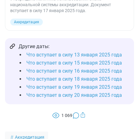
национальной системы аккредитации. Документ
вступает в силу 17 января 2025 года.
Аккредитация
Другие даты:
Что вступает в силу 13 января 2025 года
Что вступает в силу 15 января 2025 года
Что вступает в силу 16 января 2025 года
Что вступает в силу 18 января 2025 года
Что вступает в силу 19 января 2025 года
Что вступает в силу 20 января 2025 года
1 069
Аккредитация