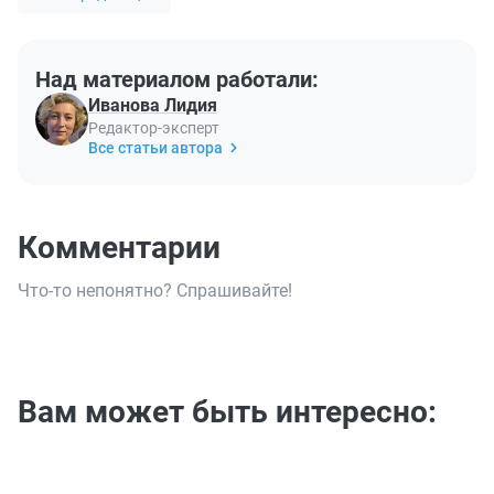
Над материалом работали:
Иванова Лидия
Редактор-эксперт
Все статьи автора
Комментарии
Что-то непонятно? Спрашивайте!
Вам может быть интересно: