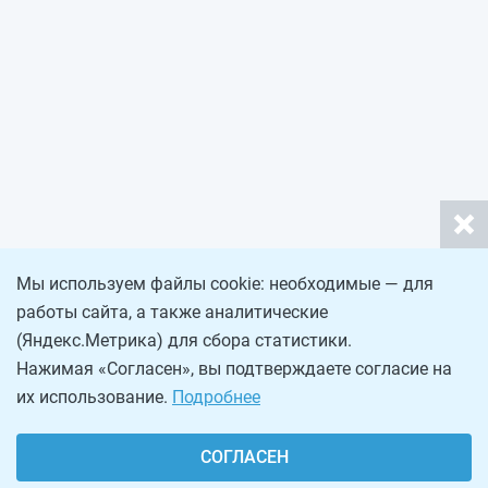
Мы используем файлы cookie: необходимые — для
работы сайта, а также аналитические
(Яндекс.Метрика) для сбора статистики.
Нажимая «Согласен», вы подтверждаете согласие на
их использование.
Подробнее
СОГЛАСЕН