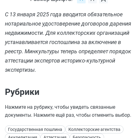
С 13 января 2025 года вводится обязательное
нотариальное удостоверение договоров дарения
недвижимости. Для коллекторских организаций
устанавливается госпошлина за включение в
реестр. Минкультуры теперь определяет порядок
аттестации экспертов историко-культурной
экспертизы.
Рубрики
Нажмите на рубрику, чтобы увидеть связанные
документы. Нажмите ещё раз, чтобы отменить выбор.
Государственная пошлина
Коллекторские агентства
Аккредитация
Аттестация
Безопасность