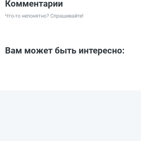
Комментарии
Что-то непонятно? Спрашивайте!
Вам может быть интересно: