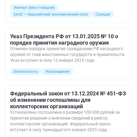
Импорт (ввоз товаров)
ЕАЭС — Евразийский экономический союз
Санкции
Указ Президента РФ от 13.01.2025 № 10 о
порядке принятия наградного оружия
Отменен порядок принятия гражданами РФ наградного
оружия от глав иностранных государств и правительств.
Указ вступает в силу 13 января 2025 года.
Безопасность
Награждения
Федеральный закон от 13.12.2024 № 451-ФЗ
об изменении госпошлины для
коллекторских организаций
Установлена госпошлина в размере 100 000 рублей за
принятие решения о внесении сведений в реестр
коллекторских организаций. Федеральный закон
вступает в силу тринадцатого января 2025 года.