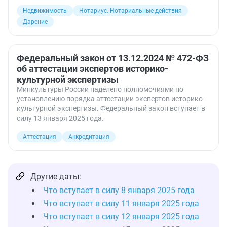
Недвижимость
Нотариус. Нотариальные действия
Дарение
Федеральный закон от 13.12.2024 № 472-ФЗ
об аттестации экспертов историко-
культурной экспертизы
Минкультуры России наделено полномочиями по
установлению порядка аттестации экспертов историко-
культурной экспертизы. Федеральный закон вступает в
силу 13 января 2025 года.
Аттестация
Аккредитация
Другие даты:
Что вступает в силу 8 января 2025 года
Что вступает в силу 11 января 2025 года
Что вступает в силу 12 января 2025 года