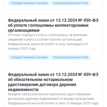
Государственная пошлина
Коллекторские агентства
Федеральный закон от 13.12.2024 № 450-ФЗ
об уплате госпошлины коллекторскими
организациями
Уточнен порядок уплаты госпошлины за внесение
сведений в реестр коллекторских организаций.
Федеральный закон вступает в силу тринадцатого
января 2025 года.
Государственная пошлина
Коллекторские агентства
Федеральный закон от 13.12.2024 № 459-ФЗ
об обязательном нотариальном
удостоверении договора дарения
недвижимости
Введено обязательное нотариальное удостоверение
договоров дарения недвижимости между гражданами.
Федеральный закон вступает в силу 13 января 2025 года.