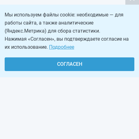
Мы используем файлы cookie: необходимые — для
работы сайта, а также аналитические
(Яндекс.Метрика) для сбора статистики.
Нажимая «Согласен», вы подтверждаете согласие на
их использование.
Подробнее
СОГЛАСЕН