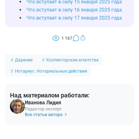
Что вступает в силу 15 января 2025 года
Что вступает в силу 16 января 2025 года
Что вступает в силу 17 января 2025 года
1 167
Дарение
Коллекторские агентства
Нотариус. Нотариальные действия
Над материалом работали:
Иванова Лидия
Редактор-эксперт
Все статьи автора