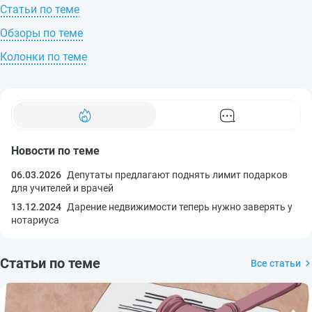
Статьи по теме
Обзоры по теме
Колонки по теме
Новости по теме
06.03.2026
Депутаты предлагают поднять лимит подарков
для учителей и врачей
13.12.2024
Дарение недвижимости теперь нужно заверять у
нотариуса
Статьи по теме
Все статьи