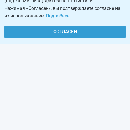
(Яндекс.Метрика) для сбора статистики.
Нажимая «Согласен», вы подтверждаете согласие на
их использование.
Подробнее
СОГЛАСЕН