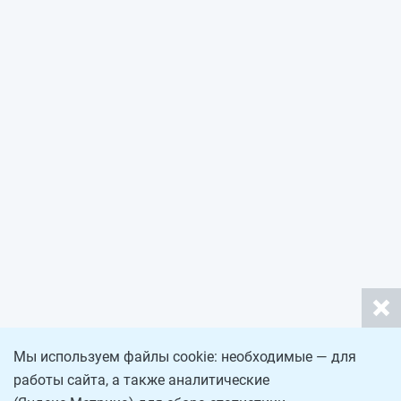
Мы используем файлы cookie: необходимые — для
работы сайта, а также аналитические