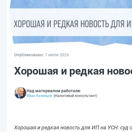
Опубликовано:
1 июл
я
2026
Хорошая и редкая ново
Над материалом работали:
Иван Кузнецов
(
Налоговый консультант
)
Хорошая и редкая новость для ИП на УСН: суд 