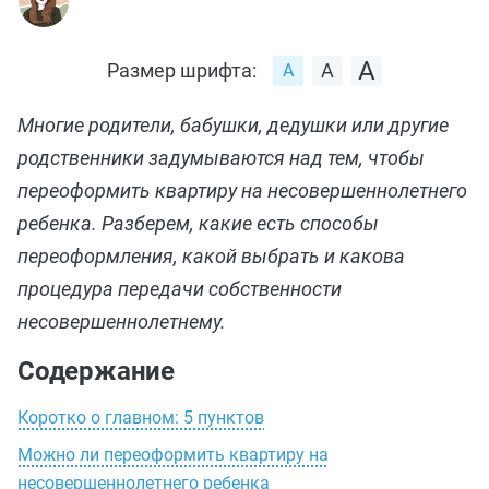
Размер шрифта:
Многие родители, бабушки, дедушки или другие
родственники задумываются над тем, чтобы
переоформить квартиру на несовершеннолетнего
ребенка. Разберем, какие есть способы
переоформления, какой выбрать и какова
процедура передачи собственности
несовершеннолетнему.
Содержание
Коротко о главном: 5 пунктов
Можно ли переоформить квартиру на
несовершеннолетнего ребенка