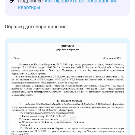
Подробнее:
как оформить договор дарения
квартиры
Образец договора дарения: