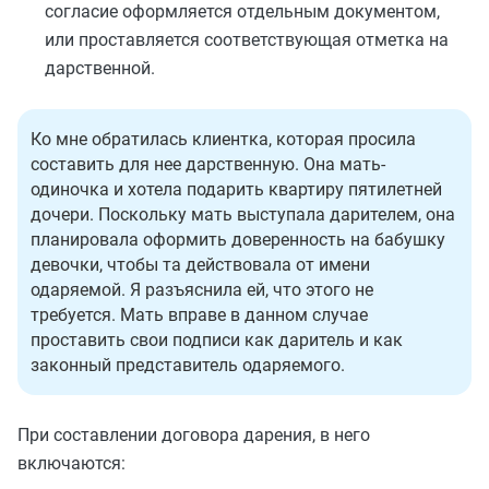
согласие оформляется отдельным документом,
или проставляется соответствующая отметка на
дарственной.
Ко мне обратилась клиентка, которая просила
составить для нее дарственную. Она мать-
одиночка и хотела подарить квартиру пятилетней
дочери. Поскольку мать выступала дарителем, она
планировала оформить доверенность на бабушку
девочки, чтобы та действовала от имени
одаряемой. Я разъяснила ей, что этого не
требуется. Мать вправе в данном случае
проставить свои подписи как даритель и как
законный представитель одаряемого.
При составлении договора дарения, в него
включаются: