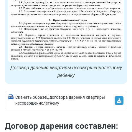
Договор дарения квартиры несовершеннолетнему
ребенку
Скачать образец договора дарения квартиры
несовершеннолетнему
Договор дарения составлен: