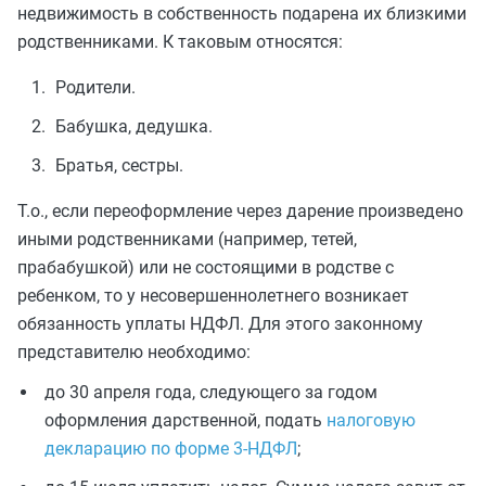
недвижимость в собственность подарена их близкими
родственниками. К таковым относятся:
Родители.
Бабушка, дедушка.
Братья, сестры.
Т.о., если переоформление через дарение произведено
иными родственниками (например, тетей,
прабабушкой) или не состоящими в родстве с
ребенком, то у несовершеннолетнего возникает
обязанность уплаты НДФЛ. Для этого законному
представителю необходимо:
до 30 апреля года, следующего за годом
оформления дарственной, подать
налоговую
декларацию по форме 3-НДФЛ
;