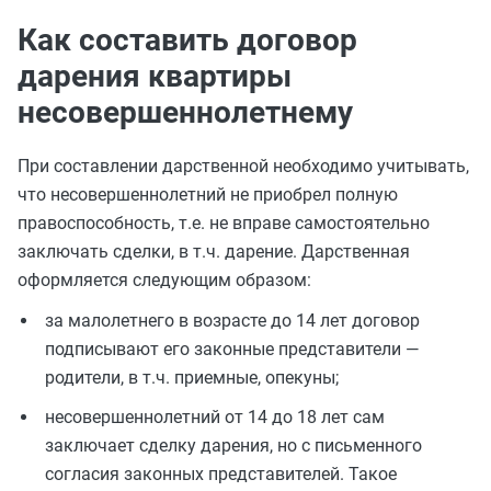
Как составить договор
дарения квартиры
несовершеннолетнему
При составлении дарственной необходимо учитывать,
что несовершеннолетний не приобрел полную
правоспособность, т.е. не вправе самостоятельно
заключать сделки, в т.ч. дарение. Дарственная
оформляется следующим образом:
за малолетнего в возрасте до 14 лет договор
подписывают его законные представители —
родители, в т.ч. приемные, опекуны;
несовершеннолетний от 14 до 18 лет сам
заключает сделку дарения, но с письменного
согласия законных представителей. Такое