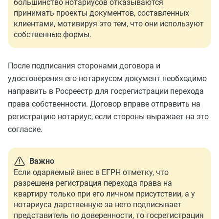
большинство нотариусов отказываются
принимать проекты документов, составленных
клиентами, мотивируя это тем, что они используют
собственные формы.
После подписания сторонами договора и
удостоверения его нотариусом документ необходимо
направить в Росреестр для госрегистрации перехода
права собственности. Договор вправе отправить на
регистрацию нотариус, если стороны выражает на это
согласие.
Важно
Если одаряемый внес в ЕГРН отметку, что
разрешена регистрация перехода права на
квартиру только при его личном присутствии, а у
нотариуса дарственную за него подписывает
представитель по доверенности, то госрегистрация