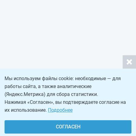
Мы используем файлы cookie: необходимые — для
работы сайта, а также аналитические
(Яндекс.Метрика) для сбора статистики.
Нажимая «Согласен», вы подтверждаете согласие на
их использование.
Подробнее
СОГЛАСЕН