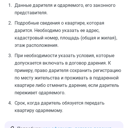
Данные дарителя и одаряемого, его законного
представителя.
Подробные сведения о квартире, которая
дарится. Необходимо указать ее адрес,
кадастровый номер, площадь (общая и жилая),
этаж расположения.
При необходимости указать условия, которые
допускается включать в договор дарения. К
примеру, право дарителя сохранить регистрацию
по месту жительства и проживать в подаренной
квартире либо отменить дарение, если даритель
переживет одаряемого.
Срок, когда даритель обязуется передать
квартиру одаряемому.