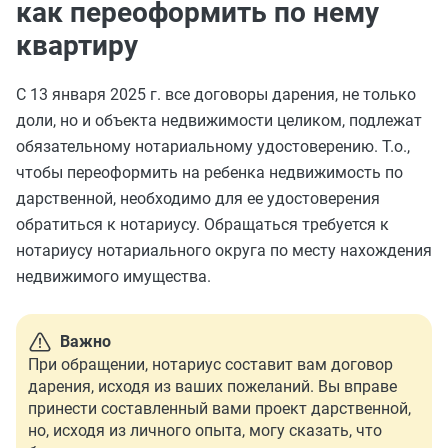
как переоформить по нему
квартиру
С 13 января 2025 г. все договоры дарения, не только
доли, но и объекта недвижимости целиком, подлежат
обязательному нотариальному удостоверению. Т.о.,
чтобы переоформить на ребенка недвижимость по
дарственной, необходимо для ее удостоверения
обратиться к нотариусу. Обращаться требуется к
нотариусу нотариального округа по месту нахождения
недвижимого имущества.
Важно
При обращении, нотариус составит вам договор
дарения, исходя из ваших пожеланий. Вы вправе
принести составленный вами проект дарственной,
но, исходя из личного опыта, могу сказать, что