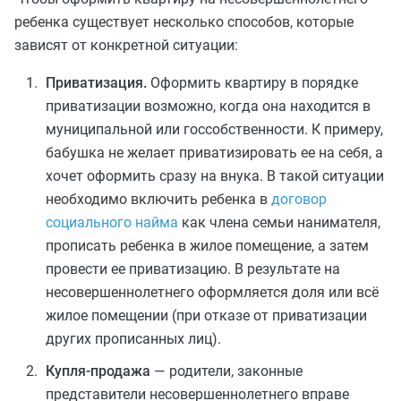
ребенка существует несколько способов, которые
зависят от конкретной ситуации:
Приватизация.
Оформить квартиру в порядке
приватизации возможно, когда она находится в
муниципальной или госсобственности. К примеру,
бабушка не желает приватизировать ее на себя, а
хочет оформить сразу на внука. В такой ситуации
необходимо включить ребенка в
договор
социального найма
как члена семьи нанимателя,
прописать ребенка в жилое помещение, а затем
провести ее приватизацию. В результате на
несовершеннолетнего оформляется доля или всё
жилое помещении (при отказе от приватизации
других прописанных лиц).
Купля-продажа
— родители, законные
представители несовершеннолетнего вправе