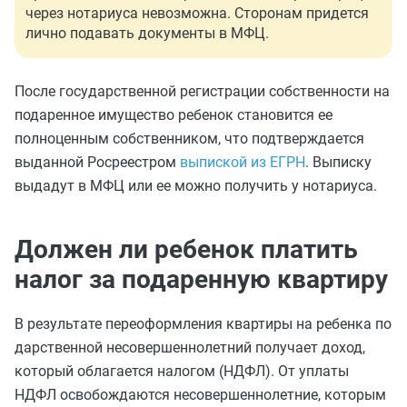
через нотариуса невозможна. Сторонам придется
лично подавать документы в МФЦ.
После государственной регистрации собственности на
подаренное имущество ребенок становится ее
полноценным собственником, что подтверждается
выданной Росреестром
выпиской из ЕГРН
. Выписку
выдадут в МФЦ или ее можно получить у нотариуса.
Должен ли ребенок платить
налог за подаренную квартиру
В результате переоформления квартиры на ребенка по
дарственной несовершеннолетний получает доход,
который облагается налогом (НДФЛ). От уплаты
НДФЛ освобождаются несовершеннолетние, которым