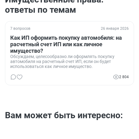
ответы по темам
7 вопросов
26 января 2026
Как ИП оформить покупку автомобиля: на
расчетный счет ИП или как личное
имущество?
Обсуждаем, целесообразно ли оформлять покупку
автомобиля на расчетный счет ИП, если он будет
использоваться как личное имущество.
2 804
Вам может быть интересно: