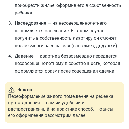
приобрести жилье, оформив его в собственность
ребенка.
Наследование
— на несовершеннолетнего
оформляется завещание. В таком случае
получить в собственность квартиру он сможет
после смерти завещателя (например, дедушки).
Дарение
— квартира безвозмездно передается
несовершеннолетнему в собственность, которая
оформляется сразу после совершения сделки.
Важно
Переоформление жилого помещения на ребенка
путем дарения — самый удобный и
распространенный на практике способ. Нюансы
его оформления рассмотрим далее.