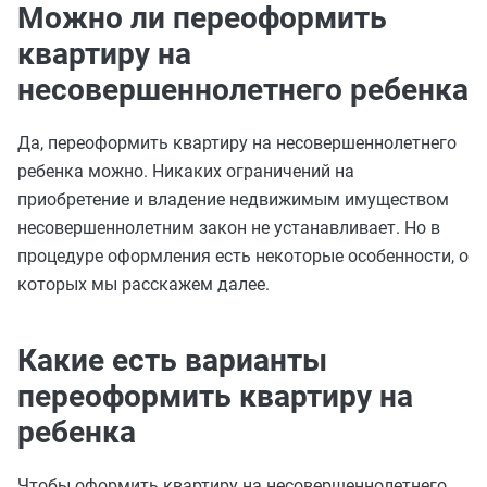
Можно ли переоформить
квартиру на
несовершеннолетнего ребенка
Да, переоформить квартиру на несовершеннолетнего
ребенка можно. Никаких ограничений на
приобретение и владение недвижимым имуществом
несовершеннолетним закон не устанавливает. Но в
процедуре оформления есть некоторые особенности, о
которых мы расскажем далее.
Какие есть варианты
переоформить квартиру на
ребенка
Чтобы оформить квартиру на несовершеннолетнего