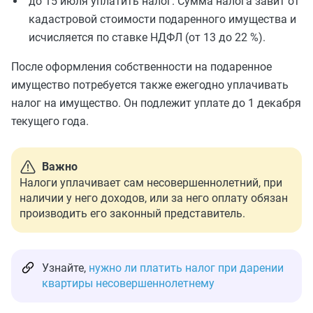
до 15 июля уплатить налог. Сумма налога завит от
кадастровой стоимости подаренного имущества и
исчисляется по ставке НДФЛ (от 13 до 22 %).
После оформления собственности на подаренное
имущество потребуется также ежегодно уплачивать
налог на имущество. Он подлежит уплате до 1 декабря
текущего года.
Важно
Налоги уплачивает сам несовершеннолетний, при
наличии у него доходов, или за него оплату обязан
производить его законный представитель.
Узнайте,
нужно ли платить налог при дарении
квартиры несовершеннолетнему