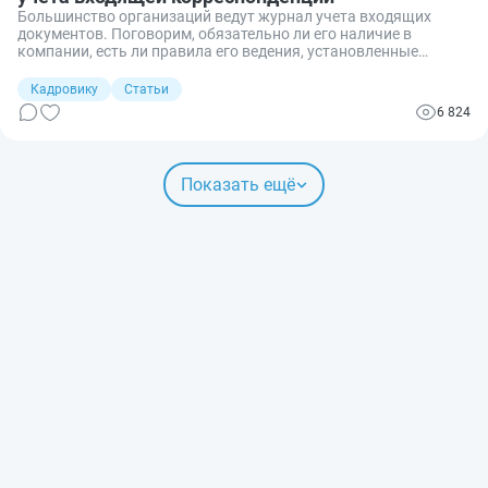
Большинство организаций ведут журнал учета входящих
документов. Поговорим, обязательно ли его наличие в
компании, есть ли правила его ведения, установленные
законодательством.
Кадровику
Статьи
6 824
Показать ещё