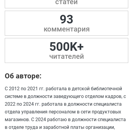
статей
93
комментария
500K+
читателей
Об авторе:
С 2012 по 2021 гг. работала в детской библиотечной
системе в должности заведующего отделом кадров, с
2022 по 2024 гг. работала в должности специалиста
отдела управления персоналом в сети продуктовых
магазинов. С 2024 работаю в должности специалиста
в отделе труда и заработной платы организации,