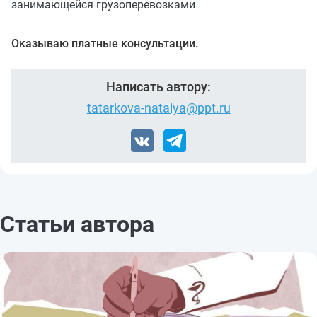
занимающейся грузоперевозками
Оказываю платные консультации.
Написать автору:
tatarkova-natalya@ppt.ru
Статьи автора