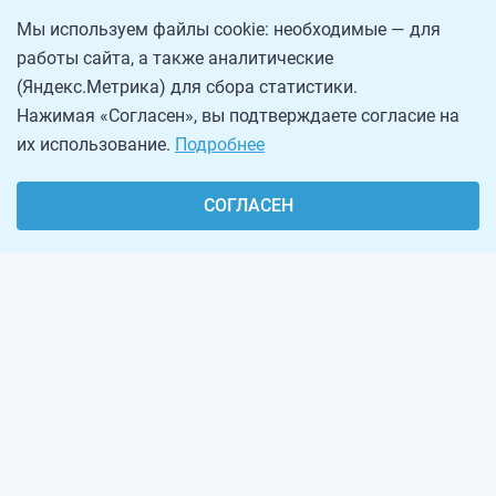
Мы используем файлы cookie: необходимые — для
работы сайта, а также аналитические
(Яндекс.Метрика) для сбора статистики.
Нажимая «Согласен», вы подтверждаете согласие на
их использование.
Подробнее
СОГЛАСЕН