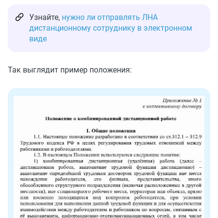
Узнайте,
нужно ли отправлять ЛНА
дистанционному сотруднику в электронном
виде
Так выглядит пример положения: