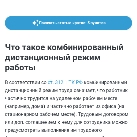
Показать статью кратко: 5 пунктов
Что такое комбинированный
дистанционный режим
работы
В соответствии со
ст. 312.1 ТК РФ
комбинированный
дистанционный режим труда означает, что работник
частично трудится на удаленном рабочем месте
(например, дома) и частично работает из офиса (на
стационарном рабочем месте). Трудовым договором
или доп. соглашением к нему для сотрудника можно
предусмотреть выполнение им трудового