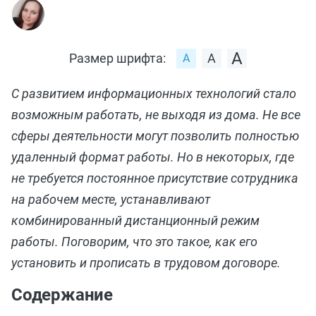
Размер шрифта:
С развитием информационных технологий стало
возможным работать, не выходя из дома. Не все
сферы деятельности могут позволить полностью
удаленный формат работы. Но в некоторых, где
не требуется постоянное присутствие сотрудника
на рабочем месте, устанавливают
комбинированный дистанционный режим
работы. Поговорим, что это такое, как его
установить и прописать в трудовом договоре.
Содержание