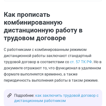
Как прописать
комбинированную
дистанционную работу в
трудовом договоре
С работниками с комбинированным режимом
дистанционной работы заключают стандартный
трудовой договор в соответствии со
ст. 57 ТК РФ
. Но в
документе отражают то, что функционал в удаленном
формате выполняется временно, а также
периодичность выполнения работы в таком режиме.
Подробнее:
как заключить трудовой договор с
дистанционным работником