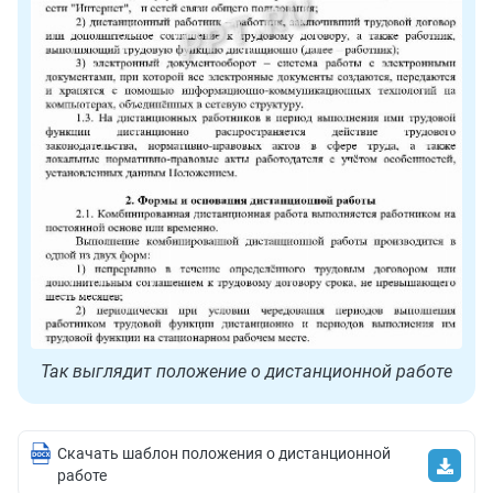
Так выглядит положение о дистанционной работе
Скачать шаблон положения о дистанционной
работе