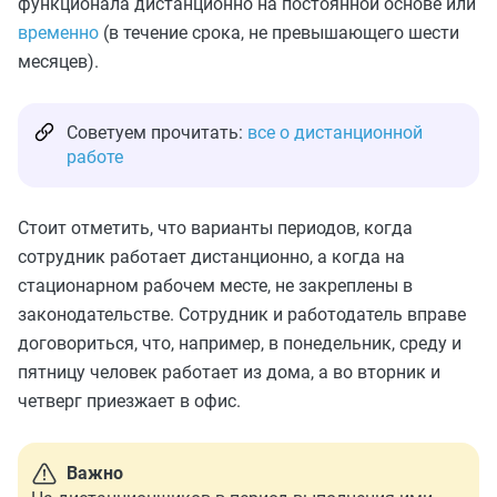
функционала дистанционно на постоянной основе или
временно
(в течение срока, не превышающего шести
месяцев).
Советуем прочитать:
все о дистанционной
работе
Стоит отметить, что варианты периодов, когда
сотрудник работает дистанционно, а когда на
стационарном рабочем месте, не закреплены в
законодательстве. Сотрудник и работодатель вправе
договориться, что, например, в понедельник, среду и
пятницу человек работает из дома, а во вторник и
четверг приезжает в офис.
Важно