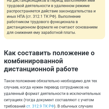
На дистанционщиков в период выполнения ими
трудовой деятельности в удаленном режиме
распространяется действие законодательства и
иных НПА (ст. 312.1 ТК РФ). Выполнение
работником трудового функционала в
дистанционном формате не считают основанием
для снижения ему заработной платы.
Как составить положение о
комбинированной
дистанционной работе
Такое положение обязательно необходимо для тех
случаев, когда нужен перевод сотрудников на
удаленный формат деятельности в исключительных
ситуациях (тогда документ составляют с учетом
требований
ст. 312.9 ТК РФ
). В обычных случаях