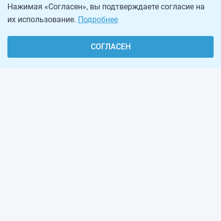
Нажимая «Согласен», вы подтверждаете согласие на
их использование.
Подробнее
СОГЛАСЕН