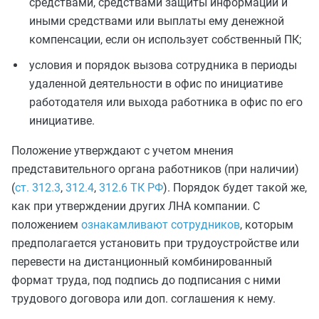
средствами, средствами защиты информации и
иными средствами или выплаты ему денежной
компенсации, если он использует собственный ПК;
условия и порядок вызова сотрудника в периоды
удаленной деятельности в офис по инициативе
работодателя или выхода работника в офис по его
инициативе.
Положение утверждают с учетом мнения
представительного органа работников (при наличии)
(
ст. 312.3
,
312.4
,
312.6 ТК РФ
). Порядок будет такой же,
как при утверждении других ЛНА компании. С
положением
ознакамливают сотрудников
, которым
предполагается установить при трудоустройстве или
перевести на дистанционный комбинированный
формат труда, под подпись до подписания с ними
трудового договора или доп. соглашения к нему.