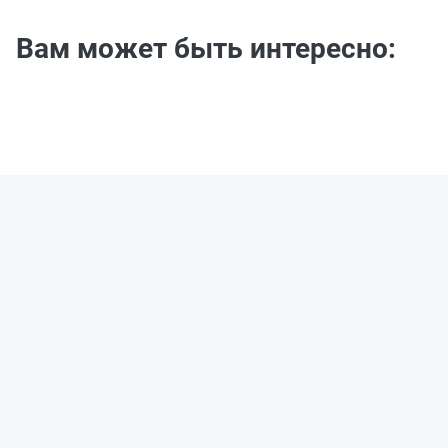
Вам может быть интересно: