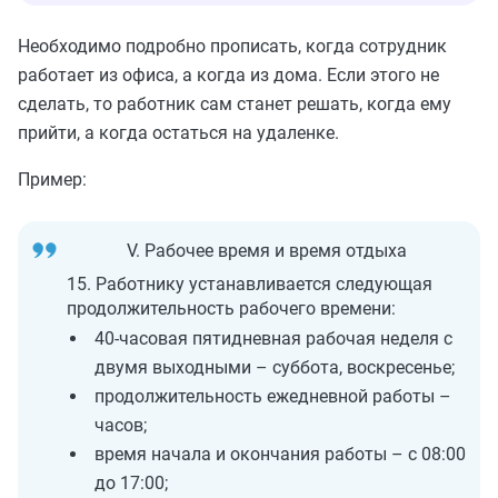
Необходимо подробно прописать, когда сотрудник
работает из офиса, а когда из дома. Если этого не
сделать, то работник сам станет решать, когда ему
прийти, а когда остаться на удаленке.
Пример:
V. Рабочее время и время отдыха
15. Работнику устанавливается следующая
продолжительность рабочего времени:
40-часовая пятидневная рабочая неделя с
двумя выходными – суббота, воскресенье;
продолжительность ежедневной работы –
часов;
время начала и окончания работы – с 08:00
до 17:00;