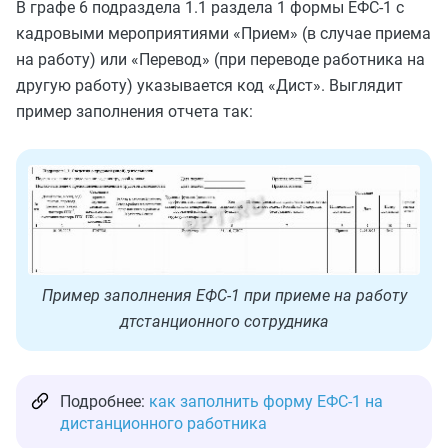
В графе 6 подраздела 1.1 раздела 1 формы ЕФС-1 с
кадровыми мероприятиями «Прием» (в случае приема
на работу) или «Перевод» (при переводе работника на
другую работу) указывается код «Дист». Выглядит
пример заполнения отчета так:
Пример заполнения ЕФС-1 при приеме на работу
дтстанционного сотрудника
Подробнее:
как заполнить форму ЕФС-1 на
дистанционного работника