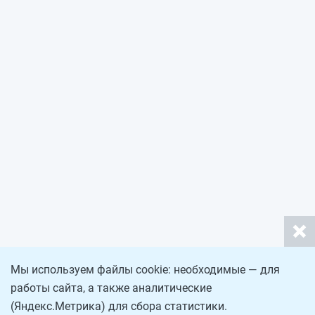
Мы используем файлы cookie: необходимые — для
работы сайта, а также аналитические
(Яндекс.Метрика) для сбора статистики.