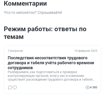
Комментарии
Что-то непонятно? Спрашивайте!
Режим работы: ответы по
темам
7 вопросов
10 февраля 2025
Последствия несоответствия трудового
договора и табеля учёта рабочего времени
сотрудников
Разбираемся, как подготовиться к проверке
контролирующих органов, если у нас в компании
существует расхождение трудового договора и табеля
учёта рабочего времени.
4 580