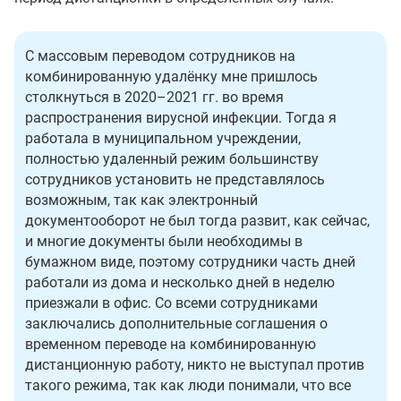
С массовым переводом сотрудников на
комбинированную удалёнку мне пришлось
столкнуться в 2020–2021 гг. во время
распространения вирусной инфекции. Тогда я
работала в муниципальном учреждении,
полностью удаленный режим большинству
сотрудников установить не представлялось
возможным, так как электронный
документооборот не был тогда развит, как сейчас,
и многие документы были необходимы в
бумажном виде, поэтому сотрудники часть дней
работали из дома и несколько дней в неделю
приезжали в офис. Со всеми сотрудниками
заключались дополнительные соглашения о
временном переводе на комбинированную
дистанционную работу, никто не выступал против
такого режима, так как люди понимали, что все