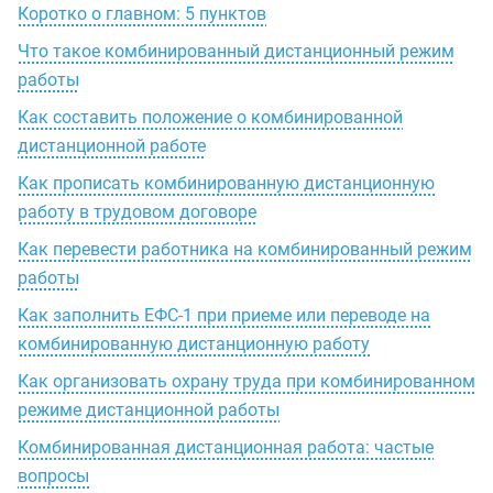
Коротко о главном: 5 пунктов
Что такое комбинированный дистанционный режим
работы
Как составить положение о комбинированной
дистанционной работе
Как прописать комбинированную дистанционную
работу в трудовом договоре
Как перевести работника на комбинированный режим
работы
Как заполнить ЕФС-1 при приеме или переводе на
комбинированную дистанционную работу
Как организовать охрану труда при комбинированном
режиме дистанционной работы
Комбинированная дистанционная работа: частые
вопросы