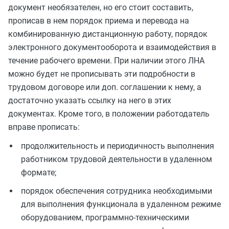
документ необязателен, но его стоит составить,
прописав в нем порядок приема и перевода на
комбинированную дистанционную работу, порядок
электронного документооборота и взаимодействия в
течение рабочего времени. При наличии этого ЛНА
можно будет не прописывать эти подробности в
трудовом договоре или доп. соглашении к нему, а
достаточно указать ссылку на него в этих
документах. Кроме того, в положении работодатель
вправе прописать:
продолжительность и периодичность выполнения
работником трудовой деятельности в удаленном
формате;
порядок обеспечения сотрудника необходимыми
для выполнения функционала в удаленном режиме
оборудованием, программно-техническими