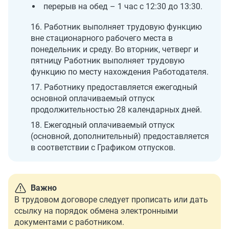
перерыв на обед – 1 час с 12:30 до 13:30.
16. Работник выполняет трудовую функцию
вне стационарного рабочего места в
понедельник и среду. Во вторник, четверг и
пятницу Работник выполняет трудовую
функцию по месту нахождения Работодателя.
17. Работнику предоставляется ежегодный
основной оплачиваемый отпуск
продолжительностью 28 календарных дней.
18. Ежегодный оплачиваемый отпуск
(основной, дополнительный) предоставляется
в соответствии с Графиком отпусков.
Важно
В трудовом договоре следует прописать или дать
ссылку на порядок обмена электронными
документами с работником.