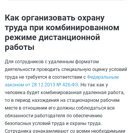
Как организовать охрану
труда при комбинированном
режиме дистанционной
работы
Для сотрудников с удаленным форматом
деятельности проводить специальную оценку условий
труда не требуется в соответствии с
Федеральным
законом от 28.12.2013 № 426-ФЗ
. Но так как у
человека будет комбинированная удаленная работа,
то в период нахождения на стационарном рабочем
месте в отношении его должны соблюдаться все
обязанности работодателя по обеспечению
безопасных условий труда и охраны труда.
Сотрудника ознакамливают со всеми необходимыми