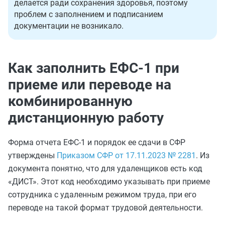
делается ради сохранения здоровья, поэтому
проблем с заполнением и подписанием
документации не возникало.
Как заполнить ЕФС-1 при
приеме или переводе на
комбинированную
дистанционную работу
Форма отчета ЕФС-1 и порядок ее сдачи в СФР
утверждены
Приказом СФР от 17.11.2023 № 2281
. Из
документа понятно, что для удаленщиков есть код
«ДИСТ». Этот код необходимо указывать при приеме
сотрудника с удаленным режимом труда, при его
переводе на такой формат трудовой деятельности.