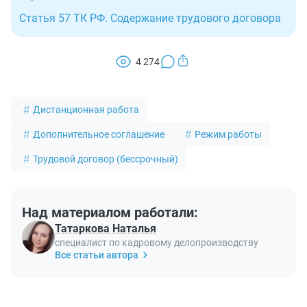
Статья 57 ТК РФ. Содержание трудового договора
4 274
Дистанционная работа
Дополнительное соглашение
Режим работы
Трудовой договор (бессрочный)
Над материалом работали:
Татаркова Наталья
специалист по кадровому делопроизводству
Все статьи автора