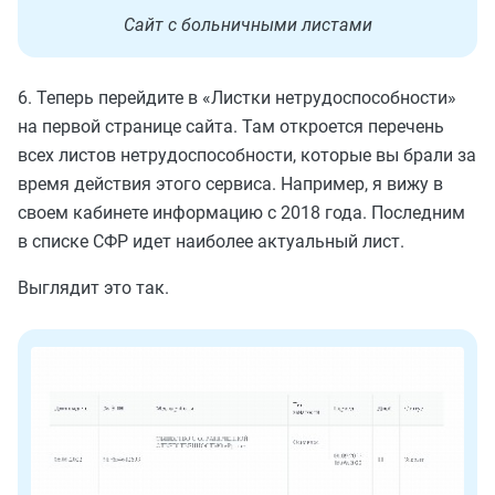
Сайт с больничными листами
6. Теперь перейдите в «Листки нетрудоспособности»
на первой странице сайта. Там откроется перечень
всех листов нетрудоспособности, которые вы брали за
время действия этого сервиса. Например, я вижу в
своем кабинете информацию с 2018 года. Последним
в списке СФР идет наиболее актуальный лист.
Выглядит это так.