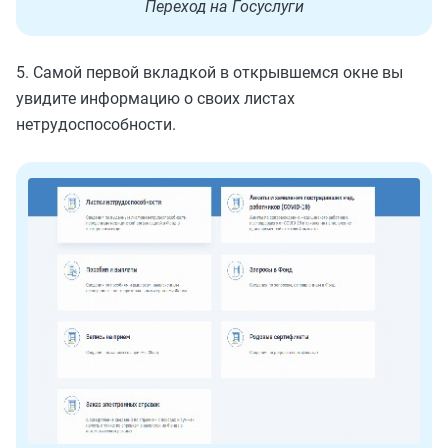
Переход на Госуслуги
5. Самой первой вкладкой в открывшемся окне вы
увидите информацию о своих листах
нетрудоспособности.