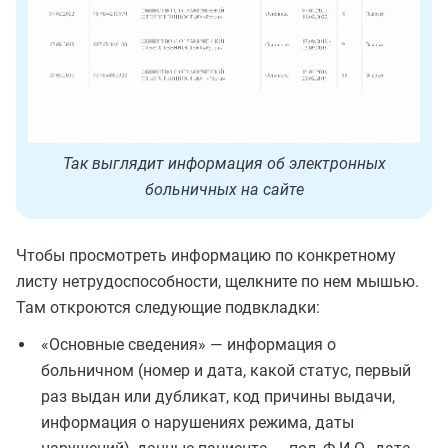
Так выглядит информация об электронных
больничных на сайте
Чтобы просмотреть информацию по конкретному
листу нетрудоспособности, щелкните по нем мышью.
Там откроются следующие подвкладки:
«Основные сведения» — информация о
больничном (номер и дата, какой статус, первый
раз выдан или дубликат, код причины выдачи,
информация о нарушениях режима, даты