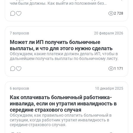
чем были должны. Как выйти из положения без
штрафов?
2 728
7 вопросов
20 февраля 2026
Может ли ИП получить больничные
выплаты, и что для этого нужно сделать
Обсуждаем, какие платежи должен делать ИП, чтобы в
дальнейшем получать выплаты по больничному листу.
1 171
6 вопросов
10 декабря 2025
Как оплачивать больничный работника-
инвалида, если он утратил инвалидность в
середине страхового случая
Обсуждаем, как правильно оплатить больничный в
ситуации, когда работник утратил инвалидность в
середине страхового случая.