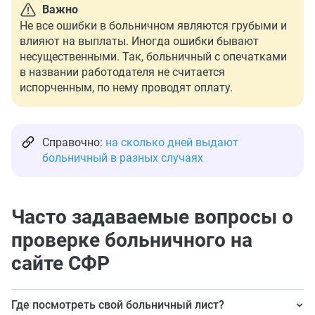
Важно
Не все ошибки в больничном являются грубыми и
влияют на выплаты. Иногда ошибки бывают
несущественными. Так, больничный с опечатками
в названии работодателя не считается
испорченным, по нему проводят оплату.
Справочно:
на сколько дней выдают
больничный в разных случаях
Часто задаваемые вопросы о
проверке больничного на
сайте СФР
Где посмотреть свой больничный лист?