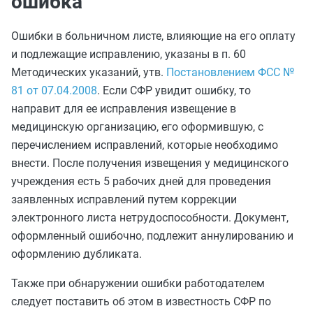
ошибка
Ошибки в больничном листе, влияющие на его оплату
и подлежащие исправлению, указаны в п. 60
Методических указаний, утв.
Постановлением ФСС №
81 от 07.04.2008
. Если СФР увидит ошибку, то
направит для ее исправления извещение в
медицинскую организацию, его оформившую, с
перечислением исправлений, которые необходимо
внести. После получения извещения у медицинского
учреждения есть 5 рабочих дней для проведения
заявленных исправлений путем коррекции
электронного листа нетрудоспособности. Документ,
оформленный ошибочно, подлежит аннулированию и
оформлению дубликата.
Также при обнаружении ошибки работодателем
следует поставить об этом в известность СФР по