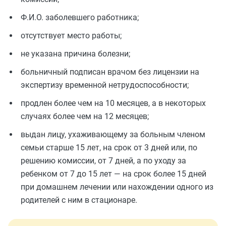
Ф.И.О. заболевшего работника;
отсутствует место работы;
не указана причина болезни;
больничный подписан врачом без лицензии на
экспертизу временной нетрудоспособности;
продлен более чем на 10 месяцев, а в некоторых
случаях более чем на 12 месяцев;
выдан лицу, ухаживающему за больным членом
семьи старше 15 лет, на срок от 3 дней или, по
решению комиссии, от 7 дней, а по уходу за
ребенком от 7 до 15 лет — на срок более 15 дней
при домашнем лечении или нахождении одного из
родителей с ним в стационаре.