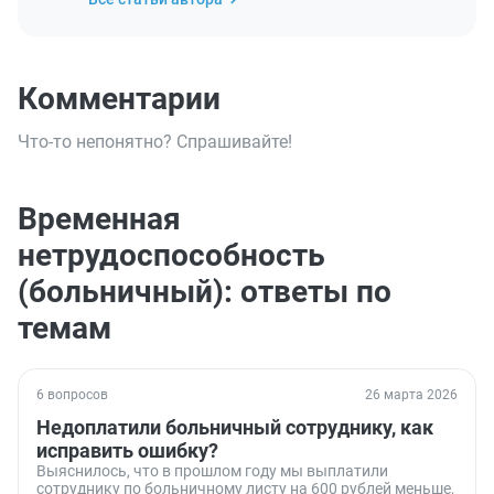
Комментарии
Что-то непонятно? Спрашивайте!
Временная
нетрудоспособность
(больничный): ответы по
темам
6 вопросов
26 марта 2026
Недоплатили больничный сотруднику, как
исправить ошибку?
Выяснилось, что в прошлом году мы выплатили
сотруднику по больничному листу на 600 рублей меньше,