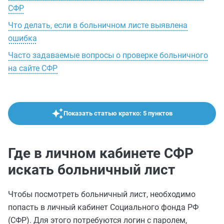
СФР
Что делать, если в больничном листе выявлена
ошибка
Часто задаваемые вопросы о проверке больничного
на сайте СФР
Показать статью кратко: 5 пунктов
Где в личном кабинете СФР
искать больничный лист
Чтобы посмотреть больничный лист, необходимо
попасть в личный кабинет Социального фонда РФ
(СФР). Для этого потребуются логин с паролем,