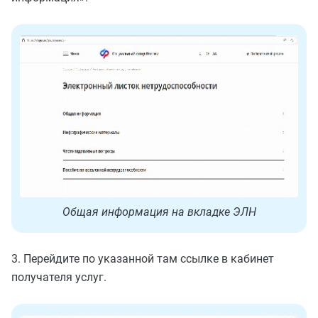
Общая информация на вкладке ЭЛН
3. Перейдите по указанной там ссылке в кабинет
получателя услуг.