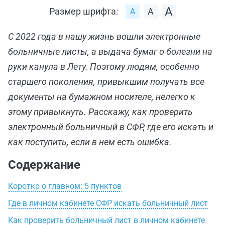
Размер шрифта:
С 2022 года в нашу жизнь вошли электронные
больничные листы, а выдача бумаг о болезни на
руки канула в Лету. Поэтому людям, особенно
старшего поколения, привыкшим получать все
документы на бумажном носителе, нелегко к
этому привыкнуть. Расскажу, как проверить
электронный больничный в СФР, где его искать и
как поступить, если в нем есть ошибка.
Содержание
Коротко о главном: 5 пунктов
Где в личном кабинете СФР искать больничный лист
Как проверить больничный лист в личном кабинете