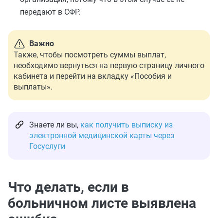
передают в СФР.
Важно
Также, чтобы посмотреть суммы выплат,
необходимо вернуться на первую страницу личного
кабинета и перейти на вкладку «Пособия и
выплаты».
Знаете ли вы,
как получить выписку из
электронной медицинской карты через
Госуслуги
Что делать, если в
больничном листе выявлена