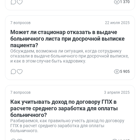
1 370
7 вопросов
22 июля 2025
Может ли стационар отказать в выдаче
больничного листа при досрочной выписке
пациента?
Обсуждаем, возможна ли ситуация, когда сотруднику
отказали в выдаче больничного при досрочной выписке,
и как в этом случае быть кадровику.
5 905
7 вопросов
3 апреля 2025
Как учитывать доход по договору ГПХ в
расчете среднего заработка для оплаты
больничного?
Разбираемся, как правильно учесть доход по договору
ГПХ в расчет среднего заработка для оплаты
больничного.