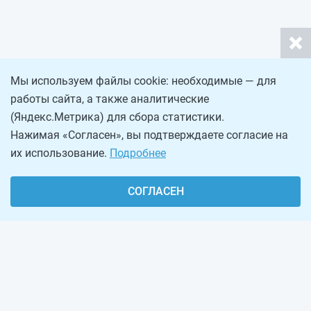
Мы используем файлы cookie: необходимые — для
работы сайта, а также аналитические
(Яндекс.Метрика) для сбора статистики.
Нажимая «Согласен», вы подтверждаете согласие на
их использование.
Подробнее
СОГЛАСЕН