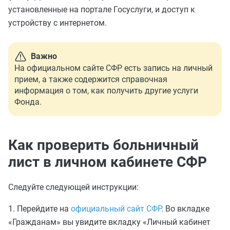
установленные на портале Госуслуги, и доступ к
устройству с интернетом.
Важно
На официальном сайте СФР есть запись на личный
прием, а также содержится справочная
информация о том, как получить другие услуги
Фонда.
Как проверить больничный
лист в личном кабинете СФР
Следуйте следующей инструкции:
1. Перейдите на
официальный сайт СФР
. Во вкладке
«Гражданам» вы увидите вкладку «Личный кабинет