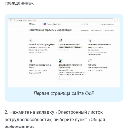
гражданина».
Первая страница сайта СФР
2. Нажмите на вкладку «Электронный листок
нетрудоспособности», выберите пункт «Общая
информация».