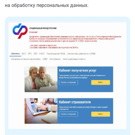
на обработку персональных данных.