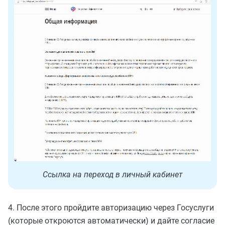
Ссылка на переход в личный кабинет
4. После этого пройдите авторизацию через Госуслуги
(которые откроются автоматически) и дайте согласие