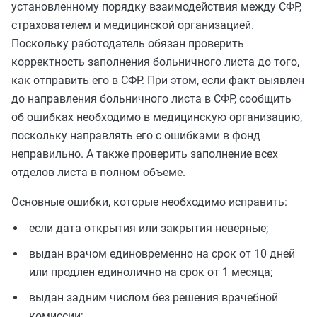
установленному порядку взаимодействия между СФР,
страхователем и медицинской организацией.
Поскольку работодатель обязан проверить
корректность заполнения больничного листа до того,
как отправить его в СФР. При этом, если факт выявлен
до направления больничного листа в СФР, сообщить
об ошибках необходимо в медицинскую организацию,
поскольку направлять его с ошибками в фонд
неправильно. А также проверить заполнение всех
отделов листа в полном объеме.
Основные ошибки, которые необходимо исправить:
если дата открытия или закрытия неверные;
выдан врачом единовременно на срок от 10 дней
или продлен единолично на срок от 1 месяца;
выдан задним числом без решения врачебной
комиссии;