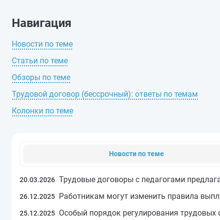
Навигация
Новости по теме
Статьи по теме
Обзоры по теме
Трудовой договор (бессрочный): ответы по темам
Колонки по теме
Новости по теме
Трудовые договоры с педагогами предлаг
20.03.2026
Работникам могут изменить правила вып
26.12.2025
Особый порядок регулирования трудовых о
25.12.2025