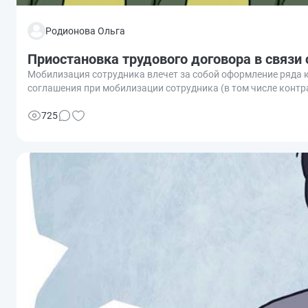
Родионова Ольга
Приостановка трудового договора в связи
Мобилизация сотрудника влечет за собой оформление ряда 
соглашения при мобилизации сотрудника (в том числе контр
725