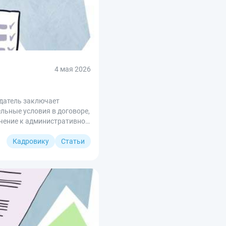
4 мая 2026
датель заключает
ельные условия в договоре,
ечение к административной
Кадровику
Статьи