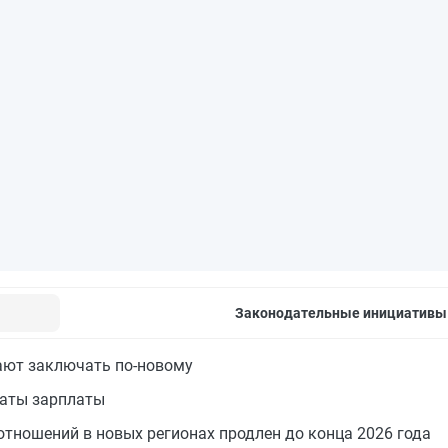
Законодательные инициативы
ают заключать по-новому
латы зарплаты
тношений в новых регионах продлен до конца 2026 года