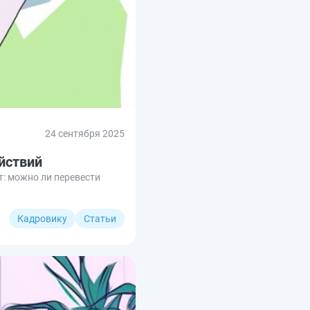
24 сентября 2025
йствий
: можно ли перевести
Кадровику
Статьи