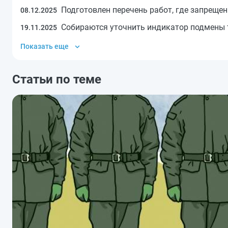
Подготовлен перечень работ, где запреще
08.12.2025
Собираются уточнить индикатор подмены
19.11.2025
Показать еще
Статьи по теме