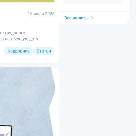
15 июля 2026
Все валюты
ке трудового
а на текущую дату.
Кадровику
Статьи