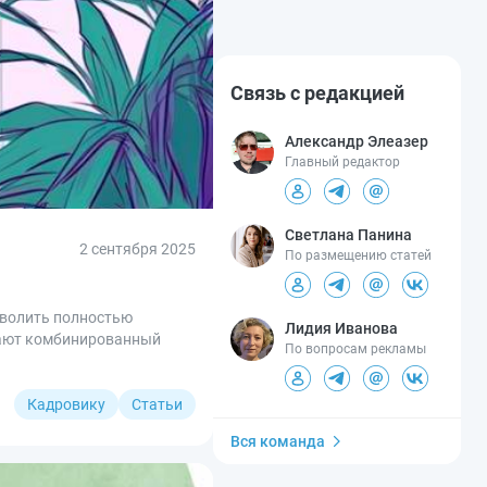
Связь с редакцией
Александр Элеазер
Главный редактор
Светлана Панина
2 сентября 2025
По размещению статей
зволить полностью
Лидия Иванова
ивают комбинированный
По вопросам рекламы
Кадровику
Статьи
Вся команда