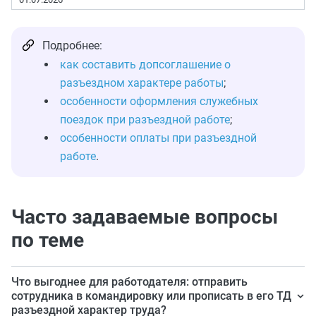
Подробнее:
как составить допсоглашение о
разъездном характере работы
;
особенности оформления служебных
поездок при разъездной работе
;
особенности оплаты при разъездной
работе
.
Часто задаваемые вопросы
по теме
Что выгоднее для работодателя: отправить
сотрудника в командировку или прописать в его ТД
разъездной характер труда?