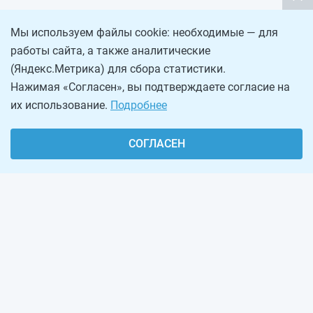
Мы используем файлы cookie: необходимые — для
работы сайта, а также аналитические
(Яндекс.Метрика) для сбора статистики.
Нажимая «Согласен», вы подтверждаете согласие на
их использование.
Подробнее
СОГЛАСЕН