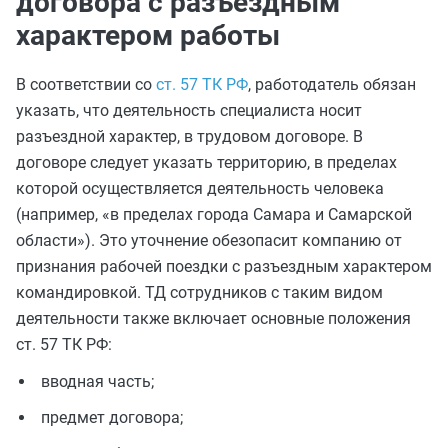
договора с разъездным
характером работы
В соответствии со
ст. 57 ТК РФ
, работодатель обязан
указать, что деятельность специалиста носит
разъездной характер, в трудовом договоре. В
договоре следует указать территорию, в пределах
которой осуществляется деятельность человека
(например, «в пределах города Самара и Самарской
области»). Это уточнение обезопасит компанию от
признания рабочей поездки с разъездным характером
командировкой. ТД сотрудников с таким видом
деятельности также включает основные положения
ст. 57 ТК РФ:
вводная часть;
предмет договора;