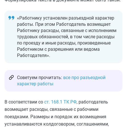
«Работнику установлен разъездной характер
работы. При этом Работодатель возмещает
Работнику расходы, связанные с исполнением
трудовых обязанностей, в том числе расходы
по проезду и иные расходы, произведенные
Работником с разрешения или ведома
Работодателя».
Советуем прочитать:
все про разъездной
характер работы
В соответствии со
ст. 168.1 ТК РФ
, работодатель
возмещает расходы, связанные с рабочими
поездками. Размеры и порядок их возмещения
устанавливаются колдоговором, соглашениями,