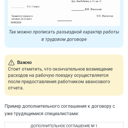
Так можно прописать разъездной характер работы
в трудовом договоре
Важно
Стоит отметить, что окончательное возмещение
расходов на рабочую поездку осуществляется
после предоставления работником авансового
отчета.
Пример дополнительного соглашения к договору с
уже трудящимися специалистами:
ДОПОЛНИТЕЛЬНОЕ СОГЛАШЕНИЕ № 1