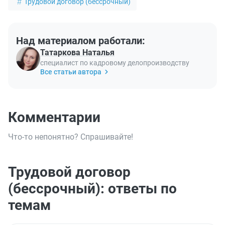
Трудовой договор (бессрочный)
Над материалом работали:
Татаркова Наталья
специалист по кадровому делопроизводству
Все статьи автора
Комментарии
Что-то непонятно? Спрашивайте!
Трудовой договор
(бессрочный): ответы по
темам