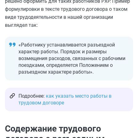
решено оформить для таких работников РХР. Пример
формулировки в тексте трудового договора о таком
виде трудодеятельности в нашей организации
выглядел так:
«Работнику устанавливается разъездной
характер работы. Порядок и размеры
возмещения расходов, связанных с рабочими
поездками, определяется Положением о
разъездном характере работы».
Подробнее:
как указать место работы в
трудовом договоре
Содержание трудового