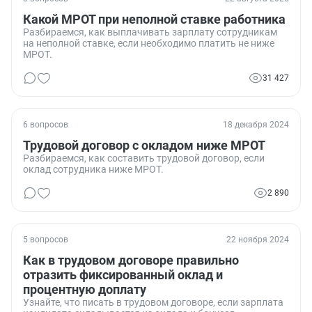
Какой МРОТ при неполной ставке работника
Разбираемся, как выплачивать зарплату сотрудникам
на неполной ставке, если необходимо платить не ниже
МРОТ.
31 427
6 вопросов
18 декабря 2024
Трудовой договор с окладом ниже МРОТ
Разбираемся, как составить трудовой договор, если
оклад сотрудника ниже МРОТ.
2 890
5 вопросов
22 ноября 2024
Как в трудовом договоре правильно
отразить фиксированный оклад и
процентную доплату
Узнайте, что писать в трудовом договоре, если зарплата