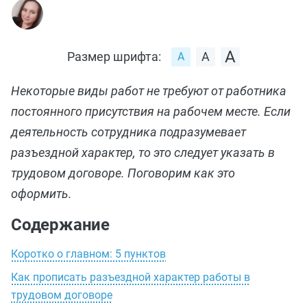
Размер шрифта:
Некоторые виды работ не требуют от работника
постоянного присутствия на рабочем месте. Если
деятельность сотрудника подразумевает
разъездной характер, то это следует указать в
трудовом договоре. Поговорим как это
оформить.
Содержание
Коротко о главном: 5 пунктов
Как прописать разъездной характер работы в
трудовом договоре