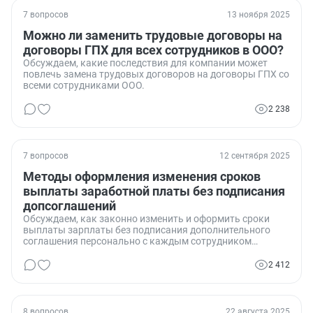
7 вопросов
13 ноября 2025
Можно ли заменить трудовые договоры на
договоры ГПХ для всех сотрудников в ООО?
Обсуждаем, какие последствия для компании может
повлечь замена трудовых договоров на договоры ГПХ со
всеми сотрудниками ООО.
2 238
7 вопросов
12 сентября 2025
Методы оформления изменения сроков
выплаты заработной платы без подписания
допсоглашений
Обсуждаем, как законно изменить и оформить сроки
выплаты зарплаты без подписания дополнительного
соглашения персонально с каждым сотрудником
компании.
2 412
8 вопросов
22 августа 2025