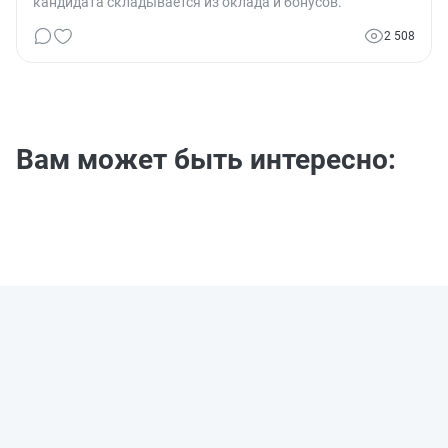
кандидата складывается из оклада и бонусов.
2 508
Вам может быть интересно: