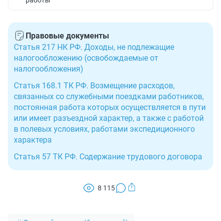
работы
Правовые документы
Статья 217 НК РФ. Доходы, не подлежащие
налогообложению (освобождаемые от
налогообложения)
Статья 168.1 ТК РФ. Возмещение расходов,
связанных со служебными поездками работников,
постоянная работа которых осуществляется в пути
или имеет разъездной характер, а также с работой
в полевых условиях, работами экспедиционного
характера
Статья 57 ТК РФ. Содержание трудового договора
8 115