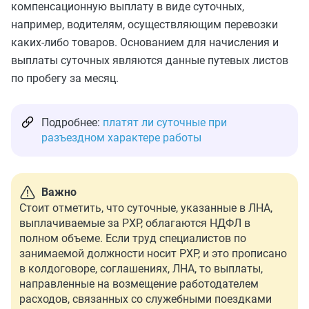
компенсационную выплату в виде суточных,
например, водителям, осуществляющим перевозки
каких-либо товаров. Основанием для начисления и
выплаты суточных являются данные путевых листов
по пробегу за месяц.
Подробнее:
платят ли суточные при
разъездном характере работы
Важно
Стоит отметить, что суточные, указанные в ЛНА,
выплачиваемые за РХР, облагаются НДФЛ в
полном объеме. Если труд специалистов по
занимаемой должности носит РХР, и это прописано
в колдоговоре, соглашениях, ЛНА, то выплаты,
направленные на возмещение работодателем
расходов, связанных со служебными поездками