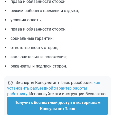
права и обязанности сторон;
режим рабочего времени и отдыха;
условия оплаты;
права и обязанности сторон;
социальные гарантии;
ответственность сторон;
заключительные положения;
реквизиты и подписи сторон.
Эксперты КонсультантПлюс разобрали,
как
установить разъездной характер работы
работнику
. Используйте эти инструкции бесплатно.
Получить бесплатный доступ к материалам
КонсультантПлюс