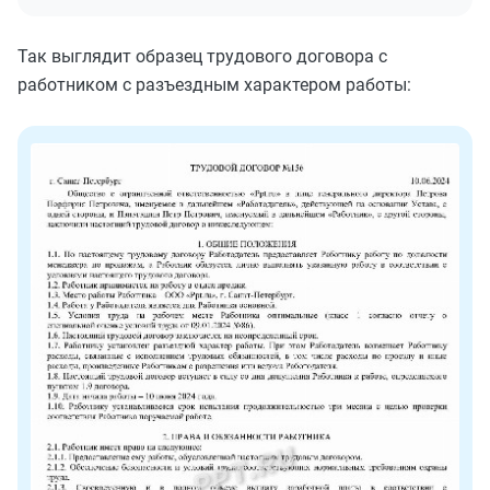
Так выглядит образец трудового договора с
работником с разъездным характером работы: