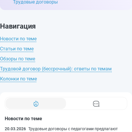
Трудовые договоры
Навигация
Новости по теме
Статьи по теме
Обзоры по теме
Трудовой договор (бессрочный): ответы по темам
Колонки по теме
Новости по теме
20.03.2026
Трудовые договоры с педагогами предлагают