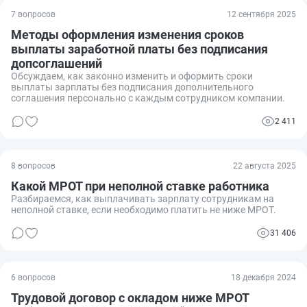
7 вопросов
12 сентября 2025
Методы оформления изменения сроков
выплаты заработной платы без подписания
допсоглашений
Обсуждаем, как законно изменить и оформить сроки
выплаты зарплаты без подписания дополнительного
соглашения персонально с каждым сотрудником компании.
2 411
8 вопросов
22 августа 2025
Какой МРОТ при неполной ставке работника
Разбираемся, как выплачивать зарплату сотрудникам на
неполной ставке, если необходимо платить не ниже МРОТ.
31 406
6 вопросов
18 декабря 2024
Трудовой договор с окладом ниже МРОТ