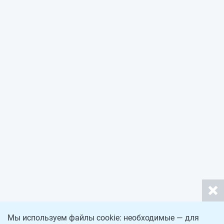
Мы используем файлы cookie: необходимые — для