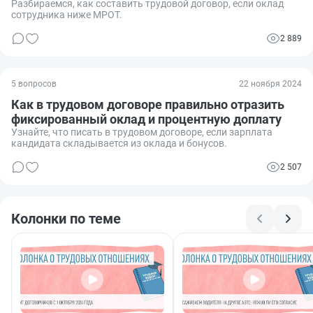
Разбираемся, как составить трудовой договор, если оклад
сотрудника ниже МРОТ.
2 889
5 вопросов
22 ноября 2024
Как в трудовом договоре правильно отразить
фиксированный оклад и процентную доплату
Узнайте, что писать в трудовом договоре, если зарплата
кандидата складывается из оклада и бонусов.
2 507
Колонки по теме