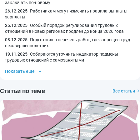
заключать по-новому
26.12.2025
Работникам могут изменить правила выплаты
зарплаты
25.12.2025
Особый порядок регулирования трудовых
отношений в новых регионах продлен до конца 2026 года
08.12.2025
Подготовлен перечень работ, где запрещен труд
несовершеннолетних
19.11.2025
Собираются уточнить индикатор подмены
трудовых отношений с самозанятыми
Показать еще
Статьи по теме
Все статьи