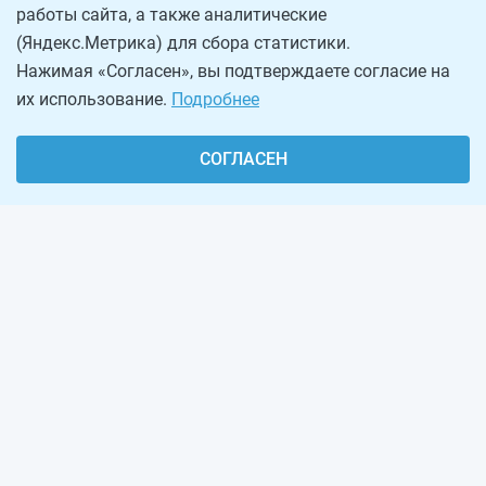
работы сайта, а также аналитические
(Яндекс.Метрика) для сбора статистики.
Нажимая «Согласен», вы подтверждаете согласие на
их использование.
Подробнее
СОГЛАСЕН