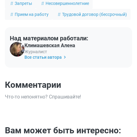
Запреты
Несовершеннолетние
Прием на работу
Трудовой договор (бессрочный)
Над материалом работали:
Климашевская Алена
Журналист
Все статьи автора
Комментарии
Что-то непонятно? Спрашивайте!
Вам может быть интересно: