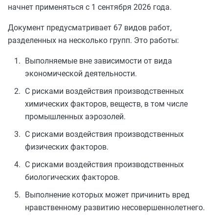
начнет применяться с 1 сентября 2026 года.
Документ предусматривает 67 видов работ,
разделенных на несколько групп. Это работы:
Выполняемые вне зависимости от вида
экономической деятельности.
С рисками воздействия производственных
химических факторов, веществ, в том числе
промышленных аэрозолей.
С рисками воздействия производственных
физических факторов.
С рисками воздействия производственных
биологических факторов.
Выполнение которых может причинить вред
нравственному развитию несовершеннолетнего.