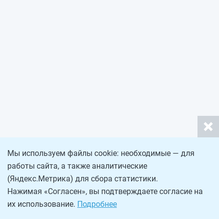
Мы используем файлы cookie: необходимые — для
работы сайта, а также аналитические
(Яндекс.Метрика) для сбора статистики.
Нажимая «Согласен», вы подтверждаете согласие на
их использование.
Подробнее