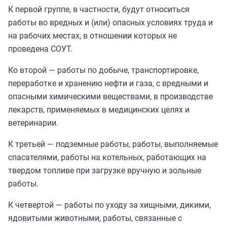
К первой группе, в частности, будут относиться
работы во вредных и (или) опасных условиях труда и
на рабочих местах, в отношении которых не
проведена СОУТ.
Ко второй — работы по добыче, транспортировке,
переработке и хранению нефти и газа, с вредными и
опасными химическими веществами, в производстве
лекарств, применяемых в медицинских целях и
ветеринарии.
К третьей — подземные работы, работы, выполняемые
спасателями, работы на котельных, работающих на
твердом топливе при загрузке вручную и зольные
работы.
К четвертой — работы по уходу за хищными, дикими,
ядовитыми животными, работы, связанные с