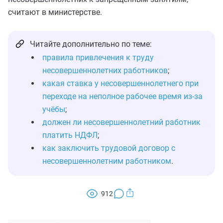
считают в министерстве.
Читайте дополнительно по теме:
правила привлечения к труду
несовершеннолетних работников
;
какая ставка у несовершеннолетнего при
переходе на неполное рабочее время из-за
учёбы
;
должен ли несовершеннолетний работник
платить НДФЛ
;
как заключить трудовой договор с
несовершеннолетним работником
.
912