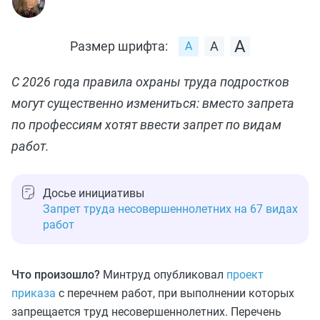
Размер шрифта:
С 2026 года правила охраны труда подростков
могут существенно измениться: вместо запрета
по профессиям хотят ввести запрет по видам
работ.
Досье инициативы
Запрет труда несовершеннолетних на 67 видах
работ
Что произошло?
Минтруд опубликовал
проект
приказа
с перечнем работ, при выполнении которых
запрещается труд несовершеннолетних. Перечень