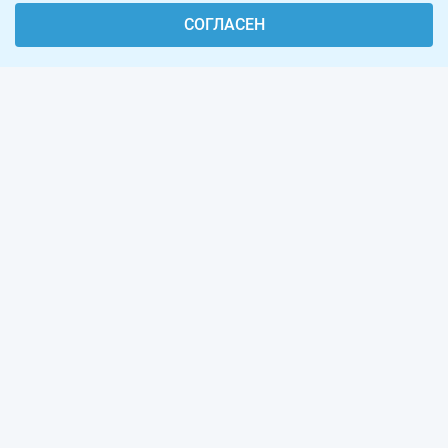
СОГЛАСЕН