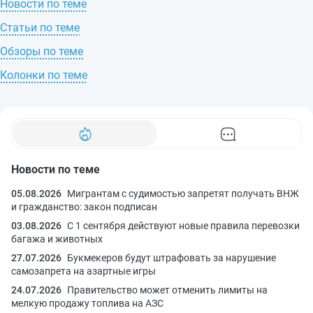
Новости по теме
Статьи по теме
Обзоры по теме
Колонки по теме
Новости по теме
05.08.2026
Мигрантам с судимостью запретят получать ВНЖ
и гражданство: закон подписан
03.08.2026
С 1 сентября действуют новые правила перевозки
багажа и животных
27.07.2026
Букмекеров будут штрафовать за нарушение
самозапрета на азартные игры
24.07.2026
Правительство может отменить лимиты на
мелкую продажу топлива на АЗС