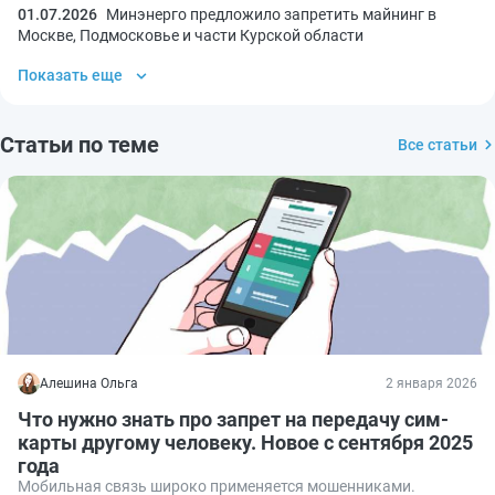
01.07.2026
Минэнерго предложило запретить майнинг в
Москве, Подмосковье и части Курской области
Показать еще
Статьи по теме
Все статьи
Алешина Ольга
2 января 2026
Что нужно знать про запрет на передачу сим-
карты другому человеку. Новое с сентября 2025
года
Мобильная связь широко применяется мошенниками.