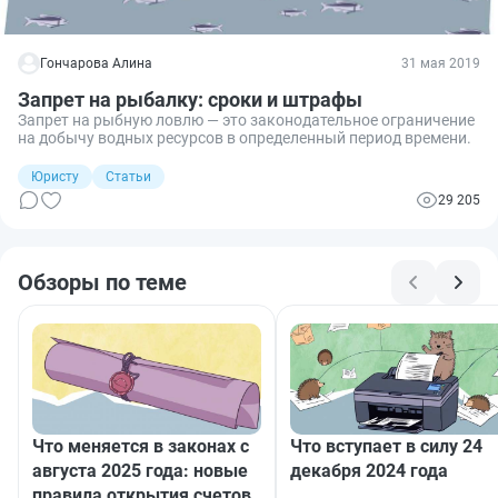
Гончарова Алина
31 мая 2019
Запрет на рыбалку: сроки и штрафы
Запрет на рыбную ловлю — это законодательное ограничение
на добычу водных ресурсов в определенный период времени.
Юристу
Статьи
29 205
Обзоры по теме
Что меняется в законах с
Что вступает в силу 24
августа 2025 года: новые
декабря 2024 года
правила открытия счетов