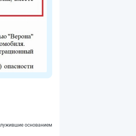
ослужившие основанием