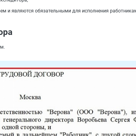
ем и являются обязательными для исполнения работника
ора
м.