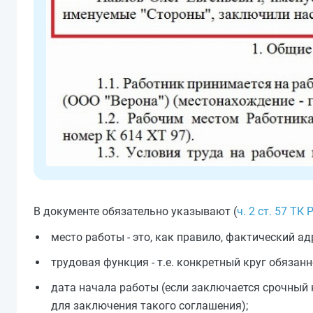
В документе обязательно указывают (
ч. 2 ст. 57 ТК 
место работы - это, как правило, фактический ад
трудовая функция - т.е. конкретный круг обязанн
дата начала работы (если заключается срочный 
для заключения такого соглашения);