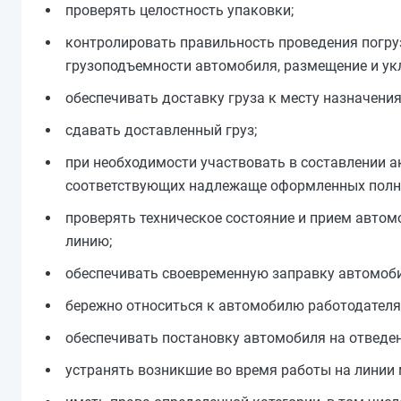
проверять целостность упаковки;
контролировать правильность проведения погруз
грузоподъемности автомобиля, размещение и укл
обеспечивать доставку груза к месту назначени
сдавать доставленный груз;
при необходимости участвовать в составлении ак
соответствующих надлежаще оформленных полн
проверять техническое состояние и прием автом
линию;
обеспечивать своевременную заправку автомоби
бережно относиться к автомобилю работодателя
обеспечивать постановку автомобиля на отведе
устранять возникшие во время работы на линии 