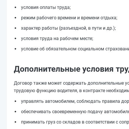
условия оплаты труда;
режим рабочего времени и времени отдыха;
характер работы (разъездной, в пути и др.);
условия труда на рабочем месте;
условие об обязательном социальном страхован
Дополнительные условия тру
Договор также может содержать дополнительные ус
трудовую функцию водителя, в контракте необходим
управлять автомобилем, соблюдать правила до
обеспечивать своевременную подачу автомобиля 
принимать груз со складов в соответствии с со