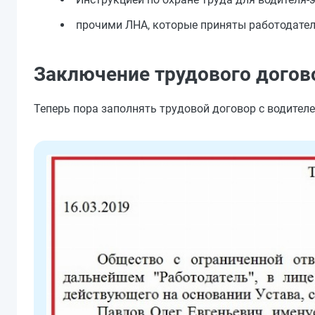
прочими ЛНА, которые приняты работодател
Заключение трудового догов
Теперь пора заполнять трудовой договор с водителе