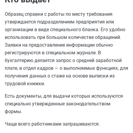
Образец справки с работы по месту требования
утверждается подразделением предприятия или
организации в виде специального бланка. Его удобно
использовать при большом количестве обращений.
Заявки на предоставление информации обычно
регистрируются в специальном журнале. В
бухгалтерию делается запрос о средней заработной
плате, в отдел кадров — о выполняемых функциях, для
получения данных о стаже на основе выписки из
трудовой книжки.
Есть документы, для выдачи которых используются
специально утвержденные законодательством
формы.
Чаще всего работниками запрашиваются: