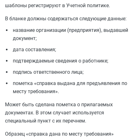
шаблоны регистрируют в Учетной политике.
В бланке должны содержаться следующие данные:
название организации (предприятия), выдавшей
документ;
дата составления;
подтверждаемые сведения о работнике;
подпись ответственного лица;
пометка «справка выдана для предъявления по
месту требования».
Может быть сделана пометка о прилагаемых
документах. В этом случает используется
специальный пункт с их перечнем.
Образец «справка дана по месту требования»