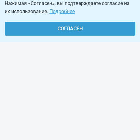
Нажимая «Согласен», вы подтверждаете согласие на
их использование.
Подробнее
СОГЛАСЕН