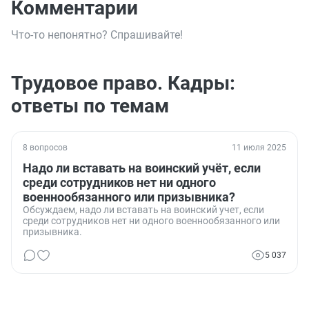
Комментарии
Что-то непонятно? Спрашивайте!
Трудовое право. Кадры:
ответы по темам
8 вопросов
11 июля 2025
Надо ли вставать на воинский учёт, если
среди сотрудников нет ни одного
военнообязанного или призывника?
Обсуждаем, надо ли вставать на воинский учет, если
среди сотрудников нет ни одного военнообязанного или
призывника.
5 037