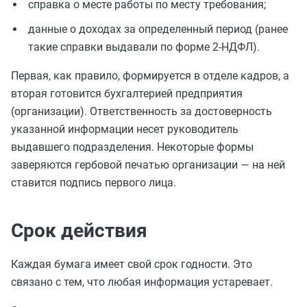
справка о месте работы по месту требования;
данные о доходах за определенный период (ранее
такие справки выдавали по форме 2-НДФЛ).
Первая, как правило, формируется в отделе кадров, а
вторая готовится бухгалтерией предприятия
(организации). Ответственность за достоверность
указанной информации несет руководитель
выдавшего подразделения. Некоторые формы
заверяются гербовой печатью организации — на ней
ставится подпись первого лица.
Срок действия
Каждая бумага имеет свой срок годности. Это
связано с тем, что любая информация устаревает.