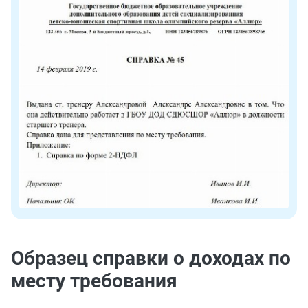
Образец справки о доходах по
месту требования