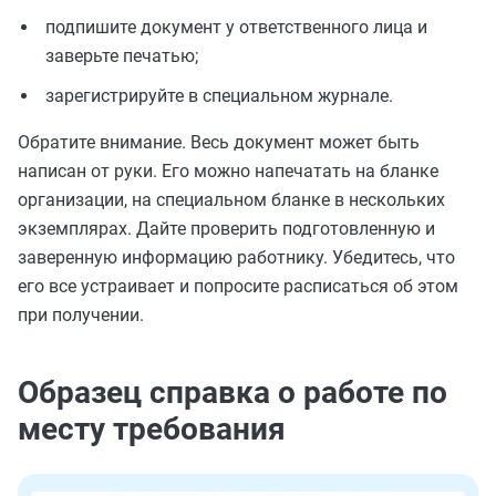
подпишите документ у ответственного лица и
заверьте печатью;
зарегистрируйте в специальном журнале.
Обратите внимание. Весь документ может быть
написан от руки. Его можно напечатать на бланке
организации, на специальном бланке в нескольких
экземплярах. Дайте проверить подготовленную и
заверенную информацию работнику. Убедитесь, что
его все устраивает и попросите расписаться об этом
при получении.
Образец справка о работе по
месту требования