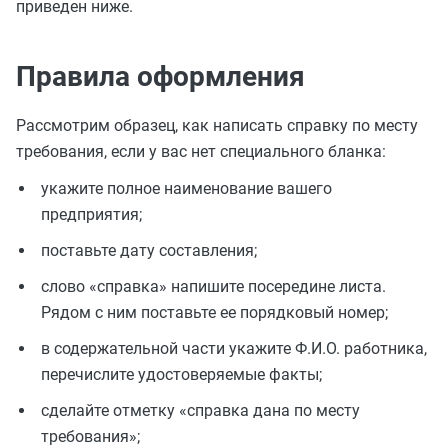
приведен ниже.
Правила оформления
Рассмотрим образец, как написать справку по месту
требования, если у вас нет специального бланка:
укажите полное наименование вашего
предприятия;
поставьте дату составления;
слово «справка» напишите посередине листа.
Рядом с ним поставьте ее порядковый номер;
в содержательной части укажите Ф.И.О. работника,
перечислите удостоверяемые факты;
сделайте отметку «справка дана по месту
требования»;