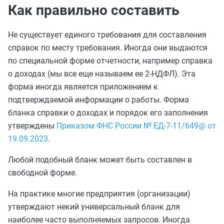
Как правильно составить
Не существует единого требования для составления
справок по месту требования. Иногда они выдаются
по специальной форме отчетности, например справка
о доходах (мы все еще называем ее 2-НДФЛ). Эта
форма иногда является приложением к
подтверждаемой информации о работы. Форма
бланка справки о доходах и порядок его заполнения
утверждены
Приказом ФНС России № ЕД-7-11/649@ от
19.09.2023
.
Любой подобный бланк может быть составлен в
свободной форме.
На практике многие предприятия (организации)
утверждают некий универсальный бланк для
наиболее часто выполняемых запросов. Иногда