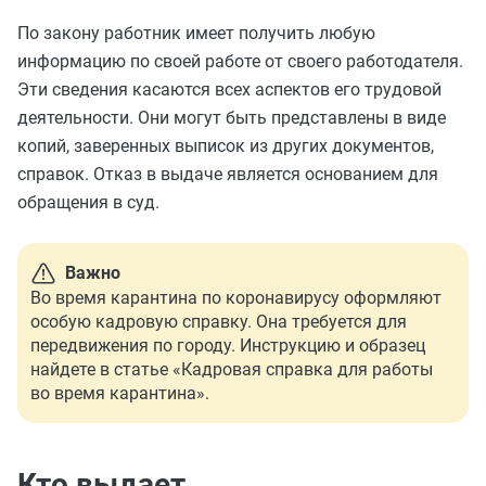
По закону работник имеет получить любую
информацию по своей работе от своего работодателя.
Эти сведения касаются всех аспектов его трудовой
деятельности. Они могут быть представлены в виде
копий, заверенных выписок из других документов,
справок. Отказ в выдаче является основанием для
обращения в суд.
Важно
Во время карантина по коронавирусу оформляют
особую кадровую справку. Она требуется для
передвижения по городу. Инструкцию и образец
найдете в статье «Кадровая справка для работы
во время карантина».
Кто выдает