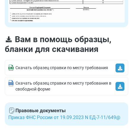
Вам в помощь образцы,
бланки для скачивания
Скачать образец справки по месту требования
Скачать образец справки по месту требования в
свободной форме
Правовые документы
Приказ ФНС России от 19.09.2023 N ЕД-7-11/649@