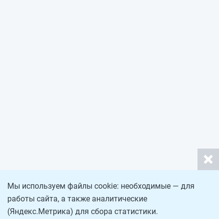
Мы используем файлы cookie: необходимые — для
работы сайта, а также аналитические
(Яндекс.Метрика) для сбора статистики.