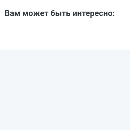
Вам может быть интересно: