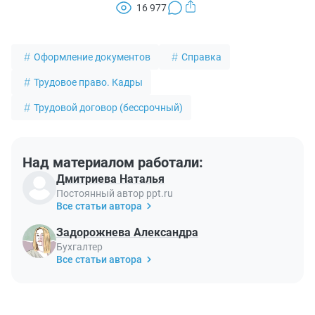
16 977
Оформление документов
Справка
Трудовое право. Кадры
Трудовой договор (бессрочный)
Над материалом работали:
Дмитриева Наталья
Постоянный автор ppt.ru
Все статьи автора
Задорожнева Александра
Бухгалтер
Все статьи автора