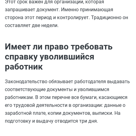
Этот срок важен для организации, которая
запрашивает документ. Именно принимающая
сторона этот период и контролирует. Традиционно он
составляет две недели.
Имеет ли право требовать
справку уволившийся
работник
Законодательство обязывает работодателя выдавать
соответствующие документы и уволившимся
работникам. В этом перечне все бумаги, касающиеся
его трудовой деятельности в организации: данные о
заработной плате, копии документов, выписки. На
подготовку и выдачу отводится три дня.