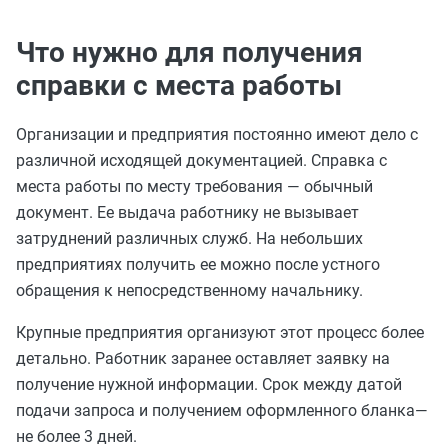
Что нужно для получения
справки с места работы
Организации и предприятия постоянно имеют дело с
различной исходящей документацией. Справка с
места работы по месту требования — обычный
документ. Ее выдача работнику не вызывает
затруднений различных служб. На небольших
предприятиях получить ее можно после устного
обращения к непосредственному начальнику.
Крупные предприятия организуют этот процесс более
детально. Работник заранее оставляет заявку на
получение нужной информации. Срок между датой
подачи запроса и получением оформленного бланка—
не более 3 дней.