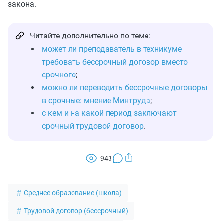
закона.
Читайте дополнительно по теме:
может ли преподаватель в техникуме
требовать бессрочный договор вместо
срочного
;
можно ли переводить бессрочные договоры
в срочные: мнение Минтруда
;
с кем и на какой период заключают
срочный трудовой договор
.
943
Среднее образование (школа)
Трудовой договор (бессрочный)