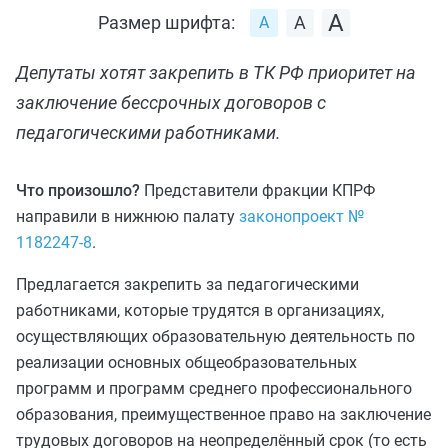
Размер шрифта:
Депутаты хотят закрепить в ТК РФ приоритет на
заключение бессрочных договоров с
педагогическими работниками.
Что произошло?
Представители фракции КПРФ
направили в нижнюю палату
законопроект №
1182247-8
.
Предлагается закрепить за педагогическими
работниками, которые трудятся в организациях,
осуществляющих образовательную деятельность по
реализации основных общеобразовательных
программ и программ среднего профессионального
образования, преимущественное право на заключение
трудовых договоров на неопределённый срок (то есть