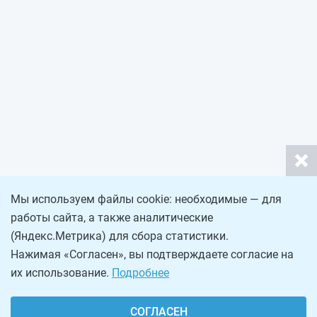
Мы используем файлы cookie: необходимые — для
работы сайта, а также аналитические
(Яндекс.Метрика) для сбора статистики.
Нажимая «Согласен», вы подтверждаете согласие на
их использование.
Подробнее
СОГЛАСЕН