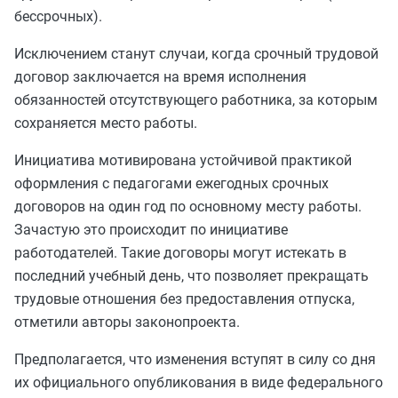
бессрочных).
Исключением станут случаи, когда срочный трудовой
договор заключается на время исполнения
обязанностей отсутствующего работника, за которым
сохраняется место работы.
Инициатива мотивирована устойчивой практикой
оформления с педагогами ежегодных срочных
договоров на один год по основному месту работы.
Зачастую это происходит по инициативе
работодателей. Такие договоры могут истекать в
последний учебный день, что позволяет прекращать
трудовые отношения без предоставления отпуска,
отметили авторы законопроекта.
Предполагается, что изменения вступят в силу со дня
их официального опубликования в виде федерального