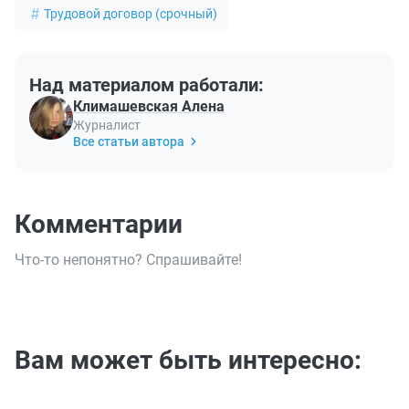
Трудовой договор (срочный)
Над материалом работали:
Климашевская Алена
Журналист
Все статьи автора
Комментарии
Что-то непонятно? Спрашивайте!
Вам может быть интересно: