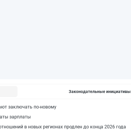
Законодательные инициативы
ают заключать по-новому
латы зарплаты
тношений в новых регионах продлен до конца 2026 года