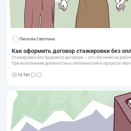
Лискова Светлана
Как оформить договор стажировки без оп
Стажировка без трудового договора — это обучение на рабо
При выполнении должностных обязанностей в процессе обуч
13 741