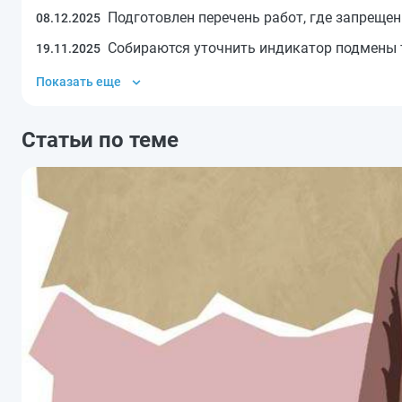
Подготовлен перечень работ, где запреще
08.12.2025
Собираются уточнить индикатор подмены
19.11.2025
Показать еще
Статьи по теме