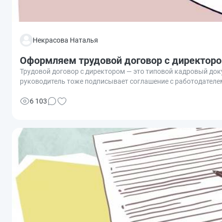
Некрасова Наталья
Оформляем трудовой договор с директор
Трудовой договор с директором — это типовой кадровый док
руководитель тоже подписывает соглашение с работодателе
6 103