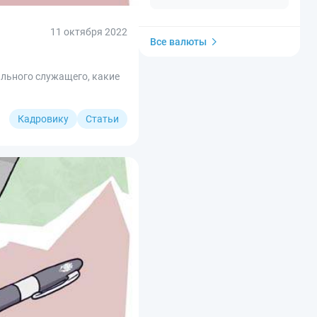
11 октября 2022
Все валюты
ального служащего, какие
Кадровику
Статьи