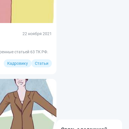
22 ноября 2021
ренные статьей 63 ТК РФ.
Кадровику
Статьи