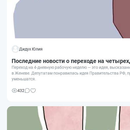
Дидух Юлия
Последние новости о переходе на четыре
Переход на 4-дневную рабочую неделю — это идея, высказ
в Женеве. Депутатам понравилась идея Правительства РФ, п
уменьшатся.
432