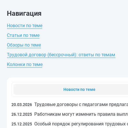
Навигация
Новости по теме
Статьи по теме
Обзоры по теме
Трудовой договор (бессрочный): ответы по темам
Колонки по теме
Новости по теме
Трудовые договоры с педагогами предлаг
20.03.2026
Работникам могут изменить правила вып
26.12.2025
Особый порядок регулирования трудовых о
25.12.2025