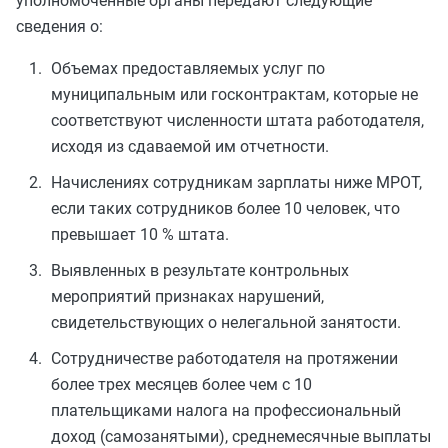
уполномоченные органы передают следующие
сведения о:
Объемах предоставляемых услуг по
муниципальным или госконтрактам, которые не
соответствуют численности штата работодателя,
исходя из сдаваемой им отчетности.
Начислениях сотрудникам зарплаты ниже МРОТ,
если таких сотрудников более 10 человек, что
превышает 10 % штата.
Выявленных в результате контрольных
мероприятий признаках нарушений,
свидетельствующих о нелегальной занятости.
Сотрудничестве работодателя на протяжении
более трех месяцев более чем с 10
плательщиками налога на профессиональный
доход (самозанятыми), среднемесячные выплаты