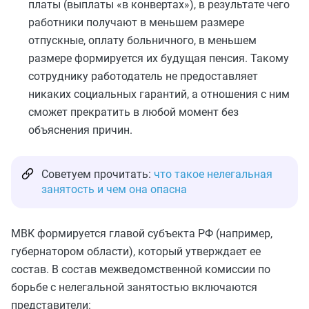
платы (выплаты «в конвертах»), в результате чего
работники получают в меньшем размере
отпускные, оплату больничного, в меньшем
размере формируется их будущая пенсия. Такому
сотруднику работодатель не предоставляет
никаких социальных гарантий, а отношения с ним
сможет прекратить в любой момент без
объяснения причин.
Советуем прочитать:
что такое нелегальная
занятость и чем она опасна
МВК формируется главой субъекта РФ (например,
губернатором области), который утверждает ее
состав. В состав межведомственной комиссии по
борьбе с нелегальной занятостью включаются
представители: