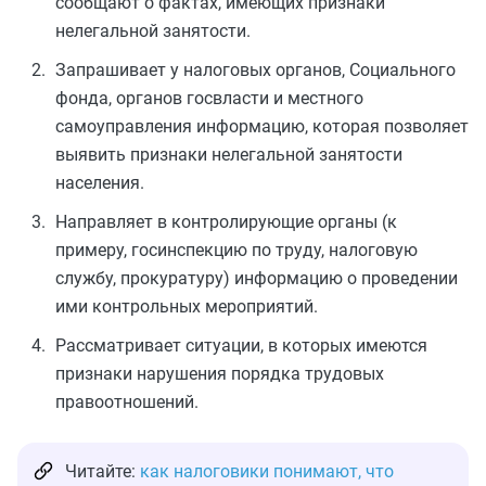
сообщают о фактах, имеющих признаки
нелегальной занятости.
Запрашивает у налоговых органов, Социального
фонда, органов госвласти и местного
самоуправления информацию, которая позволяет
выявить признаки нелегальной занятости
населения.
Направляет в контролирующие органы (к
примеру, госинспекцию по труду, налоговую
службу, прокуратуру) информацию о проведении
ими контрольных мероприятий.
Рассматривает ситуации, в которых имеются
признаки нарушения порядка трудовых
правоотношений.
Читайте:
как налоговики понимают, что