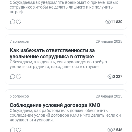
Обсуждаем,как уведомлять военкомат о приеме новых
сотрудников,чтобы не делать лишнего и не получить
штраф.
11 830
7 вопросов
29 января 2025
Как избежать ответственности за
увольнение сотрудника в отпуске
Обсуждаем, что делать, если руководство требует
уволить сотрудника, находящегося в отпуске.
2 227
6 вопросов
28 января 2025
Соблюдение условий договора КМО
Обсуждаем, как работодатель должен обеспечить
соблюдение условий договора КМО и что делать, если он
нарушает эти условия.
2 548