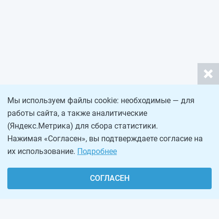
Мы используем файлы cookie: необходимые — для
работы сайта, а также аналитические
(Яндекс.Метрика) для сбора статистики.
Нажимая «Согласен», вы подтверждаете согласие на
их использование.
Подробнее
СОГЛАСЕН