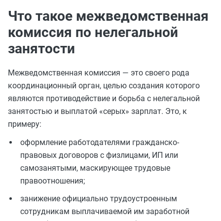
Что такое межведомственная
комиссия по нелегальной
занятости
Межведомственная комиссия — это своего рода
координационный орган, целью создания которого
являются противодействие и борьба с нелегальной
занятостью и выплатой «серых» зарплат. Это, к
примеру:
оформление работодателями гражданско-
правовых договоров с физлицами, ИП или
самозанятыми, маскирующее трудовые
правоотношения;
занижение официально трудоустроенным
сотрудникам выплачиваемой им заработной