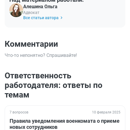
Алешина Ольга
Адвокат
Все статьи автора
Комментарии
Что-то непонятно? Спрашивайте!
Ответственность
работодателя: ответы по
темам
7 вопросов
10 февраля 2025
Правила уведомления военкомата о приеме
новых сотрудников