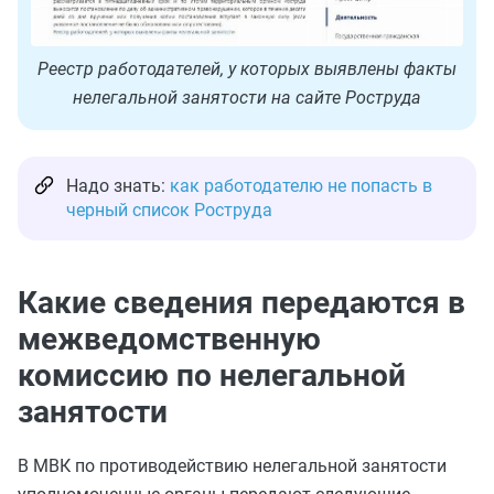
Реестр работодателей, у которых выявлены факты
нелегальной занятости на сайте Роструда
Надо знать:
как работодателю не попасть в
черный список Роструда
Какие сведения передаются в
межведомственную
комиссию по нелегальной
занятости
В МВК по противодействию нелегальной занятости