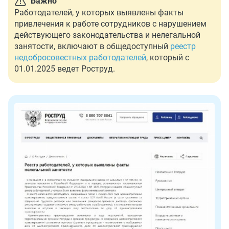
Важно
Работодателей, у которых выявлены факты
привлечения к работе сотрудников с нарушением
действующего законодательства и нелегальной
занятости, включают в общедоступный
реестр
недобросовестных работодателей
, который с
01.01.2025 ведет Роструд.