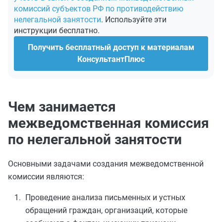
комиссий субъектов РФ по противодействию
нелегальной занятости
. Используйте эти
инструкции бесплатно.
Получить бесплатный доступ к материалам
КонсультантПлюс
Чем занимается
межведомственная комиссия
по нелегальной занятости
Основными задачами создания межведомственной
комиссии являются:
Проведение анализа письменных и устных
обращений граждан, организаций, которые