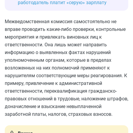
работодатель платит «серую» зарплату
Межведомственная комиссия самостоятельно не
вправе проводить какие-либо проверки, контрольные
мероприятия и привлекать виновных лиц к
ответственности. Она лишь может направить
информацию о выявленных фактах нарушений
уполномоченным органам, которые в пределах
возложенных на них полномочий применяют к
нарушителям соответствующие меры реагирования. К
примеру, привлечение к административной
ответственности, переквалификация гражданско-
правовых отношений в трудовые, наложение штрафов,
доначисление и взыскание невыплаченной
заработной платы, налогов, страховых взносов.