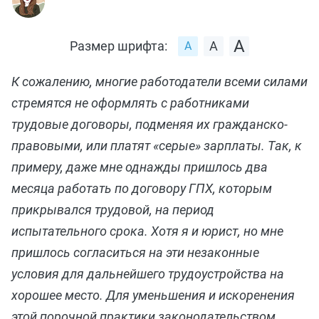
Размер шрифта:
К сожалению, многие работодатели всеми силами
стремятся не оформлять с работниками
трудовые договоры, подменяя их гражданско-
правовыми, или платят «серые» зарплаты. Так, к
примеру, даже мне однажды пришлось два
месяца работать по договору ГПХ, которым
прикрывался трудовой, на период
испытательного срока. Хотя я и юрист, но мне
пришлось согласиться на эти незаконные
условия для дальнейшего трудоустройства на
хорошее место. Для уменьшения и искоренения
этой порочной практики законодательством