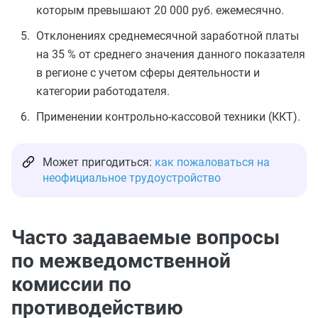
которым превышают 20 000 руб. ежемесячно.
Отклонениях среднемесячной заработной платы
на 35 % от среднего значения данного показателя
в регионе с учетом сферы деятельности и
категории работодателя.
Применении контрольно-кассовой техники (ККТ).
Может пригодиться:
как пожаловаться на
неофициальное трудоустройство
Часто задаваемые вопросы
по межведомственной
комиссии по
противодействию