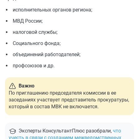
исполнительных органов региона;
МВД России;
налоговой службы;
Социального фонда;
объединений работодателей;
профсоюзов и др.
Важно
По приглашению председателя комиссии в ее
заседаниях участвует представитель прокуратуры,
который в состав МВК не включается.
Эксперты КонсультантПлюс разобрали,
что
учесть в связи с созданием межведомственных