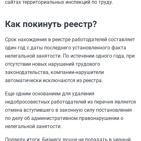
сайтах территориальных инспекций по труду.
Как покинуть реестр?
Срок нахождения в реестре работодателей составляет
один год с даты последнего установленного факта
нелегальной занятости. По истечении одного года, при
отсутствии новых нарушений трудового
законодательства, компании-нарушители
автоматически исключаются из реестра.
Еще одним основанием для удаления
недобросовестных работодателей из перечня является
отмена вступившего в законную силу постановления
по делу об административном правонарушении о
нелегальной занятости.
Подведу итоги. Бизнесу лучше не попадать в черный