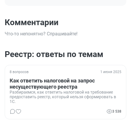
Комментарии
Что-то непонятно? Спрашивайте!
Реестр: ответы по темам
8 вопросов
1 июня 2025
Как ответить налоговой на запрос
несуществующего реестра
Разбираемся, как ответить налоговой на требование
предоставить реестр, который нельзя сформировать в
1С.
3 538