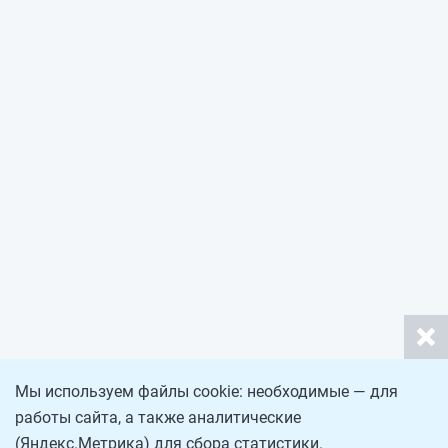
Мы используем файлы cookie: необходимые — для
работы сайта, а также аналитические
(Яндекс.Метрика) для сбора статистики.