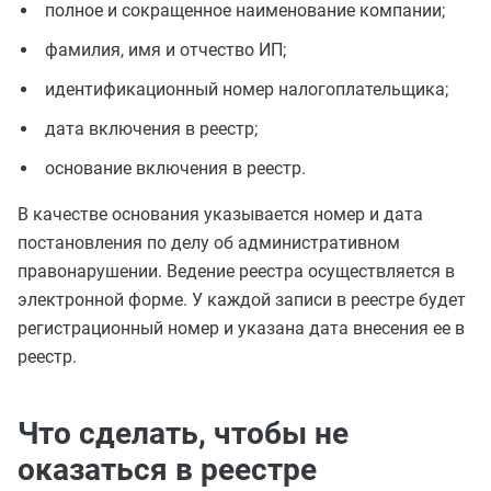
полное и сокращенное наименование компании;
фамилия, имя и отчество ИП;
идентификационный номер налогоплательщика;
дата включения в реестр;
основание включения в реестр.
В качестве основания указывается номер и дата
постановления по делу об административном
правонарушении. Ведение реестра осуществляется в
электронной форме. У каждой записи в реестре будет
регистрационный номер и указана дата внесения ее в
реестр.
Что сделать, чтобы не
оказаться в реестре