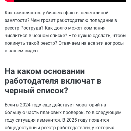
Как выявляются у бизнеса факты нелегальной
занятости? Чем грозит работодателю попадание в
реестр Роструда? Как долго может компания
числиться в черном списке? Что нужно сделать, чтобы
покинуть такой реестр? Отвечаем на все эти вопросы
в нашем видео.
На каком основании
работодателя включат в
черный список?
Если в 2024 году еще действует мораторий на
большую часть плановых проверок, то в следующем
году ситуация изменится. В 2025 году появится
общедоступный реестр работодателей, у которых