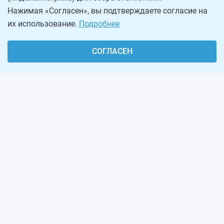
Нажимая «Согласен», вы подтверждаете согласие на
их использование.
Подробнее
СОГЛАСЕН