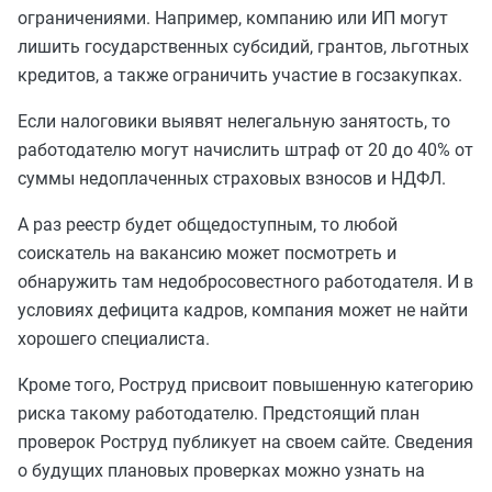
ограничениями. Например, компанию или ИП могут
лишить государственных субсидий, грантов, льготных
кредитов, а также ограничить участие в госзакупках.
Если налоговики выявят нелегальную занятость, то
работодателю могут начислить штраф от 20 до 40% от
суммы недоплаченных страховых взносов и НДФЛ.
А раз реестр будет общедоступным, то любой
соискатель на вакансию может посмотреть и
обнаружить там недобросовестного работодателя. И в
условиях дефицита кадров, компания может не найти
хорошего специалиста.
Кроме того, Роструд присвоит повышенную категорию
риска такому работодателю. Предстоящий план
проверок Роструд публикует на своем сайте. Сведения
о будущих плановых проверках можно узнать на