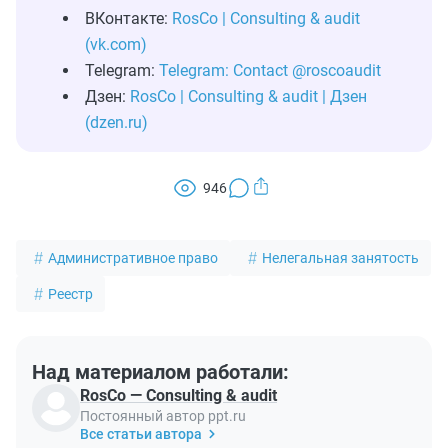
ВКонтакте:
RosCo | Consulting & audit
(vk.com)
Telegram:
Telegram: Contact @roscoaudit
Дзен:
RosCo | Consulting & audit | Дзен
(dzen.ru)
946
Административное право
Нелегальная занятость
Реестр
Над материалом работали:
RosCo — Consulting & audit
Постоянный автор ppt.ru
Все статьи автора