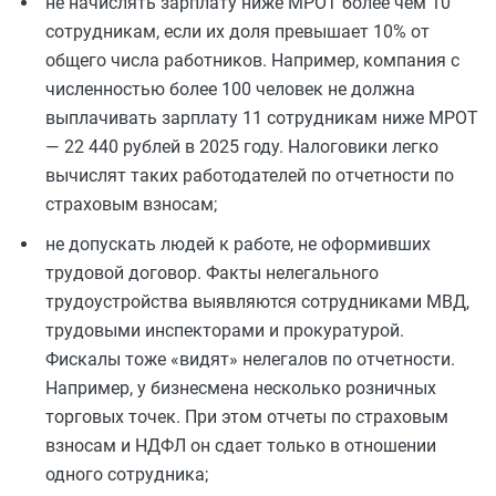
не начислять зарплату ниже МРОТ более чем 10
сотрудникам, если их доля превышает 10% от
общего числа работников. Например, компания с
численностью более 100 человек не должна
выплачивать зарплату 11 сотрудникам ниже МРОТ
— 22 440 рублей в 2025 году. Налоговики легко
вычислят таких работодателей по отчетности по
страховым взносам;
не допускать людей к работе, не оформивших
трудовой договор. Факты нелегального
трудоустройства выявляются сотрудниками МВД,
трудовыми инспекторами и прокуратурой.
Фискалы тоже «видят» нелегалов по отчетности.
Например, у бизнесмена несколько розничных
торговых точек. При этом отчеты по страховым
взносам и НДФЛ он сдает только в отношении
одного сотрудника;