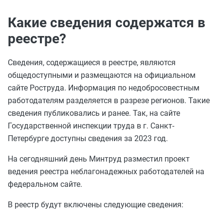
Какие сведения содержатся в
реестре?
Сведения, содержащиеся в реестре, являются
общедоступными и размещаются на официальном
сайте Роструда. Информация по недобросовестным
работодателям разделяется в разрезе регионов. Такие
сведения публиковались и ранее. Так, на сайте
Государственной инспекции труда в г. Санкт-
Петербурге доступны сведения за 2023 год.
На сегодняшний день Минтруд разместил проект
ведения реестра неблагонадежных работодателей на
федеральном сайте.
В реестр будут включены следующие сведения: