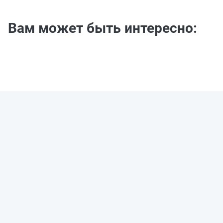
Вам может быть интересно: