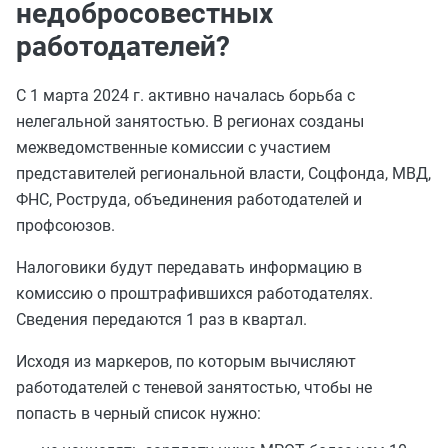
недобросовестных
работодателей?
С 1 марта 2024 г. активно началась борьба с
нелегальной занятостью. В регионах созданы
межведомственные комиссии с участием
представителей региональной власти, Соцфонда, МВД,
ФНС, Роструда, объединения работодателей и
профсоюзов.
Налоговики будут передавать информацию в
комиссию о проштрафившихся работодателях.
Сведения передаются 1 раз в квартал.
Исходя из маркеров, по которым вычисляют
работодателей с теневой занятостью, чтобы не
попасть в черный список нужно: