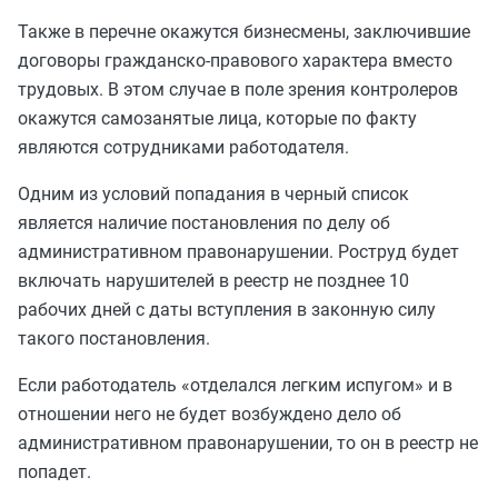
Также в перечне окажутся бизнесмены, заключившие
договоры гражданско-правового характера вместо
трудовых. В этом случае в поле зрения контролеров
окажутся самозанятые лица, которые по факту
являются сотрудниками работодателя.
Одним из условий попадания в черный список
является наличие постановления по делу об
административном правонарушении. Роструд будет
включать нарушителей в реестр не позднее 10
рабочих дней с даты вступления в законную силу
такого постановления.
Если работодатель «отделался легким испугом» и в
отношении него не будет возбуждено дело об
административном правонарушении, то он в реестр не
попадет.