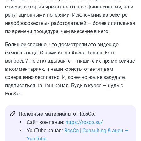
список, который чреват не только финансовыми, но и
репутационными потерями. Исключение из реестра
недобросовестных работодателей — более длительная
по времени процедура, чем внесение в него.
Большое спасибо, что досмотрели это видео до
самого конца! С вами была Алена Талаш. Есть
вопросы? Не откладывайте — пишите их прямо сейчас
в комментариях, и наши юристы ответят вам
совершенно бесплатно! И, конечно же, не забудьте
подписаться на наш канал. Будь в курсе — будь с
РосКо!
Полезные материалы от RosCo:
Сайт компании:
https://rosco.su/
YouTube канал:
RosCo | Consulting & audit —
YouTube