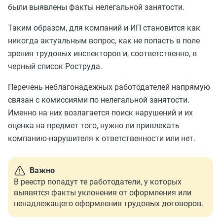
были выявлены факты нелегальной занятости.
Таким образом, для компаний и ИП становится как
никогда актуальным вопрос, как не попасть в поле
зрения трудовых инспекторов и, соответственно, в
черный список Роструда.
Перечень неблагонадежных работодателей напрямую
связан с комиссиями по нелегальной занятости.
Именно на них возлагается поиск нарушений и их
оценка на предмет того, нужно ли привлекать
компанию-нарушителя к ответственности или нет.
Важно
В реестр попадут те работодатели, у которых
выявятся факты уклонения от оформления или
ненадлежащего оформления трудовых договоров.