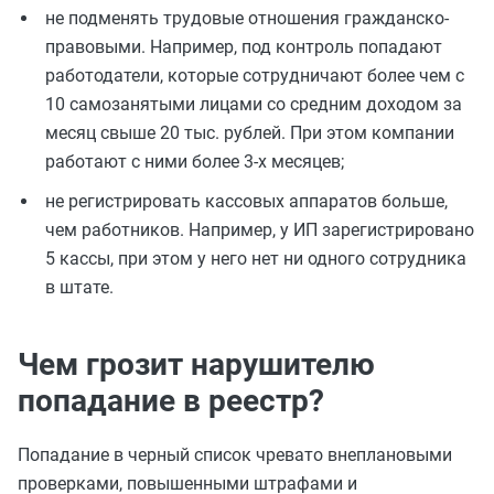
не подменять трудовые отношения гражданско-
правовыми. Например, под контроль попадают
работодатели, которые сотрудничают более чем с
10 самозанятыми лицами со средним доходом за
месяц свыше 20 тыс. рублей. При этом компании
работают с ними более 3-х месяцев;
не регистрировать кассовых аппаратов больше,
чем работников. Например, у ИП зарегистрировано
5 кассы, при этом у него нет ни одного сотрудника
в штате.
Чем грозит нарушителю
попадание в реестр?
Попадание в черный список чревато внеплановыми
проверками, повышенными штрафами и